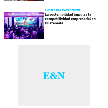
EMPRESAS & MANAGEMENT
La sostenibilidad impulsa la
competitividad empresarial en
Guatemala