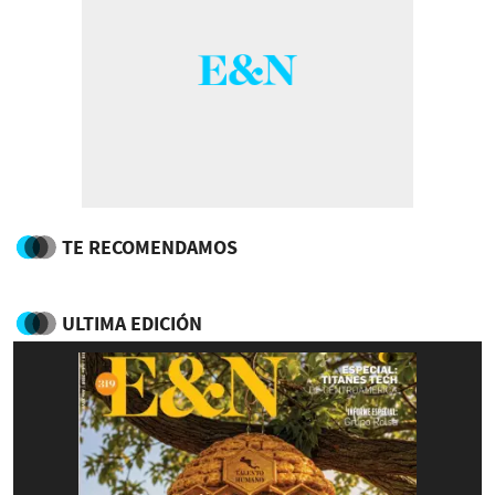
TE RECOMENDAMOS
ULTIMA EDICIÓN