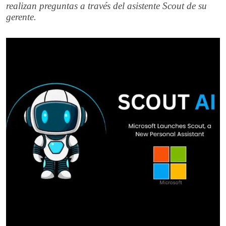
realizan preguntas a través del asistente Scout de su
gerente.