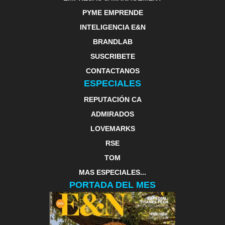
PYME EMPRENDE
INTELIGENCIA E&N
BRANDLAB
SUSCRIBETE
CONTACTANOS
ESPECIALES
REPUTACIÓN CA
ADMIRADOS
LOVEMARKS
RSE
TOM
MAS ESPECIALES...
PORTADA DEL MES