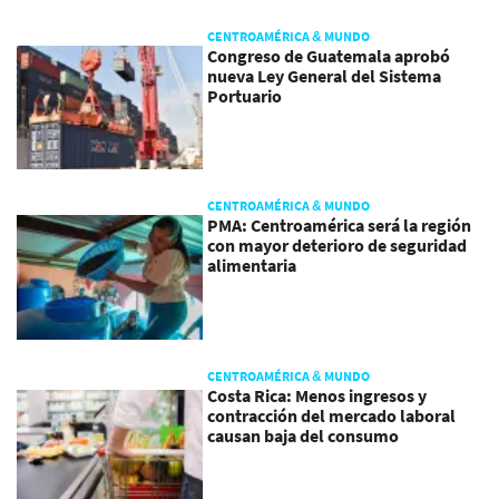
CENTROAMÉRICA & MUNDO
Congreso de Guatemala aprobó
nueva Ley General del Sistema
Portuario
CENTROAMÉRICA & MUNDO
PMA: Centroamérica será la región
con mayor deterioro de seguridad
alimentaria
CENTROAMÉRICA & MUNDO
Costa Rica: Menos ingresos y
contracción del mercado laboral
causan baja del consumo