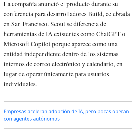
La compañía anunció el producto durante su
conferencia para desarrolladores Build, celebrada
en San Francisco. Scout se diferencia de
herramientas de IA existentes como ChatGPT o
Microsoft Copilot porque aparece como una
entidad independiente dentro de los sistemas
internos de correo electrónico y calendario, en
lugar de operar únicamente para usuarios
individuales.
Empresas aceleran adopción de IA, pero pocas operan
con agentes autónomos