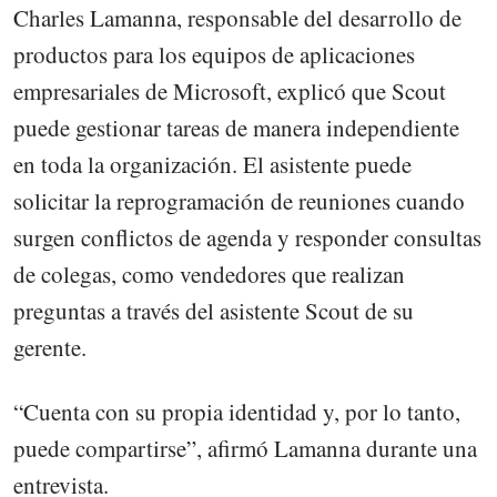
Charles Lamanna, responsable del desarrollo de
productos para los equipos de aplicaciones
empresariales de Microsoft, explicó que Scout
puede gestionar tareas de manera independiente
en toda la organización. El asistente puede
solicitar la reprogramación de reuniones cuando
surgen conflictos de agenda y responder consultas
de colegas, como vendedores que realizan
preguntas a través del asistente Scout de su
gerente.
“Cuenta con su propia identidad y, por lo tanto,
puede compartirse”, afirmó Lamanna durante una
entrevista.