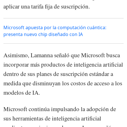
aplicar una tarifa fija de suscripción.
Microsoft apuesta por la computación cuántica:
presenta nuevo chip diseñado con IA
Asimismo, Lamanna señaló que Microsoft busca
incorporar más productos de inteligencia artificial
dentro de sus planes de suscripción estándar a
medida que disminuyan los costos de acceso a los
modelos de IA.
Microsoft continúa impulsando la adopción de
sus herramientas de inteligencia artificial