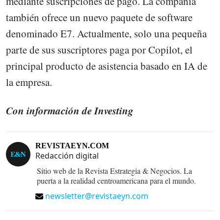
mediante suscripciones de pago. La compañía
también ofrece un nuevo paquete de software
denominado E7. Actualmente, solo una pequeña
parte de sus suscriptores paga por Copilot, el
principal producto de asistencia basado en IA de
la empresa.
Con información de Investing
REVISTAEYN.COM
Redacción digital
Sitio web de la Revista Estrategia & Negocios. La
puerta a la realidad centroamericana para el mundo.
newsletter@revistaeyn.com