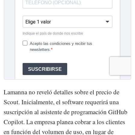
Lamanna no reveló detalles sobre el precio de
Scout. Inicialmente, el software requerirá una
suscripción al asistente de programación GitHub
Copilot. La empresa planea cobrar a los clientes
en función del volumen de uso, en lugar de