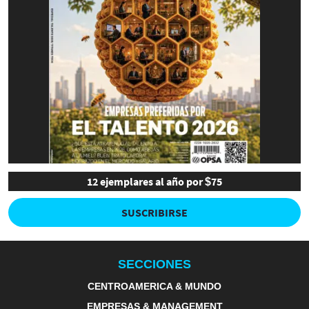
12 ejemplares al año por $75
SUSCRIBIRSE
SECCIONES
CENTROAMERICA & MUNDO
EMPRESAS & MANAGEMENT