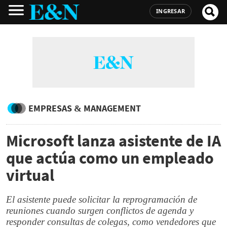
INGRESAR
EMPRESAS & MANAGEMENT
Microsoft lanza asistente de IA
que actúa como un empleado
virtual
El asistente puede solicitar la reprogramación de
reuniones cuando surgen conflictos de agenda y
responder consultas de colegas, como vendedores que