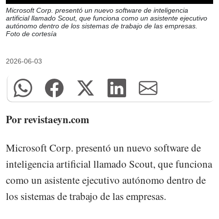
Microsoft Corp. presentó un nuevo software de inteligencia
artificial llamado Scout, que funciona como un asistente ejecutivo
autónomo dentro de los sistemas de trabajo de las empresas.
Foto de cortesía
2026-06-03
Por revistaeyn.com
Microsoft Corp. presentó un nuevo software de
inteligencia artificial llamado Scout, que funciona
como un asistente ejecutivo autónomo dentro de
los sistemas de trabajo de las empresas.