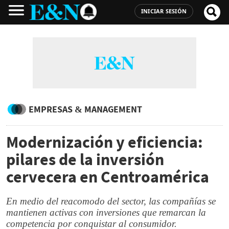
INICIAR SESIÓN
EMPRESAS & MANAGEMENT
Modernización y eficiencia:
pilares de la inversión
cervecera en Centroamérica
En medio del reacomodo del sector, las compañías se
mantienen activas con inversiones que remarcan la
competencia por conquistar al consumidor.