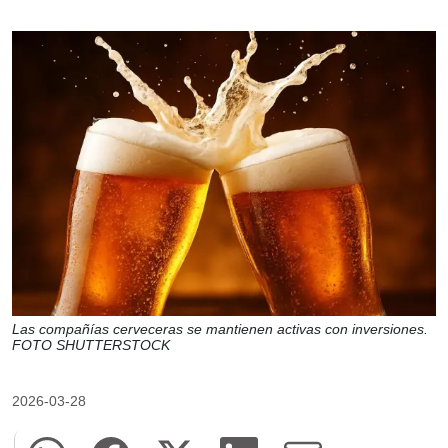
Las compañías cerveceras se mantienen activas con inversiones.
FOTO SHUTTERSTOCK
2026-03-28