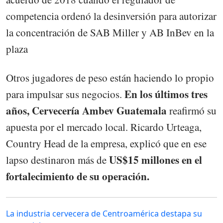
competencia ordenó la desinversión para autorizar
la concentración de SAB Miller y AB InBev en la
plaza
Otros jugadores de peso están haciendo lo propio
En los últimos tres
para impulsar sus negocios.
años, Cervecería Ambev Guatemala
reafirmó su
apuesta por el mercado local. Ricardo Urteaga,
Country Head de la empresa, explicó que en ese
US$15 millones en el
lapso destinaron más de
fortalecimiento de su operación.
La industria cervecera de Centroamérica destapa su