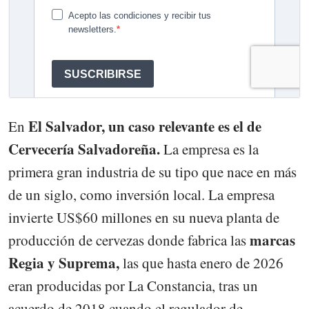
El Salvador, un caso relevante es el de
En
Cervecería Salvadoreña.
La empresa es la
primera gran industria de su tipo que nace en más
de un siglo, como inversión local. La empresa
invierte US$60 millones en su nueva planta de
marcas
producción de cervezas donde fabrica las
Regia y Suprema,
las que hasta enero de 2026
eran producidas por La Constancia, tras un
acuerdo de 2018 cuando el regulador de