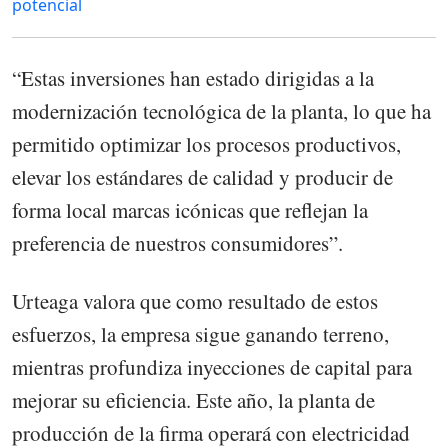
potencial
“Estas inversiones han estado dirigidas a la
modernización tecnológica de la planta, lo que ha
permitido optimizar los procesos productivos,
elevar los estándares de calidad y producir de
forma local marcas icónicas que reflejan la
preferencia de nuestros consumidores”.
Urteaga valora que como resultado de estos
esfuerzos, la empresa sigue ganando terreno,
mientras profundiza inyecciones de capital para
mejorar su eficiencia. Este año, la planta de
producción de la firma operará con electricidad