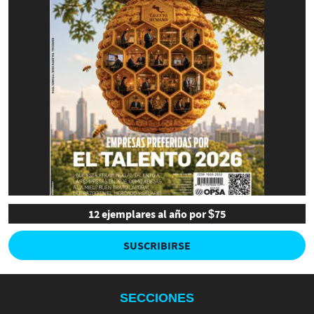
12 ejemplares al año por $75
SUSCRIBIRSE
SECCIONES