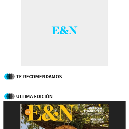
TE RECOMENDAMOS
ULTIMA EDICIÓN