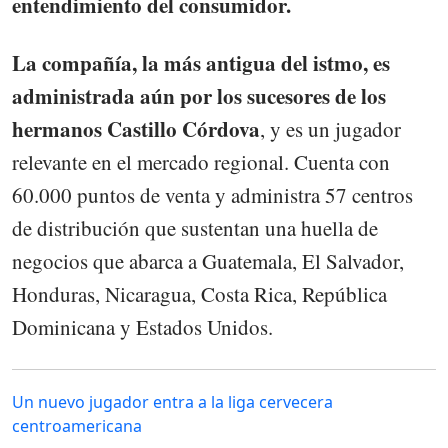
entendimiento del consumidor.
La compañía, la más antigua del istmo, es
administrada aún por los sucesores de los
hermanos Castillo Córdova
, y es un jugador
relevante en el mercado regional. Cuenta con
60.000 puntos de venta y administra 57 centros
de distribución que sustentan una huella de
negocios que abarca a Guatemala, El Salvador,
Honduras, Nicaragua, Costa Rica, República
Dominicana y Estados Unidos.
Un nuevo jugador entra a la liga cervecera
centroamericana