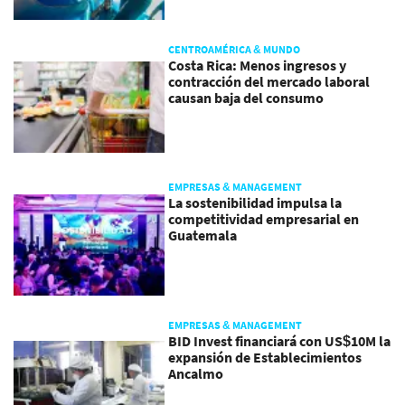
CENTROAMÉRICA & MUNDO
Costa Rica: Menos ingresos y
contracción del mercado laboral
causan baja del consumo
EMPRESAS & MANAGEMENT
La sostenibilidad impulsa la
competitividad empresarial en
Guatemala
EMPRESAS & MANAGEMENT
BID Invest financiará con US$10M la
expansión de Establecimientos
Ancalmo