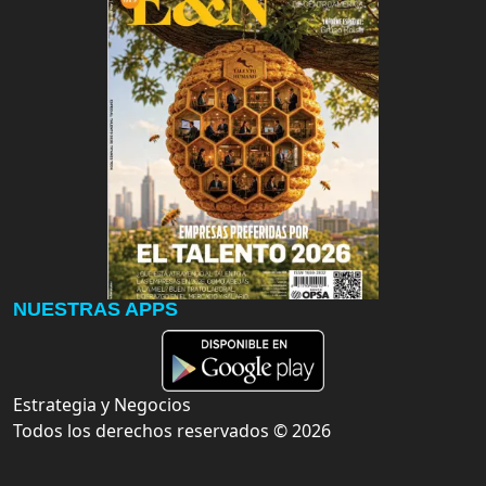
NUESTRAS APPS
Estrategia y Negocios
Todos los derechos reservados ©
2026