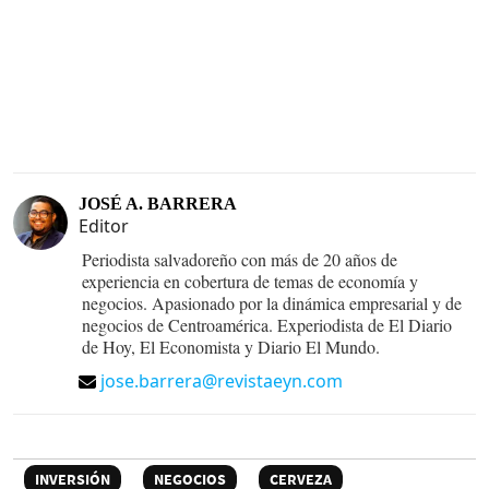
JOSÉ A. BARRERA
Editor
Periodista salvadoreño con más de 20 años de
experiencia en cobertura de temas de economía y
negocios. Apasionado por la dinámica empresarial y de
negocios de Centroamérica. Experiodista de El Diario
de Hoy, El Economista y Diario El Mundo.
jose.barrera@revistaeyn.com
INVERSIÓN
NEGOCIOS
CERVEZA