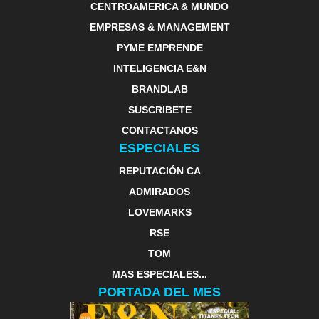
CENTROAMERICA & MUNDO
EMPRESAS & MANAGEMENT
PYME EMPRENDE
INTELIGENCIA E&N
BRANDLAB
SUSCRIBETE
CONTACTANOS
ESPECIALES
REPUTACIÓN CA
ADMIRADOS
LOVEMARKS
RSE
TOM
MAS ESPECIALES...
PORTADA DEL MES