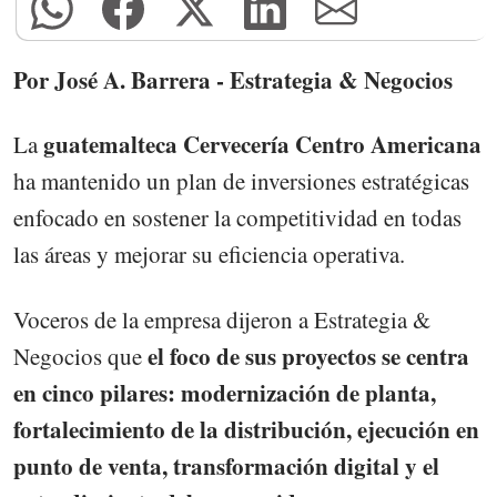
Por José A. Barrera - Estrategia & Negocios
guatemalteca Cervecería Centro Americana
La
ha mantenido un plan de inversiones estratégicas
enfocado en sostener la competitividad en todas
las áreas y mejorar su eficiencia operativa.
Voceros de la empresa dijeron a Estrategia &
el foco de sus proyectos se centra
Negocios que
en cinco pilares: modernización de planta,
fortalecimiento de la distribución, ejecución en
punto de venta, transformación digital y el