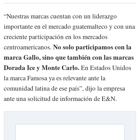
“Nuestras marcas cuentan con un liderazgo
importante en el mercado guatemalteco y con una
creciente participación en los mercados
No solo participamos con la
centroamericanos.
marca Gallo, sino que también con las marcas
Dorada Ice y Monte Carlo.
En Estados Unidos
la marca Famosa ya es relevante ante la
comunidad latina de ese país”, dijo la empresa
ante una solicitud de información de E&N.