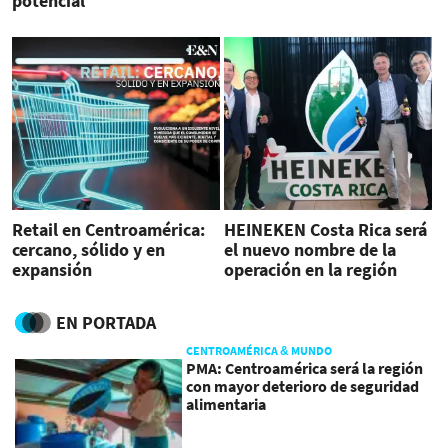
potencial
Retail en Centroamérica:
HEINEKEN Costa Rica será
cercano, sólido y en
el nuevo nombre de la
expansión
operación en la región
EN PORTADA
CENTROAMÉRICA & MUNDO
PMA: Centroamérica será la región
con mayor deterioro de seguridad
alimentaria