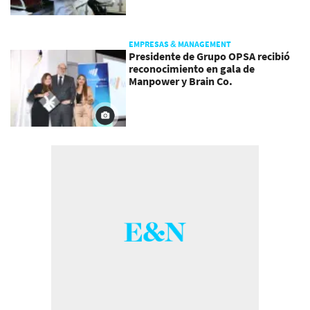
EMPRESAS & MANAGEMENT
Presidente de Grupo OPSA recibió
reconocimiento en gala de
Manpower y Brain Co.