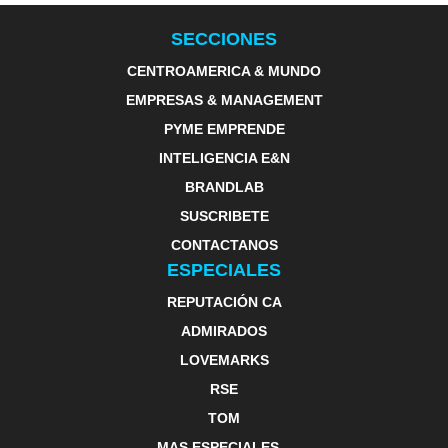
SECCIONES
CENTROAMERICA & MUNDO
EMPRESAS & MANAGEMENT
PYME EMPRENDE
INTELIGENCIA E&N
BRANDLAB
SUSCRIBETE
CONTACTANOS
ESPECIALES
REPUTACIÓN CA
ADMIRADOS
LOVEMARKS
RSE
TOM
MAS ESPECIALES...