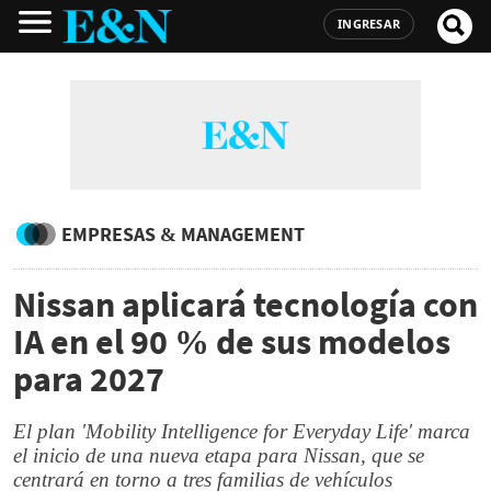
INGRESAR
EMPRESAS & MANAGEMENT
Nissan aplicará tecnología con
IA en el 90 % de sus modelos
para 2027
El plan 'Mobility Intelligence for Everyday Life' marca
el inicio de una nueva etapa para Nissan, que se
centrará en torno a tres familias de vehículos