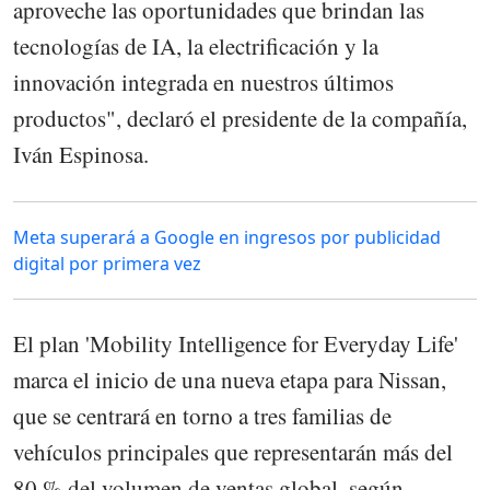
aproveche las oportunidades que brindan las
tecnologías de IA, la electrificación y la
innovación integrada en nuestros últimos
productos", declaró el presidente de la compañía,
Iván Espinosa.
Meta superará a Google en ingresos por publicidad
digital por primera vez
El plan 'Mobility Intelligence for Everyday Life'
marca el inicio de una nueva etapa para Nissan,
que se centrará en torno a tres familias de
vehículos principales que representarán más del
80 % del volumen de ventas global, según