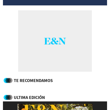
TE RECOMENDAMOS
ULTIMA EDICIÓN