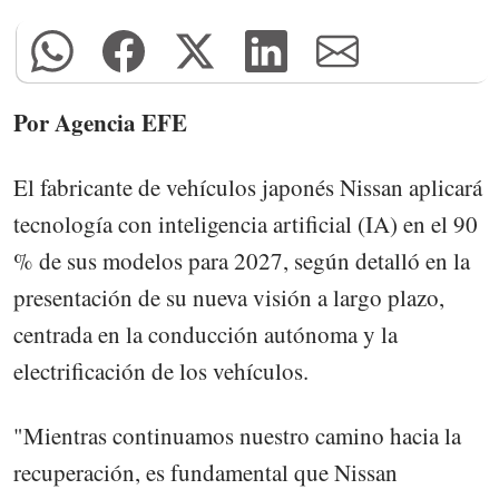
Por Agencia EFE
El fabricante de vehículos japonés Nissan aplicará
tecnología con inteligencia artificial (IA) en el 90
% de sus modelos para 2027, según detalló en la
presentación de su nueva visión a largo plazo,
centrada en la conducción autónoma y la
electrificación de los vehículos.
"Mientras continuamos nuestro camino hacia la
recuperación, es fundamental que Nissan