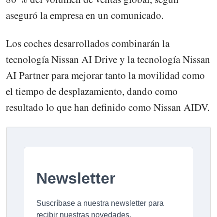
aseguró la empresa en un comunicado.
Los coches desarrollados combinarán la
tecnología Nissan AI Drive y la tecnología Nissan
AI Partner para mejorar tanto la movilidad como
el tiempo de desplazamiento, dando como
resultado lo que han definido como Nissan AIDV.