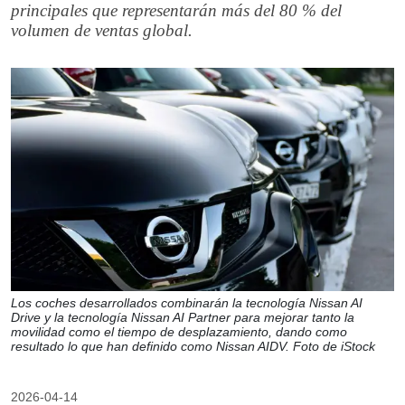
principales que representarán más del 80 % del
volumen de ventas global.
Los coches desarrollados combinarán la tecnología Nissan AI
Drive y la tecnología Nissan AI Partner para mejorar tanto la
movilidad como el tiempo de desplazamiento, dando como
resultado lo que han definido como Nissan AIDV. Foto de iStock
2026-04-14