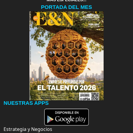
PORTADA DEL MES
NUESTRAS APPS
Estrategia y Negocios