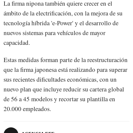
La firma nipona también quiere crecer en el
ámbito de la electrificación, con la mejora de su
tecnología híbrida 'e-Power' y el desarrollo de
nuevos sistemas para vehículos de mayor
capacidad.
Estas medidas forman parte de la reestructuración
que la firma japonesa está realizando para superar
sus recientes dificultades económicas, con un
nuevo plan que incluye reducir su cartera global
de 56 a 45 modelos y recortar su plantilla en
20.000 empleados.