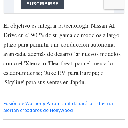
El objetivo es integrar la tecnología Nissan AI
Drive en el 90 % de su gama de modelos a largo
plazo para permitir una conducción autónoma
avanzada, además de desarrollar nuevos modelos
como el 'Xterra' o 'Heartbeat' para el mercado
estadounidense; 'Juke EV' para Europa; o
'Skyline' para sus ventas en Japón.
Fusión de Warner y Paramount dañará la industria,
alertan creadores de Hollywood