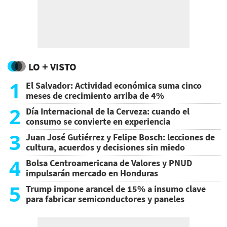
LO + VISTO
1
El Salvador: Actividad económica suma cinco
meses de crecimiento arriba de 4%
2
Día Internacional de la Cerveza: cuando el
consumo se convierte en experiencia
3
Juan José Gutiérrez y Felipe Bosch: lecciones de
cultura, acuerdos y decisiones sin miedo
4
Bolsa Centroamericana de Valores y PNUD
impulsarán mercado en Honduras
5
Trump impone arancel de 15% a insumo clave
para fabricar semiconductores y paneles