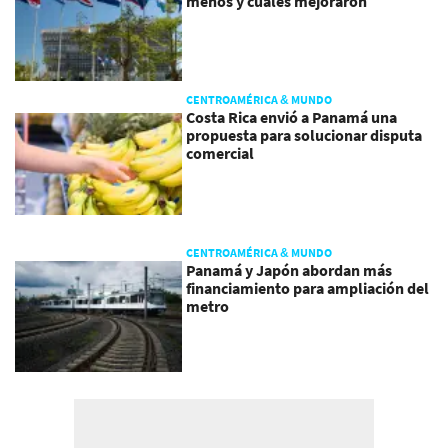
menos y cuáles mejoraron
CENTROAMÉRICA & MUNDO
Costa Rica envió a Panamá una
propuesta para solucionar disputa
comercial
CENTROAMÉRICA & MUNDO
Panamá y Japón abordan más
financiamiento para ampliación del
metro