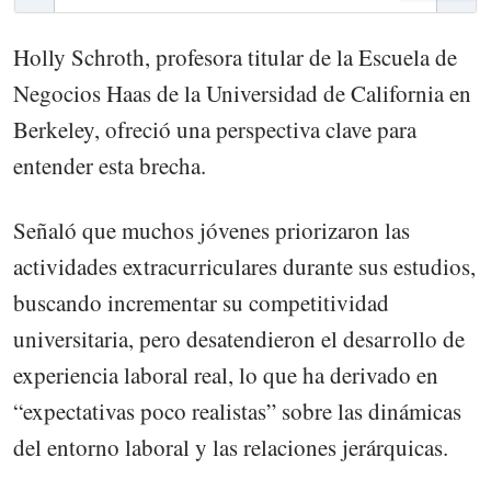
Holly Schroth, profesora titular de la Escuela de
Negocios Haas de la Universidad de California en
Berkeley, ofreció una perspectiva clave para
entender esta brecha.
Señaló que muchos jóvenes priorizaron las
actividades extracurriculares durante sus estudios,
buscando incrementar su competitividad
universitaria, pero desatendieron el desarrollo de
experiencia laboral real, lo que ha derivado en
“expectativas poco realistas” sobre las dinámicas
del entorno laboral y las relaciones jerárquicas.