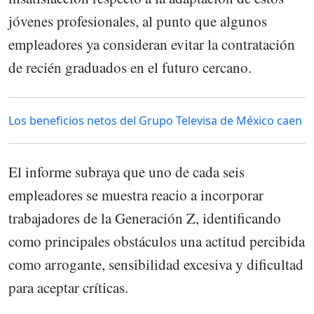
jóvenes profesionales, al punto que algunos
empleadores ya consideran evitar la contratación
de recién graduados en el futuro cercano.
Los beneficios netos del Grupo Televisa de México caen
El informe subraya que uno de cada seis
empleadores se muestra reacio a incorporar
trabajadores de la Generación Z, identificando
como principales obstáculos una actitud percibida
como arrogante, sensibilidad excesiva y dificultad
para aceptar críticas.