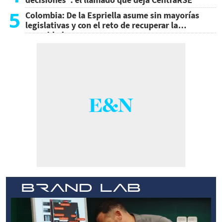
5
Colombia: De la Espriella asume sin mayorías
legislativas y con el reto de recuperar la
seguridad