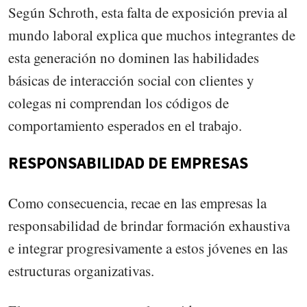
Según Schroth, esta falta de exposición previa al
mundo laboral explica que muchos integrantes de
esta generación no dominen las habilidades
básicas de interacción social con clientes y
colegas ni comprendan los códigos de
comportamiento esperados en el trabajo.
RESPONSABILIDAD DE EMPRESAS
Como consecuencia, recae en las empresas la
responsabilidad de brindar formación exhaustiva
e integrar progresivamente a estos jóvenes en las
estructuras organizativas.