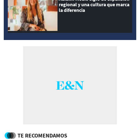
regional y una cultura que marca
la diferencia
TE RECOMENDAMOS