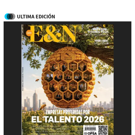
ULTIMA EDICIÓN