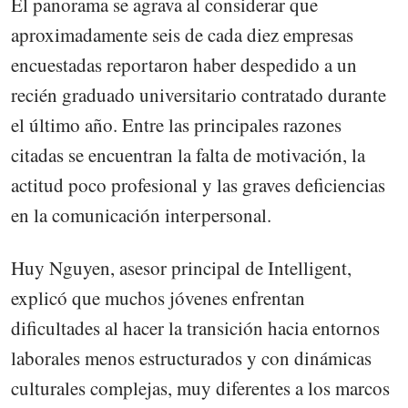
El panorama se agrava al considerar que
aproximadamente seis de cada diez empresas
encuestadas reportaron haber despedido a un
recién graduado universitario contratado durante
el último año. Entre las principales razones
citadas se encuentran la falta de motivación, la
actitud poco profesional y las graves deficiencias
en la comunicación interpersonal.
Huy Nguyen, asesor principal de Intelligent,
explicó que muchos jóvenes enfrentan
dificultades al hacer la transición hacia entornos
laborales menos estructurados y con dinámicas
culturales complejas, muy diferentes a los marcos