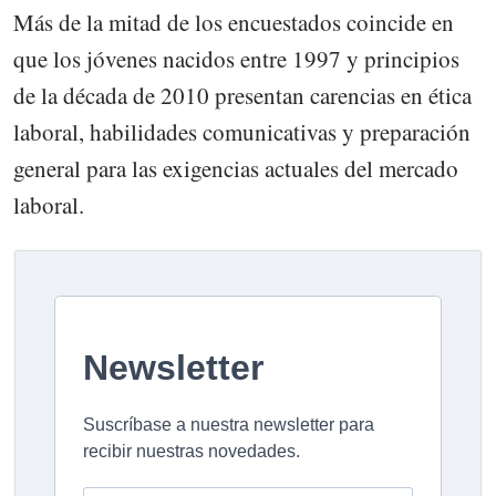
Más de la mitad de los encuestados coincide en
que los jóvenes nacidos entre 1997 y principios
de la década de 2010 presentan carencias en ética
laboral, habilidades comunicativas y preparación
general para las exigencias actuales del mercado
laboral.