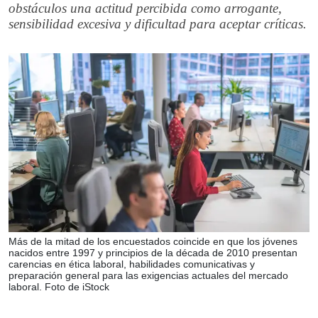
obstáculos una actitud percibida como arrogante,
sensibilidad excesiva y dificultad para aceptar críticas.
Más de la mitad de los encuestados coincide en que los jóvenes
nacidos entre 1997 y principios de la década de 2010 presentan
carencias en ética laboral, habilidades comunicativas y
preparación general para las exigencias actuales del mercado
laboral. Foto de iStock