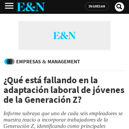
INGRESAR
EMPRESAS & MANAGEMENT
¿Qué está fallando en la
adaptación laboral de jóvenes
de la Generación Z?
Informe subraya que uno de cada seis empleadores se
muestra reacio a incorporar trabajadores de la
Generación Z, identificando como principales