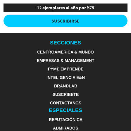
12 ejemplares al año por $75
SUSCRIBIRSE
SECCIONES
CENTROAMERICA & MUNDO
EMPRESAS & MANAGEMENT
PYME EMPRENDE
INTELIGENCIA E&N
BRANDLAB
SUSCRIBETE
CONTACTANOS
ESPECIALES
REPUTACIÓN CA
ADMIRADOS