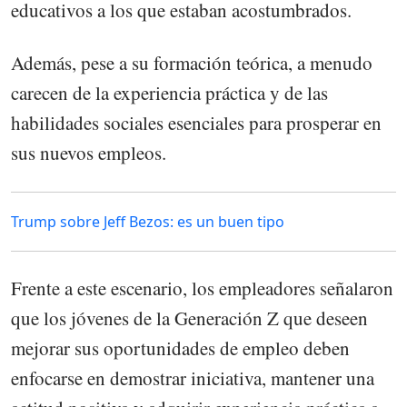
educativos a los que estaban acostumbrados.
Además, pese a su formación teórica, a menudo
carecen de la experiencia práctica y de las
habilidades sociales esenciales para prosperar en
sus nuevos empleos.
Trump sobre Jeff Bezos: es un buen tipo
Frente a este escenario, los empleadores señalaron
que los jóvenes de la Generación Z que deseen
mejorar sus oportunidades de empleo deben
enfocarse en demostrar iniciativa, mantener una