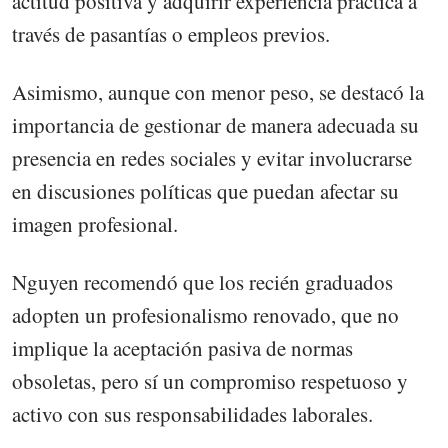
actitud positiva y adquirir experiencia práctica a
través de pasantías o empleos previos.
Asimismo, aunque con menor peso, se destacó la
importancia de gestionar de manera adecuada su
presencia en redes sociales y evitar involucrarse
en discusiones políticas que puedan afectar su
imagen profesional.
Nguyen recomendó que los recién graduados
adopten un profesionalismo renovado, que no
implique la aceptación pasiva de normas
obsoletas, pero sí un compromiso respetuoso y
activo con sus responsabilidades laborales.