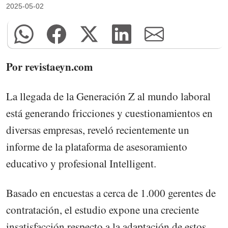
2025-05-02
Por revistaeyn.com
La llegada de la Generación Z al mundo laboral
está generando fricciones y cuestionamientos en
diversas empresas, reveló recientemente un
informe de la plataforma de asesoramiento
educativo y profesional Intelligent.
Basado en encuestas a cerca de 1.000 gerentes de
contratación, el estudio expone una creciente
insatisfacción respecto a la adaptación de estos