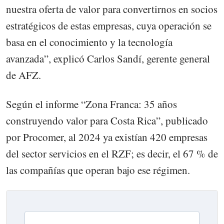
nuestra oferta de valor para convertirnos en socios
estratégicos de estas empresas, cuya operación se
basa en el conocimiento y la tecnología
avanzada”, explicó Carlos Sandí, gerente general
de AFZ.
Según el informe “Zona Franca: 35 años
construyendo valor para Costa Rica”, publicado
por Procomer, al 2024 ya existían 420 empresas
del sector servicios en el RZF; es decir, el 67 % de
las compañías que operan bajo ese régimen.