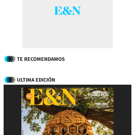
TE RECOMENDAMOS
ULTIMA EDICIÓN