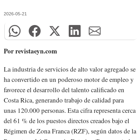
2026-05-21
Por revistaeyn.com
La industria de servicios de alto valor agregado se
ha convertido en un poderoso motor de empleo y
favorece el desarrollo del talento calificado en
Costa Rica, generando trabajo de calidad para
unas 120.000 personas. Esta cifra representa cerca
del 61 % de los puestos directos creados bajo el
Régimen de Zona Franca (RZF), según datos de la