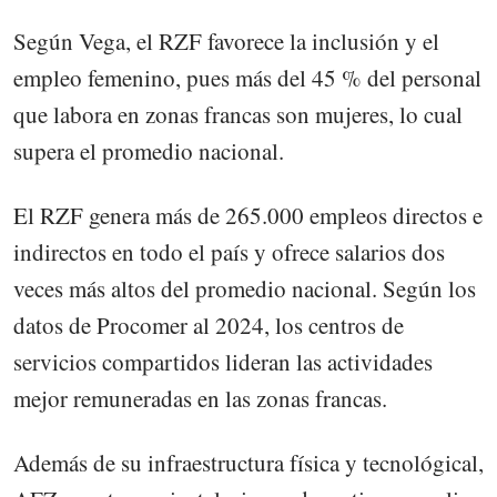
Según Vega, el RZF favorece la inclusión y el
empleo femenino, pues más del 45 % del personal
que labora en zonas francas son mujeres, lo cual
supera el promedio nacional.
El RZF genera más de 265.000 empleos directos e
indirectos en todo el país y ofrece salarios dos
veces más altos del promedio nacional. Según los
datos de Procomer al 2024, los centros de
servicios compartidos lideran las actividades
mejor remuneradas en las zonas francas.
Además de su infraestructura física y tecnológical,