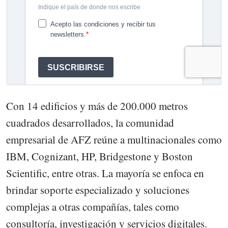
Con 14 edificios y más de 200.000 metros
cuadrados desarrollados, la comunidad
empresarial de AFZ reúne a multinacionales como
IBM, Cognizant, HP, Bridgestone y Boston
Scientific, entre otras. La mayoría se enfoca en
brindar soporte especializado y soluciones
complejas a otras compañías, tales como
consultoría, investigación y servicios digitales.