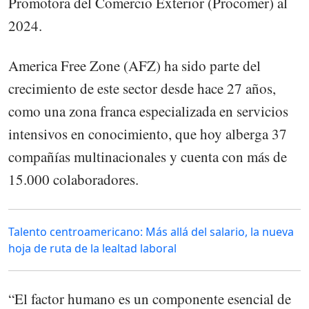
Promotora del Comercio Exterior (Procomer) al
2024.
America Free Zone (AFZ) ha sido parte del
crecimiento de este sector desde hace 27 años,
como una zona franca especializada en servicios
intensivos en conocimiento, que hoy alberga 37
compañías multinacionales y cuenta con más de
15.000 colaboradores.
Talento centroamericano: Más allá del salario, la nueva
hoja de ruta de la lealtad laboral
“El factor humano es un componente esencial de