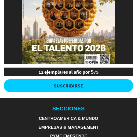
12 ejemplares al año por $75
SUSCRIBIRSE
SECCIONES
CENTROAMERICA & MUNDO
EMPRESAS & MANAGEMENT
PYME EMPRENDE