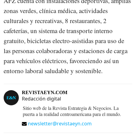
AFZ cuenta con instalaciones deportivas, amplias
zonas verdes, clínica médica, actividades
culturales y recreativas, 8 restaurantes, 2
cafeterías, un sistema de transporte interno
gratuito, bicicletas electro-asistidas para uso de
las personas colaboradoras y estaciones de carga
para vehículos eléctricos, favoreciendo así un
entorno laboral saludable y sostenible.
REVISTAEYN.COM
Redacción digital
Sitio web de la Revista Estrategia & Negocios. La
puerta a la realidad centroamericana para el mundo.
newsletter@revistaeyn.com