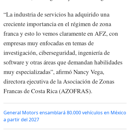
“La industria de servicios ha adquirido una
creciente importancia en el régimen de zona
franca y esto lo vemos claramente en AFZ, con
empresas muy enfocadas en temas de
investigación, ciberseguridad, ingeniería de
software y otras áreas que demandan habilidades
muy especializadas”, afirmó Nancy Vega,
directora ejecutiva de la Asociación de Zonas
Francas de Costa Rica (AZOFRAS).
General Motors ensamblará 80.000 vehículos en México
a partir del 2027