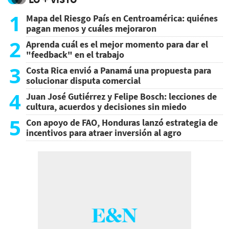
1
Mapa del Riesgo País en Centroamérica: quiénes
pagan menos y cuáles mejoraron
2
Aprenda cuál es el mejor momento para dar el
"feedback" en el trabajo
3
Costa Rica envió a Panamá una propuesta para
solucionar disputa comercial
4
Juan José Gutiérrez y Felipe Bosch: lecciones de
cultura, acuerdos y decisiones sin miedo
5
Con apoyo de FAO, Honduras lanzó estrategia de
incentivos para atraer inversión al agro