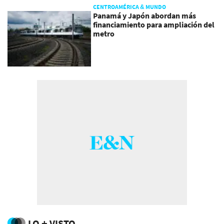
CENTROAMÉRICA & MUNDO
Panamá y Japón abordan más
financiamiento para ampliación del
metro
LO + VISTO