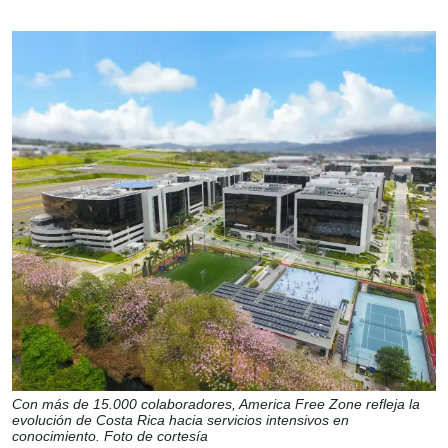
Con más de 15.000 colaboradores, America Free Zone refleja la
evolución de Costa Rica hacia servicios intensivos en
conocimiento. Foto de cortesía