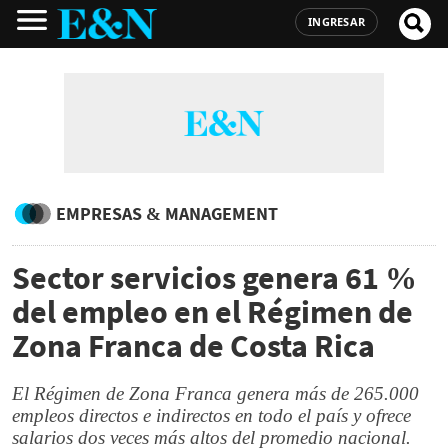
INGRESAR
EMPRESAS & MANAGEMENT
Sector servicios genera 61 %
del empleo en el Régimen de
Zona Franca de Costa Rica
El Régimen de Zona Franca genera más de 265.000
empleos directos e indirectos en todo el país y ofrece
salarios dos veces más altos del promedio nacional.