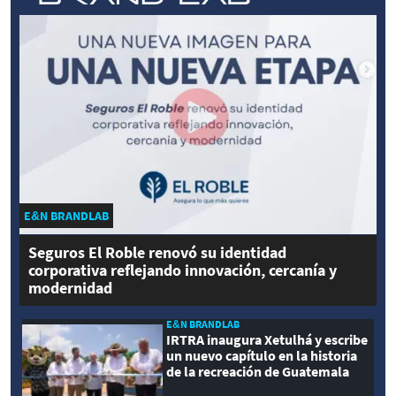
E&N BRANDLAB
Seguros El Roble renovó su identidad
corporativa reflejando innovación, cercanía y
modernidad
E&N BRANDLAB
IRTRA inaugura Xetulhá y escribe
un nuevo capítulo en la historia
de la recreación de Guatemala