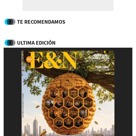
TE RECOMENDAMOS
ULTIMA EDICIÓN