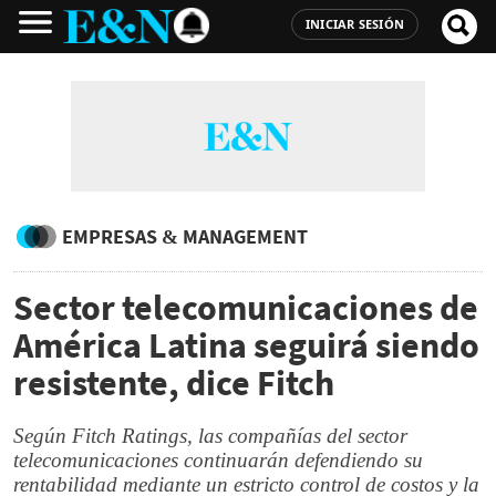
INICIAR SESIÓN
EMPRESAS & MANAGEMENT
Sector telecomunicaciones de
América Latina seguirá siendo
resistente, dice Fitch
Según Fitch Ratings, las compañías del sector
telecomunicaciones continuarán defendiendo su
rentabilidad mediante un estricto control de costos y la