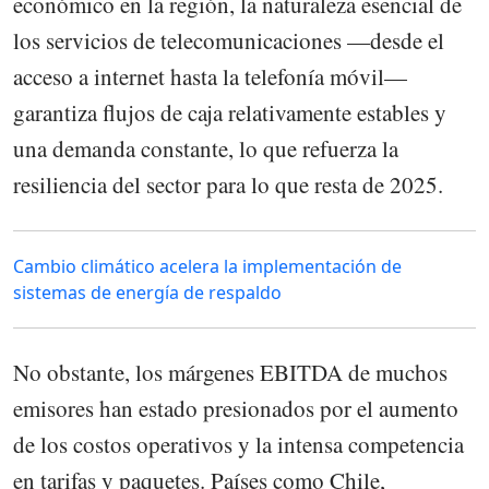
económico en la región, la naturaleza esencial de
los servicios de telecomunicaciones —desde el
acceso a internet hasta la telefonía móvil—
garantiza flujos de caja relativamente estables y
una demanda constante, lo que refuerza la
resiliencia del sector para lo que resta de 2025.
Cambio climático acelera la implementación de
sistemas de energía de respaldo
No obstante, los márgenes EBITDA de muchos
emisores han estado presionados por el aumento
de los costos operativos y la intensa competencia
en tarifas y paquetes. Países como Chile,