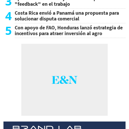
3
"feedback" en el trabajo
4
Costa Rica envió a Panamá una propuesta para
solucionar disputa comercial
5
Con apoyo de FAO, Honduras lanzó estrategia de
incentivos para atraer inversión al agro