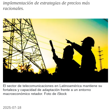
implementación de estrategias de precios más
racionales.
El sector de telecomunicaciones en Latinoamérica mantiene su
fortaleza y capacidad de adaptación frente a un entorno
macroeconómico retador. Foto de iStock
2025-07-18