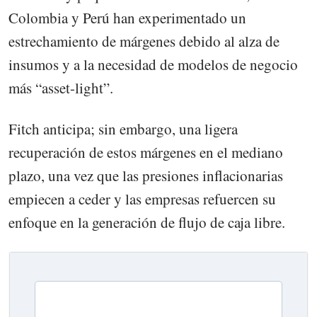
Colombia y Perú han experimentado un
estrechamiento de márgenes debido al alza de
insumos y a la necesidad de modelos de negocio
más “asset-light”.
Fitch anticipa; sin embargo, una ligera
recuperación de estos márgenes en el mediano
plazo, una vez que las presiones inflacionarias
empiecen a ceder y las empresas refuercen su
enfoque en la generación de flujo de caja libre.