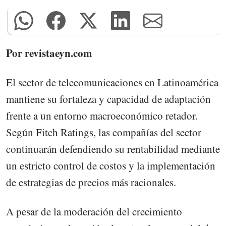
Por revistaeyn.com
El sector de telecomunicaciones en Latinoamérica
mantiene su fortaleza y capacidad de adaptación
frente a un entorno macroeconómico retador.
Según Fitch Ratings, las compañías del sector
continuarán defendiendo su rentabilidad mediante
un estricto control de costos y la implementación
de estrategias de precios más racionales.
A pesar de la moderación del crecimiento