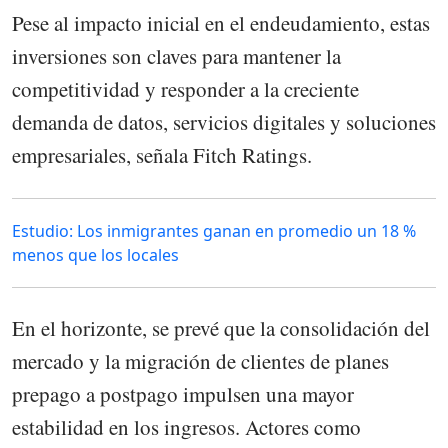
Pese al impacto inicial en el endeudamiento, estas
inversiones son claves para mantener la
competitividad y responder a la creciente
demanda de datos, servicios digitales y soluciones
empresariales, señala Fitch Ratings.
Estudio: Los inmigrantes ganan en promedio un 18 %
menos que los locales
En el horizonte, se prevé que la consolidación del
mercado y la migración de clientes de planes
prepago a postpago impulsen una mayor
estabilidad en los ingresos. Actores como