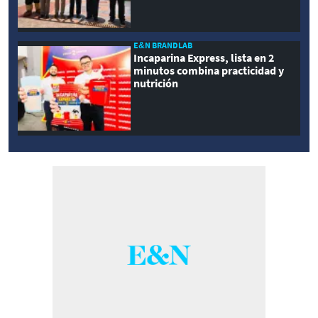
E&N BRANDLAB
Incaparina Express, lista en 2
minutos combina practicidad y
nutrición