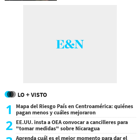
LO + VISTO
1
Mapa del Riesgo País en Centroamérica: quiénes
pagan menos y cuáles mejoraron
2
EE.UU. insta a OEA convocar a cancilleres para
"tomar medidas" sobre Nicaragua
Aprenda cuál es el mejor momento para dar el