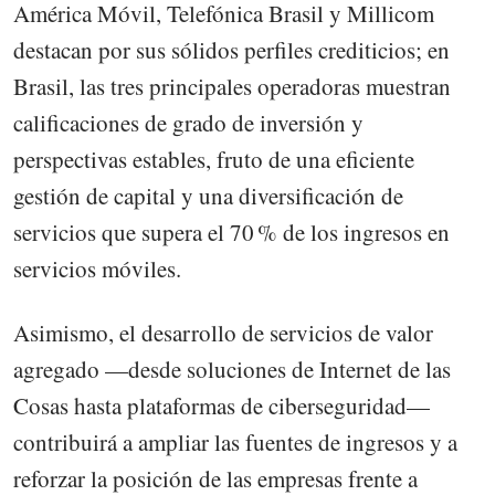
América Móvil, Telefónica Brasil y Millicom
destacan por sus sólidos perfiles crediticios; en
Brasil, las tres principales operadoras muestran
calificaciones de grado de inversión y
perspectivas estables, fruto de una eficiente
gestión de capital y una diversificación de
servicios que supera el 70 % de los ingresos en
servicios móviles.
Asimismo, el desarrollo de servicios de valor
agregado —desde soluciones de Internet de las
Cosas hasta plataformas de ciberseguridad—
contribuirá a ampliar las fuentes de ingresos y a
reforzar la posición de las empresas frente a