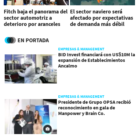
Fitch baja el panorama del
El sector naviero será
sector automotriz a
afectado por expectativas
deterioro por aranceles
de demanda más débil
EN PORTADA
EMPRESAS & MANAGEMENT
BID Invest financiará con US$10M la
expansión de Establecimientos
Ancalmo
EMPRESAS & MANAGEMENT
Presidente de Grupo OPSA recibió
reconocimiento en gala de
Manpower y Brain Co.