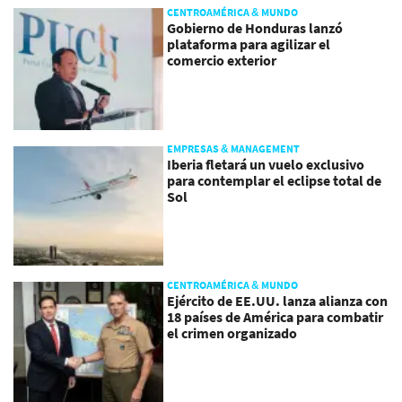
CENTROAMÉRICA & MUNDO
Gobierno de Honduras lanzó
plataforma para agilizar el
comercio exterior
EMPRESAS & MANAGEMENT
Iberia fletará un vuelo exclusivo
para contemplar el eclipse total de
Sol
CENTROAMÉRICA & MUNDO
Ejército de EE.UU. lanza alianza con
18 países de América para combatir
el crimen organizado