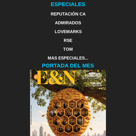
ESPECIALES
REPUTACIÓN CA
ADMIRADOS
LOVEMARKS
RSE
TOM
MAS ESPECIALES...
PORTADA DEL MES