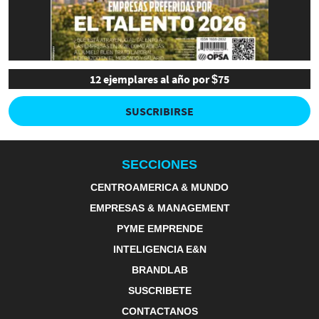
12 ejemplares al año por $75
SUSCRIBIRSE
SECCIONES
CENTROAMERICA & MUNDO
EMPRESAS & MANAGEMENT
PYME EMPRENDE
INTELIGENCIA E&N
BRANDLAB
SUSCRIBETE
CONTACTANOS