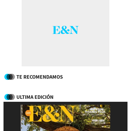
TE RECOMENDAMOS
ULTIMA EDICIÓN