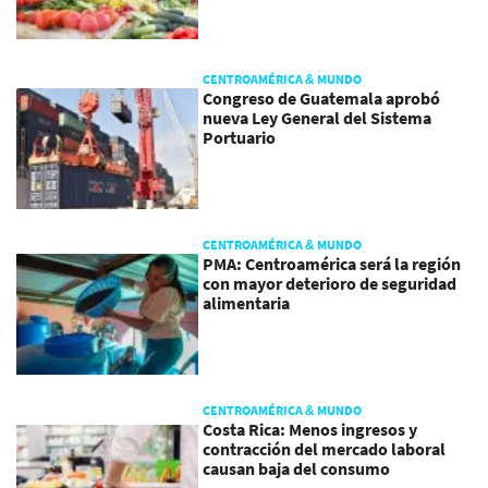
CENTROAMÉRICA & MUNDO
Congreso de Guatemala aprobó
nueva Ley General del Sistema
Portuario
CENTROAMÉRICA & MUNDO
PMA: Centroamérica será la región
con mayor deterioro de seguridad
alimentaria
CENTROAMÉRICA & MUNDO
Costa Rica: Menos ingresos y
contracción del mercado laboral
causan baja del consumo