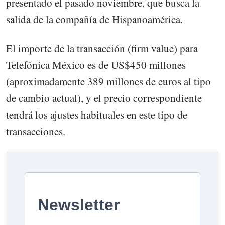
presentado el pasado noviembre, que busca la
salida de la compañía de Hispanoamérica.
El importe de la transacción (firm value) para
Telefónica México es de US$450 millones
(aproximadamente 389 millones de euros al tipo
de cambio actual), y el precio correspondiente
tendrá los ajustes habituales en este tipo de
transacciones.