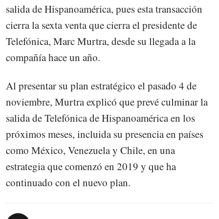
salida de Hispanoamérica, pues esta transacción
cierra la sexta venta que cierra el presidente de
Telefónica, Marc Murtra, desde su llegada a la
compañía hace un año.
Al presentar su plan estratégico el pasado 4 de
noviembre, Murtra explicó que prevé culminar la
salida de Telefónica de Hispanoamérica en los
próximos meses, incluida su presencia en países
como México, Venezuela y Chile, en una
estrategia que comenzó en 2019 y que ha
continuado con el nuevo plan.