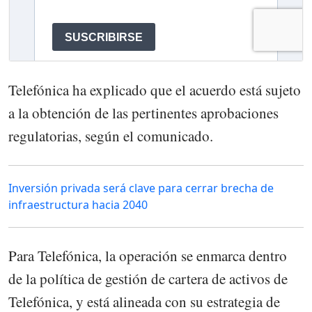
Telefónica ha explicado que el acuerdo está sujeto
a la obtención de las pertinentes aprobaciones
regulatorias, según el comunicado.
Inversión privada será clave para cerrar brecha de
infraestructura hacia 2040
Para Telefónica, la operación se enmarca dentro
de la política de gestión de cartera de activos de
Telefónica, y está alineada con su estrategia de