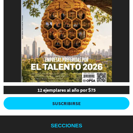
12 ejemplares al año por $75
SUSCRIBIRSE
SECCIONES