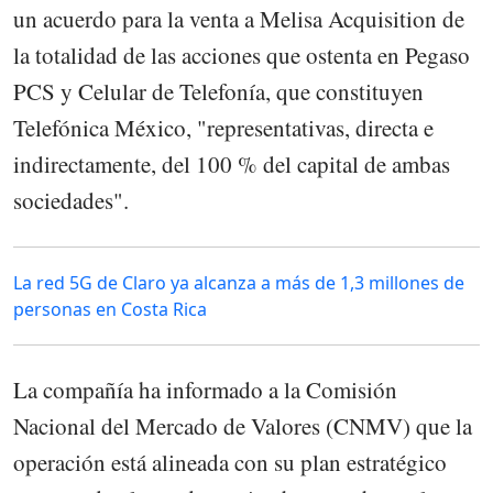
un acuerdo para la venta a Melisa Acquisition de
la totalidad de las acciones que ostenta en Pegaso
PCS y Celular de Telefonía, que constituyen
Telefónica México, "representativas, directa e
indirectamente, del 100 % del capital de ambas
sociedades".
La red 5G de Claro ya alcanza a más de 1,3 millones de
personas en Costa Rica
La compañía ha informado a la Comisión
Nacional del Mercado de Valores (CNMV) que la
operación está alineada con su plan estratégico