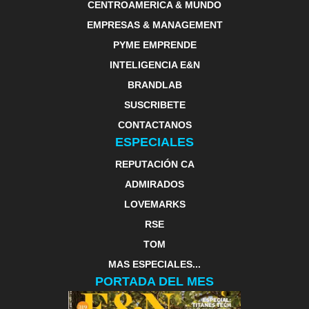
CENTROAMERICA & MUNDO
EMPRESAS & MANAGEMENT
PYME EMPRENDE
INTELIGENCIA E&N
BRANDLAB
SUSCRIBETE
CONTACTANOS
ESPECIALES
REPUTACIÓN CA
ADMIRADOS
LOVEMARKS
RSE
TOM
MAS ESPECIALES...
PORTADA DEL MES