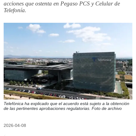
acciones que ostenta en Pegaso PCS y Celular de
Telefonía.
Telefónica ha explicado que el acuerdo está sujeto a la obtención
de las pertinentes aprobaciones regulatorias. Foto de archivo
2026-04-08