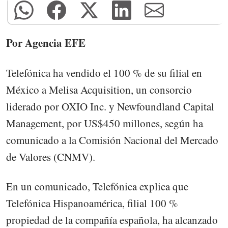
Por Agencia EFE
Telefónica ha vendido el 100 % de su filial en
México a Melisa Acquisition, un consorcio
liderado por OXIO Inc. y Newfoundland Capital
Management, por US$450 millones, según ha
comunicado a la Comisión Nacional del Mercado
de Valores (CNMV).
En un comunicado, Telefónica explica que
Telefónica Hispanoamérica, filial 100 %
propiedad de la compañía española, ha alcanzado