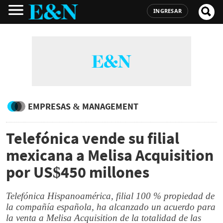
INGRESAR
EMPRESAS & MANAGEMENT
Telefónica vende su filial
mexicana a Melisa Acquisition
por US$450 millones
Telefónica Hispanoamérica, filial 100 % propiedad de
la compañía española, ha alcanzado un acuerdo para
la venta a Melisa Acquisition de la totalidad de las