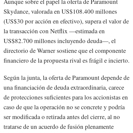
Aunque sobre el papel la oferta de Paramount
Skydance, valorada en US$108.400 millones
(US$30 por acción en efectivo), supera el valor de
la transacción con Netflix —estimada en
US$82.700 millones incluyendo deuda—, el
directorio de Warner sostiene que el componente
financiero de la propuesta rival es frágil e incierto.
Según la junta, la oferta de Paramount depende de
una financiación de deuda extraordinaria, carece
de protecciones suficientes para los accionistas en
caso de que la operación no se concrete y podría
ser modificada o retirada antes del cierre, al no
tratarse de un acuerdo de fusión plenamente