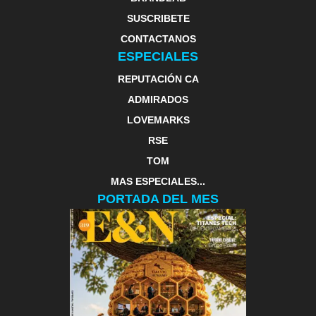
SUSCRIBETE
CONTACTANOS
ESPECIALES
REPUTACIÓN CA
ADMIRADOS
LOVEMARKS
RSE
TOM
MAS ESPECIALES...
PORTADA DEL MES