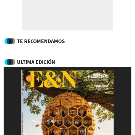
TE RECOMENDAMOS
ULTIMA EDICIÓN