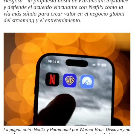
riesgosa” la propuesta hostil de Paramount Skydance
y defiende el acuerdo vinculante con Netflix como la
vía más sólida para crear valor en el negocio global
del streaming y el entretenimiento.
La pugna entre Netflix y Paramount por Warner Bros. Discovery no