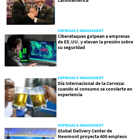
EMPRESAS & MANAGEMENT
Ciberataques golpean a empresas
de EE.UU. y elevan la presión sobre
su seguridad
EMPRESAS & MANAGEMENT
Día Internacional de la Cerveza:
cuando el consumo se convierte en
experiencia
EMPRESAS & MANAGEMENT
Global Delivery Center de
Newmont proyecta 400 empleos