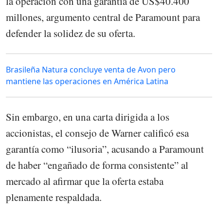
la operación con una garantía de US$40.400
millones, argumento central de Paramount para
defender la solidez de su oferta.
Brasileña Natura concluye venta de Avon pero
mantiene las operaciones en América Latina
Sin embargo, en una carta dirigida a los
accionistas, el consejo de Warner calificó esa
garantía como “ilusoria”, acusando a Paramount
de haber “engañado de forma consistente” al
mercado al afirmar que la oferta estaba
plenamente respaldada.