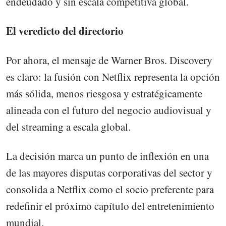
endeudado y sin escala competitiva global.
El veredicto del directorio
Por ahora, el mensaje de Warner Bros. Discovery
es claro: la fusión con Netflix representa la opción
más sólida, menos riesgosa y estratégicamente
alineada con el futuro del negocio audiovisual y
del streaming a escala global.
La decisión marca un punto de inflexión en una
de las mayores disputas corporativas del sector y
consolida a Netflix como el socio preferente para
redefinir el próximo capítulo del entretenimiento
mundial.