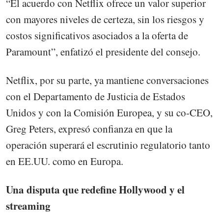
“El acuerdo con Netflix ofrece un valor superior
con mayores niveles de certeza, sin los riesgos y
costos significativos asociados a la oferta de
Paramount”, enfatizó el presidente del consejo.
Netflix, por su parte, ya mantiene conversaciones
con el Departamento de Justicia de Estados
Unidos y con la Comisión Europea, y su co-CEO,
Greg Peters, expresó confianza en que la
operación superará el escrutinio regulatorio tanto
en EE.UU. como en Europa.
Una disputa que redefine Hollywood y el
streaming