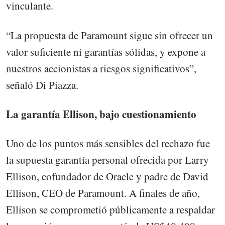
vinculante.
“La propuesta de Paramount sigue sin ofrecer un
valor suficiente ni garantías sólidas, y expone a
nuestros accionistas a riesgos significativos”,
señaló Di Piazza.
La garantía Ellison, bajo cuestionamiento
Uno de los puntos más sensibles del rechazo fue
la supuesta garantía personal ofrecida por Larry
Ellison, cofundador de Oracle y padre de David
Ellison, CEO de Paramount. A finales de año,
Ellison se comprometió públicamente a respaldar