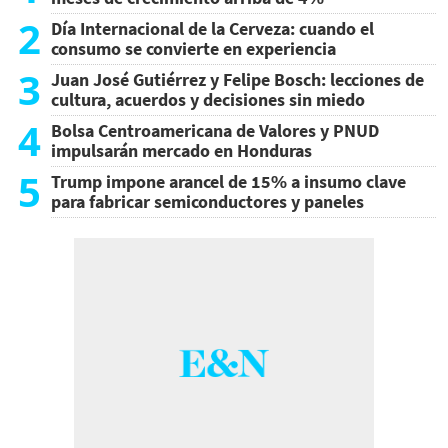
2
Día Internacional de la Cerveza: cuando el
consumo se convierte en experiencia
3
Juan José Gutiérrez y Felipe Bosch: lecciones de
cultura, acuerdos y decisiones sin miedo
4
Bolsa Centroamericana de Valores y PNUD
impulsarán mercado en Honduras
5
Trump impone arancel de 15% a insumo clave
para fabricar semiconductores y paneles