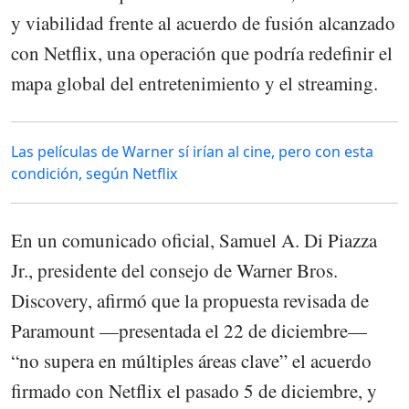
y viabilidad frente al acuerdo de fusión alcanzado
con Netflix, una operación que podría redefinir el
mapa global del entretenimiento y el streaming.
Las películas de Warner sí irían al cine, pero con esta
condición, según Netflix
En un comunicado oficial, Samuel A. Di Piazza
Jr., presidente del consejo de Warner Bros.
Discovery, afirmó que la propuesta revisada de
Paramount —presentada el 22 de diciembre—
“no supera en múltiples áreas clave” el acuerdo
firmado con Netflix el pasado 5 de diciembre, y