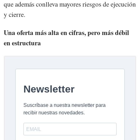
que además conlleva mayores riesgos de ejecución
y cierre.
Una oferta más alta en cifras, pero más débil
en estructura