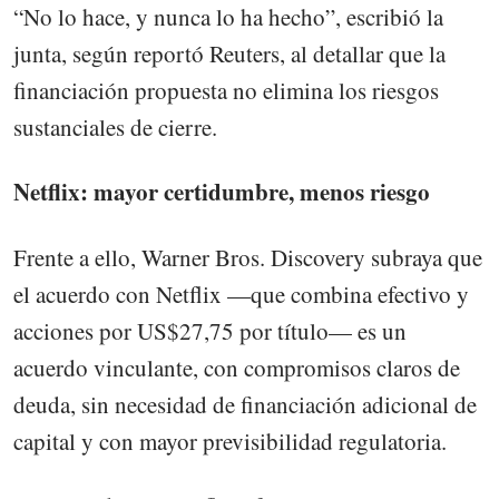
“No lo hace, y nunca lo ha hecho”, escribió la
junta, según reportó Reuters, al detallar que la
financiación propuesta no elimina los riesgos
sustanciales de cierre.
Netflix: mayor certidumbre, menos riesgo
Frente a ello, Warner Bros. Discovery subraya que
el acuerdo con Netflix —que combina efectivo y
acciones por US$27,75 por título— es un
acuerdo vinculante, con compromisos claros de
deuda, sin necesidad de financiación adicional de
capital y con mayor previsibilidad regulatoria.