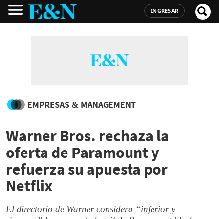
INGRESAR
EMPRESAS & MANAGEMENT
Warner Bros. rechaza la
oferta de Paramount y
refuerza su apuesta por
Netflix
El directorio de Warner considera “inferior y