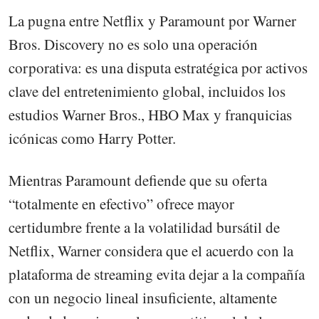
La pugna entre Netflix y Paramount por Warner
Bros. Discovery no es solo una operación
corporativa: es una disputa estratégica por activos
clave del entretenimiento global, incluidos los
estudios Warner Bros., HBO Max y franquicias
icónicas como Harry Potter.
Mientras Paramount defiende que su oferta
“totalmente en efectivo” ofrece mayor
certidumbre frente a la volatilidad bursátil de
Netflix, Warner considera que el acuerdo con la
plataforma de streaming evita dejar a la compañía
con un negocio lineal insuficiente, altamente