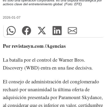
es solo una operación corporativa: es una disputa estratégica por
activos clave del entretenimiento global. (Foto: EFE)
2026-01-07
Por revistaeyn.com /Agencias
La batalla por el control de Warner Bros.
Discovery (WBD) entra en una fase decisiva.
El consejo de administración del conglomerado
rechazó por unanimidad la última oferta de
adquisición presentada por Paramount Skydance,
al considerar que es inferior en valor, certidumbre