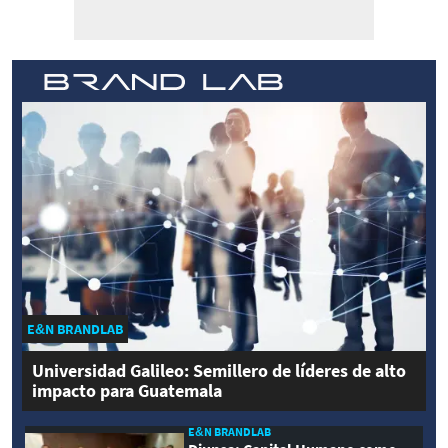
E&N BRANDLAB
Universidad Galileo: Semillero de líderes de alto
impacto para Guatemala
E&N BRANDLAB