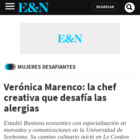
INGRESAR
MUJERES DESAFIANTES
Verónica Marenco: la chef
creativa que desafía las
alergias
Estudió Business economics con especialización en
mercadeo y comunicaciones en la Universidad de
Sorbonne. Su camino culinario inició en Le Cordon