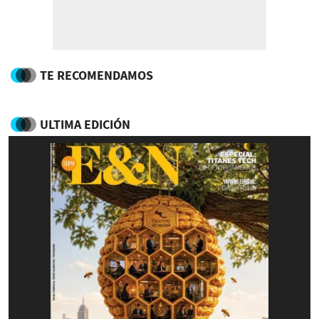
TE RECOMENDAMOS
ULTIMA EDICIÓN