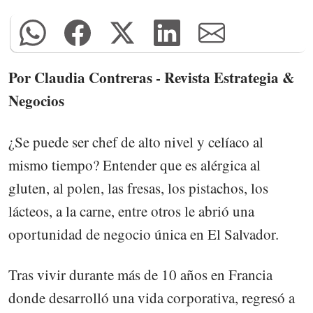
Por Claudia Contreras - Revista Estrategia &
Negocios
¿Se puede ser chef de alto nivel y celíaco al
mismo tiempo? Entender que es alérgica al
gluten, al polen, las fresas, los pistachos, los
lácteos, a la carne, entre otros le abrió una
oportunidad de negocio única en El Salvador.
Tras vivir durante más de 10 años en Francia
donde desarrolló una vida corporativa, regresó a