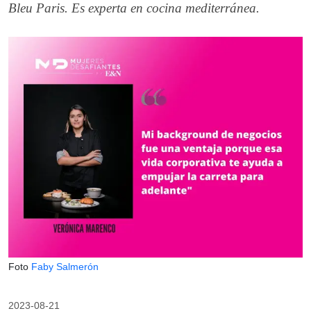
Bleu Paris. Es experta en cocina mediterránea.
Foto
Faby Salmerón
2023-08-21