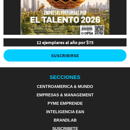
12 ejemplares al año por $75
SUSCRIBIRSE
SECCIONES
CENTROAMERICA & MUNDO
EMPRESAS & MANAGEMENT
PYME EMPRENDE
INTELIGENCIA E&N
BRANDLAB
SUSCRIBETE