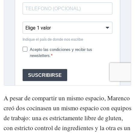
A pesar de compartir un mismo espacio, Marenco
creó dos cocinasen un mismo espacio con equipos
de trabajo: una es estrictamente libre de gluten,
con estricto control de ingredientes y la otra es un