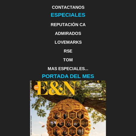
CONTACTANOS
ESPECIALES
REPUTACIÓN CA
ADMIRADOS
LOVEMARKS
RSE
TOM
MAS ESPECIALES...
PORTADA DEL MES