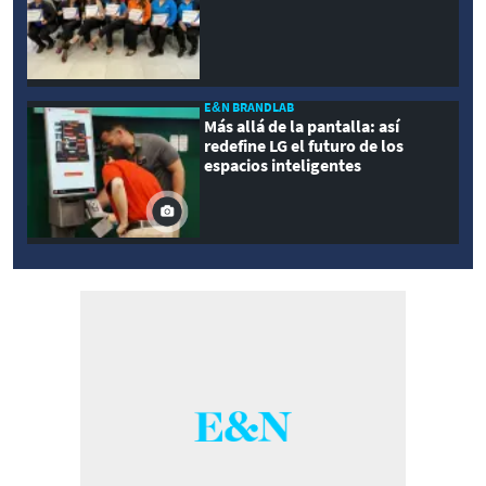
E&N BRANDLAB
Más allá de la pantalla: así
redefine LG el futuro de los
espacios inteligentes