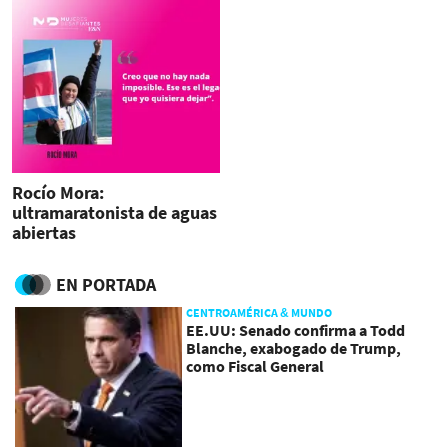
Rocío Mora:
ultramaratonista de aguas
abiertas
EN PORTADA
CENTROAMÉRICA & MUNDO
EE.UU: Senado confirma a Todd
Blanche, exabogado de Trump,
como Fiscal General