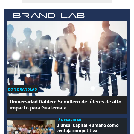
E&N BRANDLAB
Universidad Galileo: Semillero de líderes de alto
impacto para Guatemala
E&N BRANDLAB
Diunsa: Capital Humano como
ventaja competitiva