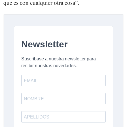
que es con cualquier otra cosa”.