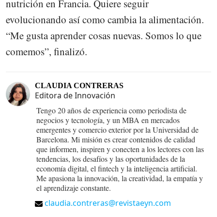
nutrición en Francia. Quiere seguir
evolucionando así como cambia la alimentación.
“Me gusta aprender cosas nuevas. Somos lo que
comemos”, finalizó.
CLAUDIA CONTRERAS
Editora de Innovación
Tengo 20 años de experiencia como periodista de
negocios y tecnología, y un MBA en mercados
emergentes y comercio exterior por la Universidad de
Barcelona. Mi misión es crear contenidos de calidad
que informen, inspiren y conecten a los lectores con las
tendencias, los desafíos y las oportunidades de la
economía digital, el fintech y la inteligencia artificial.
Me apasiona la innovación, la creatividad, la empatía y
el aprendizaje constante.
claudia.contreras@revistaeyn.com