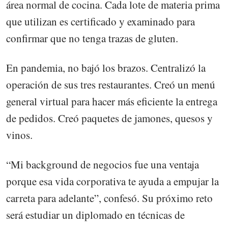
área normal de cocina. Cada lote de materia prima
que utilizan es certificado y examinado para
confirmar que no tenga trazas de gluten.
En pandemia, no bajó los brazos. Centralizó la
operación de sus tres restaurantes. Creó un menú
general virtual para hacer más eficiente la entrega
de pedidos. Creó paquetes de jamones, quesos y
vinos.
“Mi background de negocios fue una ventaja
porque esa vida corporativa te ayuda a empujar la
carreta para adelante”, confesó. Su próximo reto
será estudiar un diplomado en técnicas de