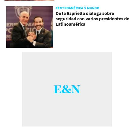
CENTROAMÉRICA & MUNDO
De la Espriella dialoga sobre
seguridad con varios presidentes de
Latinoamérica