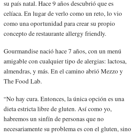
su país natal. Hace 9 años descubrió que es
celíaca. En lugar de verlo como un reto, lo vio
como una oportunidad para crear su propio
concepto de restaurante allergy friendly.
Gourmandise nació hace 7 años, con un menú
amigable con cualquier tipo de alergias: lactosa,
almendras, y más. En el camino abrió Mezzo y
The Food Lab.
“No hay cura. Entonces, la única opción es una
dieta estricta libre de gluten. Así como yo,
habremos un sinfín de personas que no
necesariamente su problema es con el gluten, sino