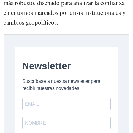
más robusto, diseñado para analizar la confianza
en entornos marcados por crisis institucionales y
cambios geopolíticos.