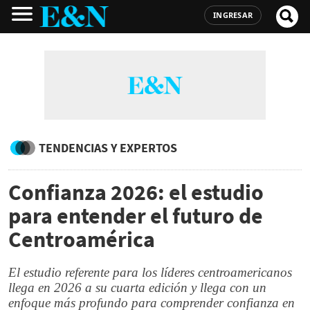
INGRESAR
TENDENCIAS Y EXPERTOS
Confianza 2026: el estudio
para entender el futuro de
Centroamérica
El estudio referente para los líderes centroamericanos
llega en 2026 a su cuarta edición y llega con un
enfoque más profundo para comprender confianza en