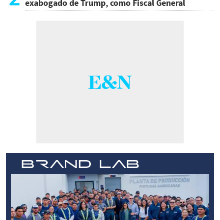
exabogado de Trump, como Fiscal General