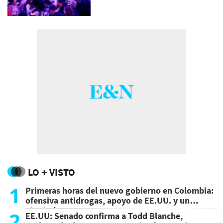
LO + VISTO
1
Primeras horas del nuevo gobierno en Colombia:
ofensiva antidrogas, apoyo de EE.UU. y un
atentado
2
EE.UU: Senado confirma a Todd Blanche,