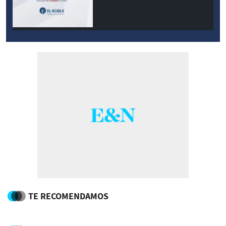
modernidad
TE RECOMENDAMOS