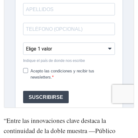
“Entre las innovaciones clave destaca la
continuidad de la doble muestra —Público