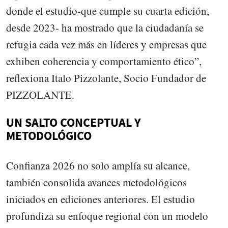
donde el estudio-que cumple su cuarta edición,
desde 2023- ha mostrado que la ciudadanía se
refugia cada vez más en líderes y empresas que
exhiben coherencia y comportamiento ético”,
reflexiona Italo Pizzolante, Socio Fundador de
PIZZOLANTE.
UN SALTO CONCEPTUAL Y
METODOLÓGICO
Confianza 2026 no solo amplía su alcance,
también consolida avances metodológicos
iniciados en ediciones anteriores. El estudio
profundiza su enfoque regional con un modelo