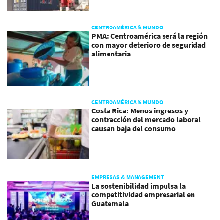
CENTROAMÉRICA & MUNDO
PMA: Centroamérica será la región
con mayor deterioro de seguridad
alimentaria
CENTROAMÉRICA & MUNDO
Costa Rica: Menos ingresos y
contracción del mercado laboral
causan baja del consumo
EMPRESAS & MANAGEMENT
La sostenibilidad impulsa la
competitividad empresarial en
Guatemala