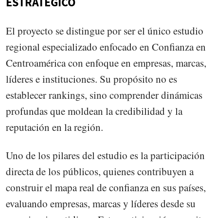
ESTRATÉGICO
El proyecto se distingue por ser el único estudio
regional especializado enfocado en Confianza en
Centroamérica con enfoque en empresas, marcas,
líderes e instituciones. Su propósito no es
establecer rankings, sino comprender dinámicas
profundas que moldean la credibilidad y la
reputación en la región.
Uno de los pilares del estudio es la participación
directa de los públicos, quienes contribuyen a
construir el mapa real de confianza en sus países,
evaluando empresas, marcas y líderes desde su