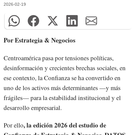
2026-02-19
Por Estrategia & Negocios
Centroamérica pasa por tensiones políticas,
desinformación y crecientes brechas sociales, en
ese contexto, la Confianza se ha convertido en
uno de los activos más determinantes —y más
frágiles— para la estabilidad institucional y el
desarrollo empresarial.
, la edición 2026 del estudio de
Por ello
Confianza de Estrategia & Negocios, DATOS