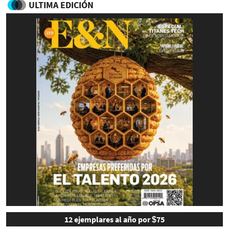
ULTIMA EDICIÓN
12 ejemplares al año por $75