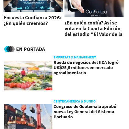
Encuesta Confianza 2026:
¿En quién confía? Así se
¿En quién creemos?
vota en la Cuarta Edición
del estudio "El Valor de la
Confianza"
EN PORTADA
EMPRESAS & MANAGEMENT
Rueda de negocios del IICA logró
US$25,5 millones en mercado
agroalimentario
CENTROAMÉRICA & MUNDO
Congreso de Guatemala aprobó
nueva Ley General del Sistema
Portuario