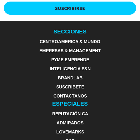
SUSCRIBIRSE
SECCIONES
CENTROAMERICA & MUNDO
EMPRESAS & MANAGEMENT
PYME EMPRENDE
INTELIGENCIA E&N
BRANDLAB
SUSCRIBETE
CONTACTANOS
ESPECIALES
REPUTACIÓN CA
ADMIRADOS
LOVEMARKS