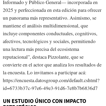
Informado y Público General— incorporada en
2025 y perfeccionada en esta edición para ofrecer
un panorama más representativo. Asimismo, se
mantiene el análisis multidimensional, que
incluye componentes conductuales, cognitivos,
afectivos, tecnológicos y sociales, permitiendo
una lectura más precisa del ecosistema
reputacional”, destaca Pizzolante, que se
convierte en el actor que analiza los resultados de
la encuesta. Lo invitamos a participar acá:
https://encuesta.datosgroup.com/default.cshtml?
id=6733b37c-97e6-49e3-91d6-7e8b7b6836d7
UN ESTUDIO ÚNICO CON IMPACTO