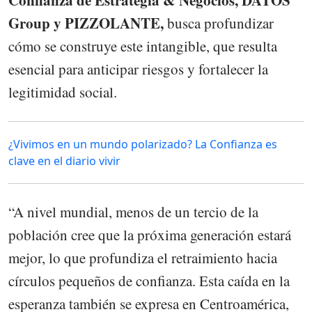
Group y PIZZOLANTE,
busca profundizar
cómo se construye este intangible, que resulta
esencial para anticipar riesgos y fortalecer la
legitimidad social.
¿Vivimos en un mundo polarizado? La Confianza es
clave en el diario vivir
“A nivel mundial, menos de un tercio de la
población cree que la próxima generación estará
mejor, lo que profundiza el retraimiento hacia
círculos pequeños de confianza. Esta caída en la
esperanza también se expresa en Centroamérica,