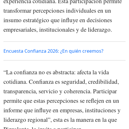
experiencia cotidiana. Esta participación permite
transformar percepciones individuales en un
insumo estratégico que influye en decisiones
empresariales, institucionales y de liderazgo.
Encuesta Confianza 2026: ¿En quién creemos?
“La confianza no es abstracta: afecta la vida
cotidiana. Confianza es seguridad, credibilidad,
transparencia, servicio y coherencia. Participar
permite que estas percepciones se reflejen en un
informe que influye en empresas, instituciones y
liderazgo regional”, esta es la manera en la que