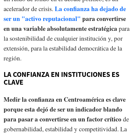
La confianza ha dejado de
acelerador de crisis.
ser un "activo reputacional"
para convertirse
en una variable absolutamente estratégica
para
la sostenibilidad de cualquier institución y, por
extensión, para la estabilidad democrática de la
región.
LA CONFIANZA EN INSTITUCIONES ES
CLAVE
Medir la confianza en Centroamérica es clave
porque esta dejó de ser un indicador blando
para pasar a convertirse en un factor crítico
de
gobernabilidad, estabilidad y competitividad. La