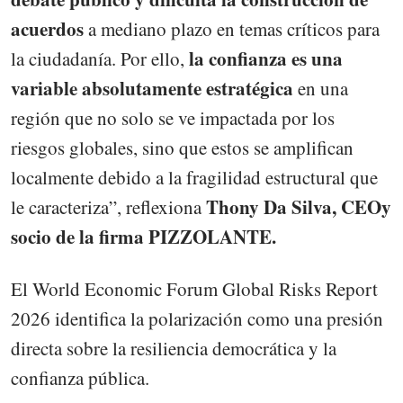
acuerdos
a mediano plazo en temas críticos para
la confianza es una
la ciudadanía. Por ello,
variable absolutamente estratégica
en una
región que no solo se ve impactada por los
riesgos globales, sino que estos se amplifican
localmente debido a la fragilidad estructural que
Thony Da Silva, CEOy
le caracteriza”, reflexiona
socio de la firma PIZZOLANTE.
El World Economic Forum Global Risks Report
2026 identifica la polarización como una presión
directa sobre la resiliencia democrática y la
confianza pública.