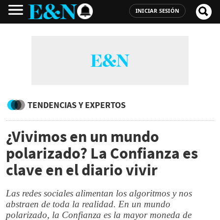
INICIAR SESIÓN
TENDENCIAS Y EXPERTOS
¿Vivimos en un mundo
polarizado? La Confianza es
clave en el diario vivir
Las redes sociales alimentan los algoritmos y nos
abstraen de toda la realidad. En un mundo
polarizado, la Confianza es la mayor moneda de