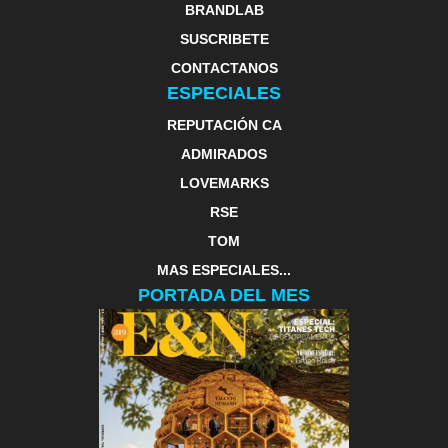
BRANDLAB
SUSCRIBETE
CONTACTANOS
ESPECIALES
REPUTACIÓN CA
ADMIRADOS
LOVEMARKS
RSE
TOM
MAS ESPECIALES...
PORTADA DEL MES