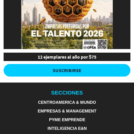
12 ejemplares al año por $75
SUSCRIBIRSE
SECCIONES
CENTROAMERICA & MUNDO
EMPRESAS & MANAGEMENT
PYME EMPRENDE
INTELIGENCIA E&N