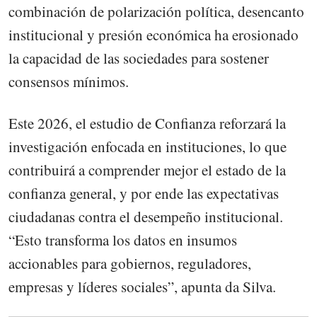
combinación de polarización política, desencanto
institucional y presión económica ha erosionado
la capacidad de las sociedades para sostener
consensos mínimos.
Este 2026, el estudio de Confianza reforzará la
investigación enfocada en instituciones, lo que
contribuirá a comprender mejor el estado de la
confianza general, y por ende las expectativas
ciudadanas contra el desempeño institucional.
“Esto transforma los datos en insumos
accionables para gobiernos, reguladores,
empresas y líderes sociales”, apunta da Silva.