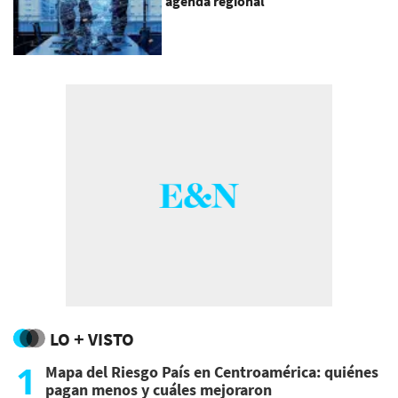
agenda regional
LO + VISTO
1
Mapa del Riesgo País en Centroamérica: quiénes
pagan menos y cuáles mejoraron