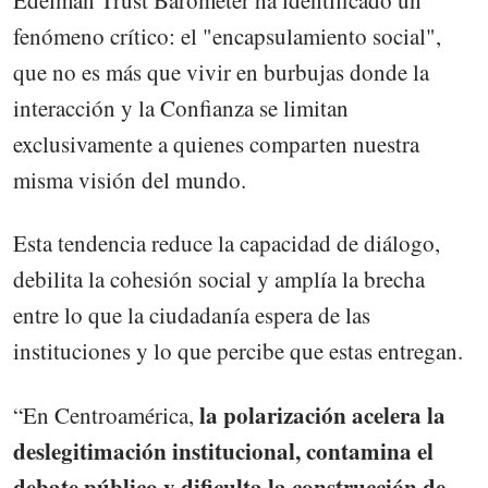
Edelman Trust Barometer ha identificado un
fenómeno crítico: el "encapsulamiento social",
que no es más que vivir en burbujas donde la
interacción y la Confianza se limitan
exclusivamente a quienes comparten nuestra
misma visión del mundo.
Esta tendencia reduce la capacidad de diálogo,
debilita la cohesión social y amplía la brecha
entre lo que la ciudadanía espera de las
instituciones y lo que percibe que estas entregan.
la polarización acelera la
“En Centroamérica,
deslegitimación institucional, contamina el
debate público y dificulta la construcción de