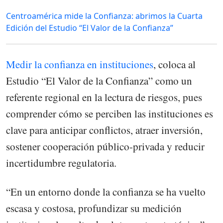
Centroamérica mide la Confianza: abrimos la Cuarta
Edición del Estudio “El Valor de la Confianza”
Medir la confianza en instituciones
, coloca al
Estudio “El Valor de la Confianza” como un
referente regional en la lectura de riesgos, pues
comprender cómo se perciben las instituciones es
clave para anticipar conflictos, atraer inversión,
sostener cooperación público-privada y reducir
incertidumbre regulatoria.
“En un entorno donde la confianza se ha vuelto
escasa y costosa, profundizar su medición