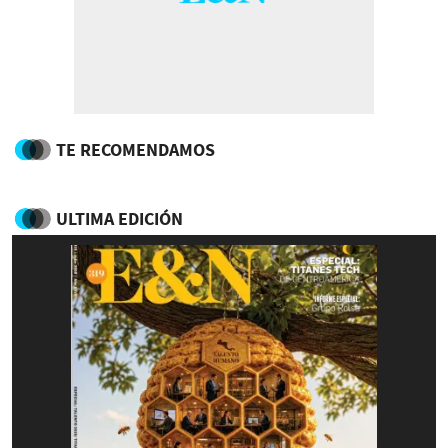
TE RECOMENDAMOS
ULTIMA EDICIÓN