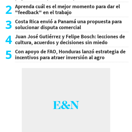
2
Aprenda cuál es el mejor momento para dar el
"feedback" en el trabajo
3
Costa Rica envió a Panamá una propuesta para
solucionar disputa comercial
4
Juan José Gutiérrez y Felipe Bosch: lecciones de
cultura, acuerdos y decisiones sin miedo
5
Con apoyo de FAO, Honduras lanzó estrategia de
incentivos para atraer inversión al agro