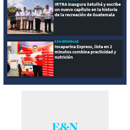
IRTRA inaugura Xetulhá y escribe
un nuevo capítulo en la historia
de la recreación de Guatemala
E&N BRANDLAB
Incaparina Express, lista en 2
minutos combina practicidad y
nutrición