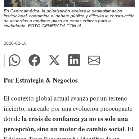
En Centroamérica, la polarización acelera la deslegitimación
institucional, contamina el debate público y dificulta la construcción
de acuerdos a mediano plazo en temas críticos para la
ciudadanía. FOTO GENERADA CON IA
2026-02-16
Por Estrategia & Negocios
El contexto global actual avanza por un terreno
incierto, marcado por una evolución preocupante
la crisis de confianza ya no es solo una
donde
percepción, sino un motor de cambio social
. El