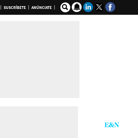
SUSCRÍBETE
ANÚNCIATE