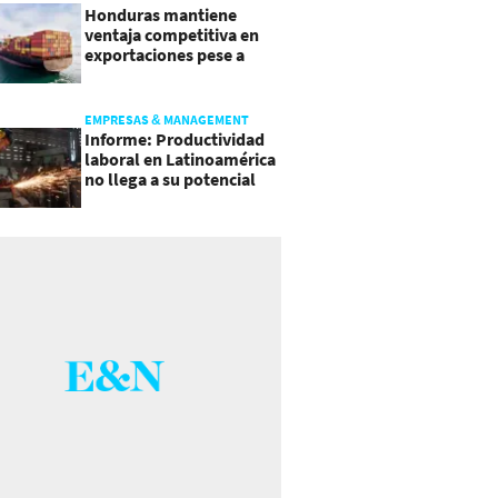
Honduras mantiene
ventaja competitiva en
exportaciones pese a
presiones inflacionarias
EMPRESAS & MANAGEMENT
Informe: Productividad
laboral en Latinoamérica
no llega a su potencial