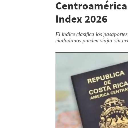
Centroamérica 
Index 2026
El índice clasifica los pasaporte
ciudadanos pueden viajar sin nec