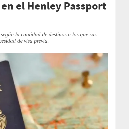
en el Henley Passport
s según la cantidad de destinos a los que sus
esidad de visa previa.