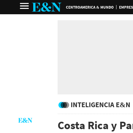
CENTROAMERICA & MUNDO
EMPRES
INTELIGENCIA E&N
Costa Rica y P