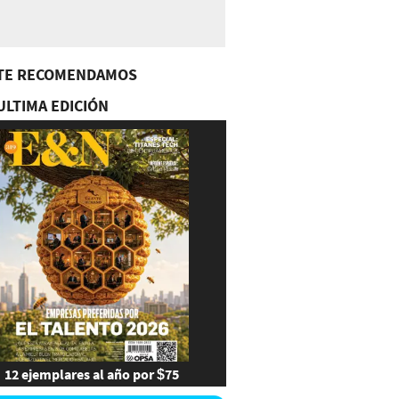
TE RECOMENDAMOS
ULTIMA EDICIÓN
12 ejemplares al año por $75