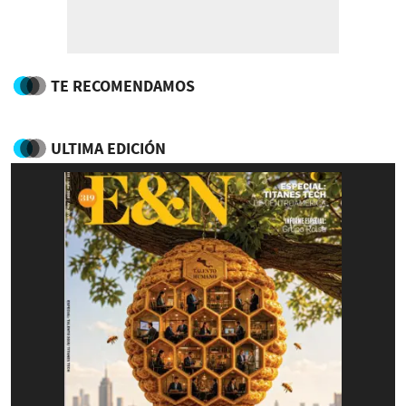
TE RECOMENDAMOS
ULTIMA EDICIÓN