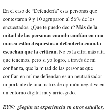
En el caso de “Defendería” esas personas que
contestaron 9 y 10 agruparon al 56% de los
Más de la
encuestados. ¿Qué te puedo decir?
mitad de las personas cuando confían en una
marca están dispuestas a defenderla cuando
escuchan que la critican.
No es la cifra más alta
que tenemos, pero si yo logro, a través de mi
confianza, que la mitad de las personas que
confían en mí me defiendan es un neutralizador
importante de una matriz de opinión negativa en
un entorno digital muy arriesgado.
EYN: ¿Según su experiencia en otros estudios,