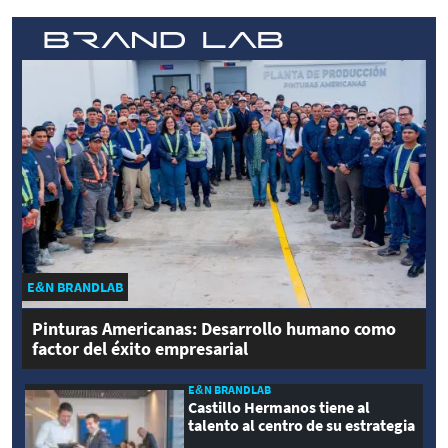
E&N BRANDLAB
Pinturas Americanas: Desarrollo humano como
factor del éxito empresarial
E&N BRANDLAB
Castillo Hermanos tiene al
talento al centro de su estrategia