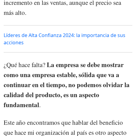
incremento en las ventas, aunque el precio sea
más alto.
Líderes de Alta Confianza 2024: la importancia de sus
acciones
La empresa se debe mostrar
¿Qué hace falta?
como una empresa estable, sólida que va a
continuar en el tiempo, no podemos olvidar la
calidad del producto, es un aspecto
fundamental
.
Este año encontramos que hablar del beneficio
que hace mi organización al país es otro aspecto