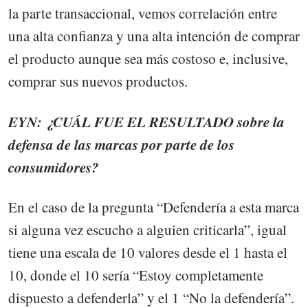
la parte transaccional, vemos correlación entre
una alta confianza y una alta intención de comprar
el producto aunque sea más costoso e, inclusive,
comprar sus nuevos productos.
EYN: ¿CUÁL FUE EL RESULTADO sobre la
defensa de las marcas por parte de los
consumidores?
En el caso de la pregunta “Defendería a esta marca
si alguna vez escucho a alguien criticarla”, igual
tiene una escala de 10 valores desde el 1 hasta el
10, donde el 10 sería “Estoy completamente
dispuesto a defenderla” y el 1 “No la defendería”.