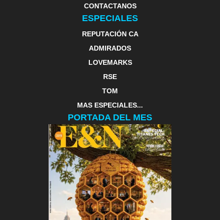
CONTACTANOS
ESPECIALES
REPUTACIÓN CA
ADMIRADOS
LOVEMARKS
RSE
TOM
MAS ESPECIALES...
PORTADA DEL MES