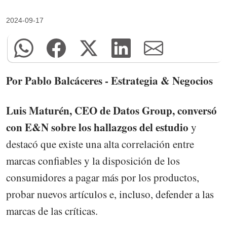
2024-09-17
Por Pablo Balcáceres - Estrategia & Negocios
Luis Maturén, CEO de Datos Group, conversó
con E&N sobre los hallazgos del estudio
y
destacó que existe una alta correlación entre
marcas confiables y la disposición de los
consumidores a pagar más por los productos,
probar nuevos artículos e, incluso, defender a las
marcas de las críticas.