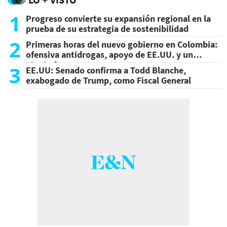
1
Progreso convierte su expansión regional en la
prueba de su estrategia de sostenibilidad
2
Primeras horas del nuevo gobierno en Colombia:
ofensiva antidrogas, apoyo de EE.UU. y un
atentado
3
EE.UU: Senado confirma a Todd Blanche,
exabogado de Trump, como Fiscal General