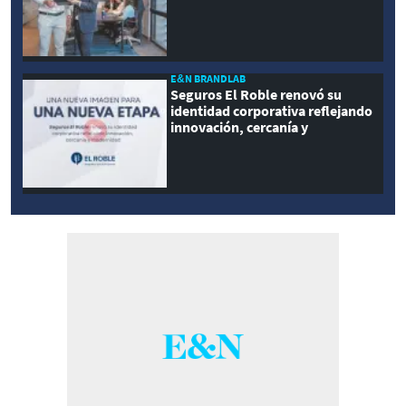
E&N BRANDLAB
Seguros El Roble renovó su
identidad corporativa reflejando
innovación, cercanía y
modernidad