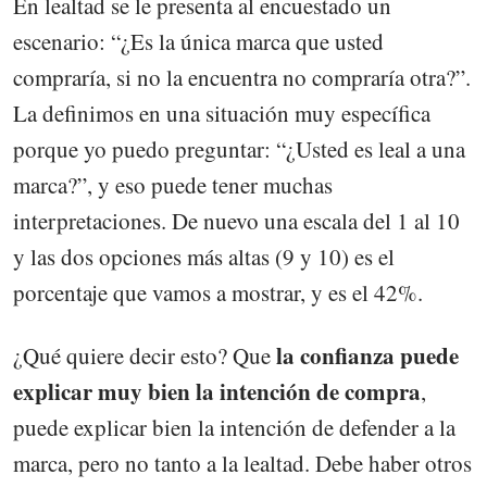
En lealtad se le presenta al encuestado un
escenario: “¿Es la única marca que usted
compraría, si no la encuentra no compraría otra?”.
La definimos en una situación muy específica
porque yo puedo preguntar: “¿Usted es leal a una
marca?”, y eso puede tener muchas
interpretaciones. De nuevo una escala del 1 al 10
y las dos opciones más altas (9 y 10) es el
porcentaje que vamos a mostrar, y es el 42%.
la confianza puede
¿Qué quiere decir esto? Que
explicar muy bien la intención de compra
,
puede explicar bien la intención de defender a la
marca, pero no tanto a la lealtad. Debe haber otros