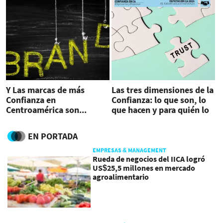
Y Las marcas de más
Las tres dimensiones de la
Confianza en
Confianza: lo que son, lo
Centroamérica son...
que hacen y para quién lo
hacen
EN PORTADA
EMPRESAS & MANAGEMENT
Rueda de negocios del IICA logró
US$25,5 millones en mercado
agroalimentario