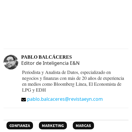
PABLO BALCÁCERES
Editor de Inteligencia E&N
Periodista y Analista de Datos, especializado en
negocios y finanzas con más de 20 años de experiencia
en medios como Bloomberg Línea, El Economista de
LPG y EDH
pablo.balcaceres@revistaeyn.com
CONFIANZA
MARKETING
MARCAS