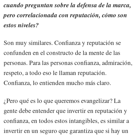
cuando preguntan sobre la defensa de la marca,
pero correlacionada con reputación, cómo son
estos niveles?
Son muy similares. Confianza y reputación se
confunden en el constructo de la mente de las
personas. Para las personas confianza, admiración,
respeto, a todo eso le llaman reputación.
Confianza, lo entienden mucho más claro.
¿Pero qué es lo que queremos evangelizar? La
gente debe entender que invertir en reputación y
confianza, en todos estos intangibles, es similar a
invertir en un seguro que garantiza que si hay un