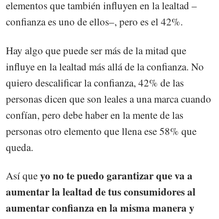
elementos que también influyen en la lealtad –
confianza es uno de ellos–, pero es el 42%.
Hay algo que puede ser más de la mitad que
influye en la lealtad más allá de la confianza. No
quiero descalificar la confianza, 42% de las
personas dicen que son leales a una marca cuando
confían, pero debe haber en la mente de las
personas otro elemento que llena ese 58% que
queda.
yo no te puedo garantizar que va a
Así que
aumentar la lealtad de tus consumidores al
aumentar confianza en la misma manera y