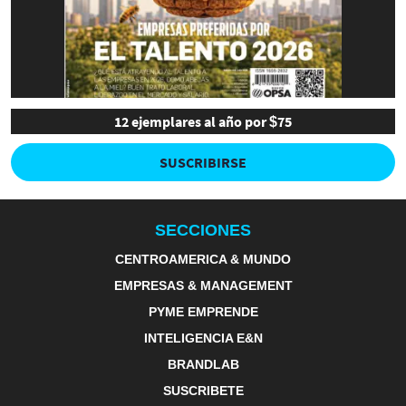
12 ejemplares al año por $75
SUSCRIBIRSE
SECCIONES
CENTROAMERICA & MUNDO
EMPRESAS & MANAGEMENT
PYME EMPRENDE
INTELIGENCIA E&N
BRANDLAB
SUSCRIBETE