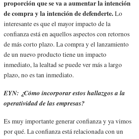
proporción que se va a aumentar la intención
de compra y la intención de defenderte.
Lo
interesante es que el mayor impacto de la
confianza está en aquellos aspectos con retornos
de más corto plazo. La compra y el lanzamiento
de un nuevo producto tiene un impacto
inmediato, la lealtad se puede ver más a largo
plazo, no es tan inmediato.
EYN: ¿Cómo incorporar estos hallazgos a la
operatividad de las empresas?
Es muy importante generar confianza y ya vimos
por qué. La confianza está relacionada con un