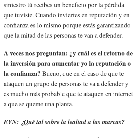
siniestro tú recibes un beneficio por la pérdida
que tuviste. Cuando inviertes en reputación y en
confianza es lo mismo porque estás garantizando
que la mitad de las personas te van a defender.
A veces nos preguntan: ¿y cuál es el retorno de
la inversión para aumentar yo la reputación o
la confianza?
Bueno, que en el caso de que te
ataquen un grupo de personas te va a defender y
es mucho más probable que te ataquen en internet
a que se queme una planta.
EYN: ¿Qué tal sobre la lealtad a las marcas?