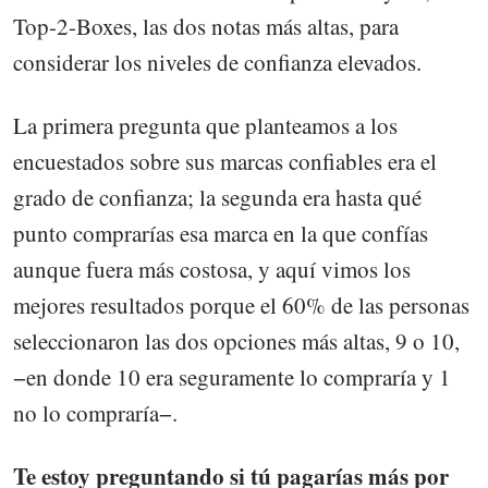
Top-2-Boxes, las dos notas más altas, para
considerar los niveles de confianza elevados.
La primera pregunta que planteamos a los
encuestados sobre sus marcas confiables era el
grado de confianza; la segunda era hasta qué
punto comprarías esa marca en la que confías
aunque fuera más costosa, y aquí vimos los
mejores resultados porque el 60% de las personas
seleccionaron las dos opciones más altas, 9 o 10,
−en donde 10 era seguramente lo compraría y 1
no lo compraría−.
Te estoy preguntando si tú pagarías más por