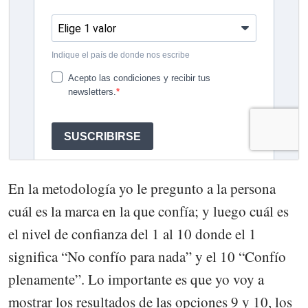
En la metodología yo le pregunto a la persona
cuál es la marca en la que confía; y luego cuál es
el nivel de confianza del 1 al 10 donde el 1
significa “No confío para nada” y el 10 “Confío
plenamente”. Lo importante es que yo voy a
mostrar los resultados de las opciones 9 y 10, los