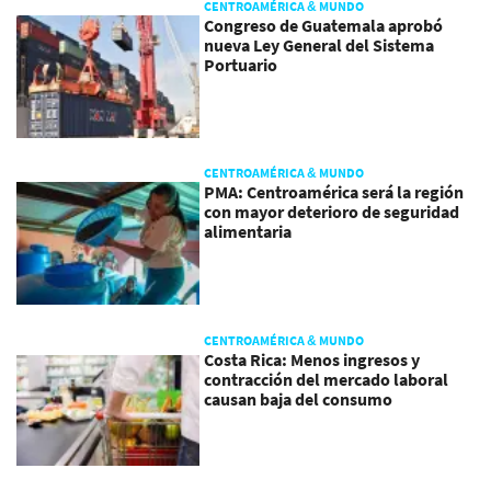
CENTROAMÉRICA & MUNDO
Congreso de Guatemala aprobó
nueva Ley General del Sistema
Portuario
CENTROAMÉRICA & MUNDO
PMA: Centroamérica será la región
con mayor deterioro de seguridad
alimentaria
CENTROAMÉRICA & MUNDO
Costa Rica: Menos ingresos y
contracción del mercado laboral
causan baja del consumo