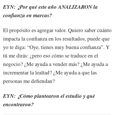
EYN: ¿Por qué este año ANALIZARON la
confianza en marcas?
El propósito es agregar valor. Quiero saber cuánto
impacta la confianza en los resultados, puede que
yo te diga: “Oye, tienes muy buena confianza”. Y
tú me dirás: ¿pero eso cómo se traduce en el
negocio? ¿Me ayuda a vender más? ¿Me ayuda a
incrementar la lealtad? ¿Me ayuda a que las
personas me defiendan?
EYN: ¿Cómo plantearon el estudio y qué
encontraron?