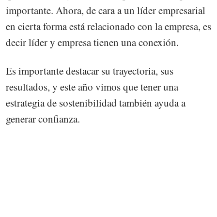
importante. Ahora, de cara a un líder empresarial
en cierta forma está relacionado con la empresa, es
decir líder y empresa tienen una conexión.
Es importante destacar su trayectoria, sus
resultados, y este año vimos que tener una
estrategia de sostenibilidad también ayuda a
generar confianza.