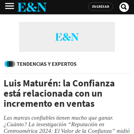
INGRESAR
TENDENCIAS Y EXPERTOS
Luis Maturén: la Confianza
está relacionada con un
incremento en ventas
Las marcas confiables tienen mucho que ganar.
¿Cuánto? La investigación “Reputación en
Centroamérica 2024: El Valor de la Confianza” midió