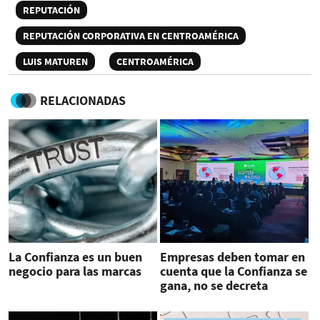
REPUTACIÓN
REPUTACIÓN CORPORATIVA EN CENTROAMÉRICA
LUIS MATUREN
CENTROAMÉRICA
RELACIONADAS
La Confianza es un buen
Empresas deben tomar en
negocio para las marcas
cuenta que la Confianza se
gana, no se decreta