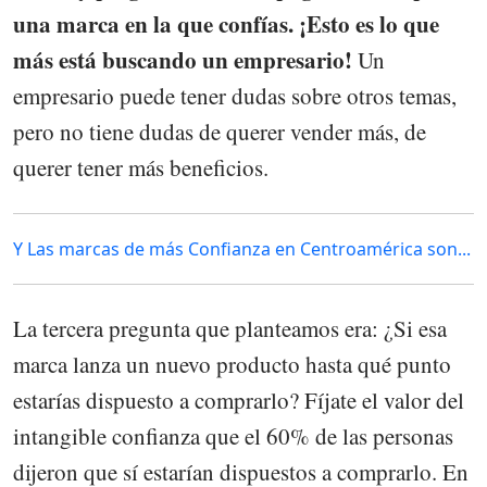
una marca en la que confías. ¡Esto es lo que
más está buscando un empresario!
Un
empresario puede tener dudas sobre otros temas,
pero no tiene dudas de querer vender más, de
querer tener más beneficios.
Y Las marcas de más Confianza en Centroamérica son...
La tercera pregunta que planteamos era: ¿Si esa
marca lanza un nuevo producto hasta qué punto
estarías dispuesto a comprarlo? Fíjate el valor del
intangible confianza que el 60% de las personas
dijeron que sí estarían dispuestos a comprarlo. En