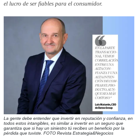
el lucro de ser fiables para el consumidor.
La gente debe entender que invertir en reputación y confianza, en
todos estos intangibles, es similar a invertir en un seguro que
garantiza que si hay un siniestro tú recibes un beneficio por la
pérdida que tuviste. FOTO Revista Estrategia&Negocios