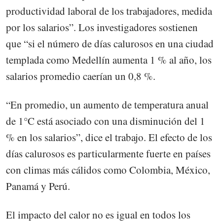
productividad laboral de los trabajadores, medida
por los salarios”. Los investigadores sostienen
que “si el número de días calurosos en una ciudad
templada como Medellín aumenta 1 % al año, los
salarios promedio caerían un 0,8 %.
“En promedio, un aumento de temperatura anual
de 1°C está asociado con una disminución del 1
% en los salarios”, dice el trabajo. El efecto de los
días calurosos es particularmente fuerte en países
con climas más cálidos como Colombia, México,
Panamá y Perú.
El impacto del calor no es igual en todos los