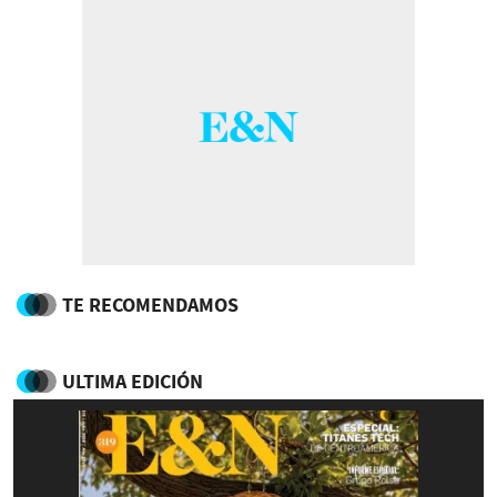
TE RECOMENDAMOS
ULTIMA EDICIÓN