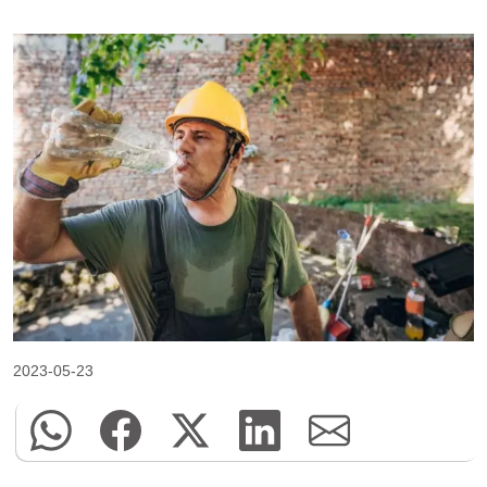
2023-05-23