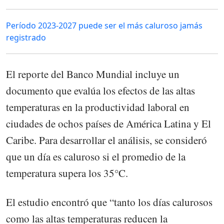
Período 2023-2027 puede ser el más caluroso jamás
registrado
El reporte del Banco Mundial incluye un
documento que evalúa los efectos de las altas
temperaturas en la productividad laboral en
ciudades de ochos países de América Latina y El
Caribe. Para desarrollar el análisis, se consideró
que un día es caluroso si el promedio de la
temperatura supera los 35°C.
El estudio encontró que “tanto los días calurosos
como las altas temperaturas reducen la