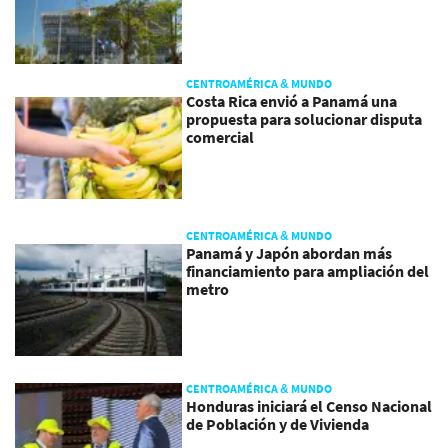
CENTROAMÉRICA & MUNDO
Costa Rica envió a Panamá una
propuesta para solucionar disputa
comercial
CENTROAMÉRICA & MUNDO
Panamá y Japón abordan más
financiamiento para ampliación del
metro
CENTROAMÉRICA & MUNDO
Honduras iniciará el Censo Nacional
de Población y de Vivienda