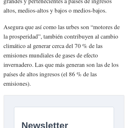
grandes y pertenecientes a países de ingresos
altos, medios-altos y bajos o medios-bajos.
Asegura que así como las urbes son “motores de
la prosperidad”, también contribuyen al cambio
climático al generar cerca del 70 % de las
emisiones mundiales de gases de efecto
invernadero. Las que más generan son las de los
países de altos ingresos (el 86 % de las
emisiones).