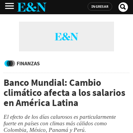
INGRESAR
FINANZAS
Banco Mundial: Cambio
climático afecta a los salarios
en América Latina
El efecto de los días calurosos es particularmente
fuerte en países con climas más cálidos como
Colombia, México, Panamá y Perú.