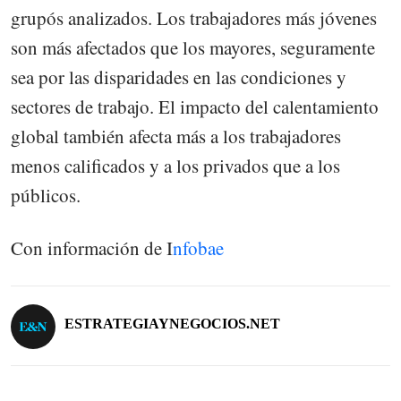
grupós analizados. Los trabajadores más jóvenes
son más afectados que los mayores, seguramente
sea por las disparidades en las condiciones y
sectores de trabajo. El impacto del calentamiento
global también afecta más a los trabajadores
menos calificados y a los privados que a los
públicos.
Con información de I
nfobae
ESTRATEGIAYNEGOCIOS.NET