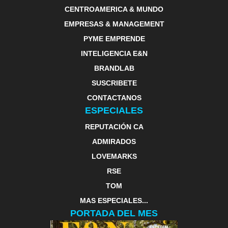
CENTROAMERICA & MUNDO
EMPRESAS & MANAGEMENT
PYME EMPRENDE
INTELIGENCIA E&N
BRANDLAB
SUSCRIBETE
CONTACTANOS
ESPECIALES
REPUTACIÓN CA
ADMIRADOS
LOVEMARKS
RSE
TOM
MAS ESPECIALES...
PORTADA DEL MES