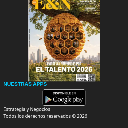
NUESTRAS APPS
Estrategia y Negocios
Todos los derechos reservados ©
2026