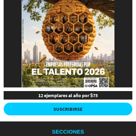
12 ejemplares al año por $75
SUSCRIBIRSE
SECCIONES