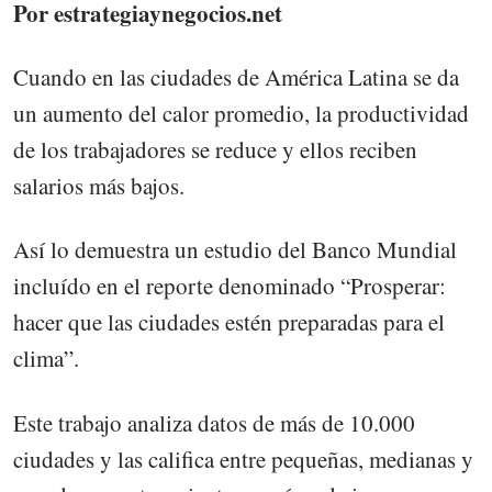
Por estrategiaynegocios.net
Cuando en las ciudades de América Latina se da
un aumento del calor promedio, la productividad
de los trabajadores se reduce y ellos reciben
salarios más bajos.
Así lo demuestra un estudio del Banco Mundial
incluído en el reporte denominado “Prosperar:
hacer que las ciudades estén preparadas para el
clima”.
Este trabajo analiza datos de más de 10.000
ciudades y las califica entre pequeñas, medianas y