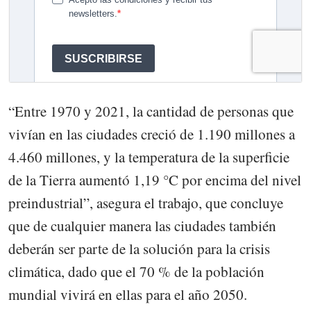
“Entre 1970 y 2021, la cantidad de personas que
vivían en las ciudades creció de 1.190 millones a
4.460 millones, y la temperatura de la superficie
de la Tierra aumentó 1,19 °C por encima del nivel
preindustrial”, asegura el trabajo, que concluye
que de cualquier manera las ciudades también
deberán ser parte de la solución para la crisis
climática, dado que el 70 % de la población
mundial vivirá en ellas para el año 2050.