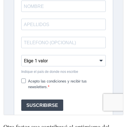
Otro factor que contribuyó al optimismo del