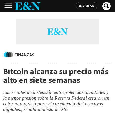
INGRESAR
FINANZAS
Bitcoin alcanza su precio más
alto en siete semanas
Las señales de distensión entre potencias mundiales y
la menor presión sobre la Reserva Federal crearon un
entorno propicio para el crecimiento de los activos
digitales., señala analista de XS.