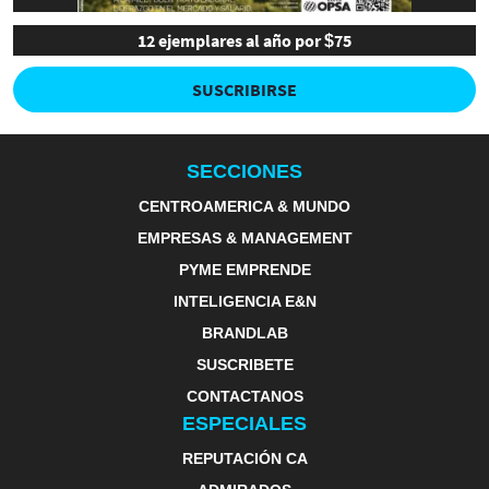
12 ejemplares al año por $75
SUSCRIBIRSE
SECCIONES
CENTROAMERICA & MUNDO
EMPRESAS & MANAGEMENT
PYME EMPRENDE
INTELIGENCIA E&N
BRANDLAB
SUSCRIBETE
CONTACTANOS
ESPECIALES
REPUTACIÓN CA