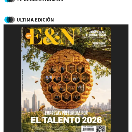
ULTIMA EDICIÓN