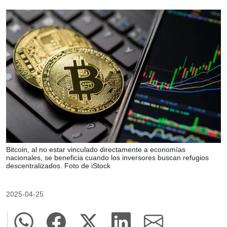
Bitcoin, al no estar vinculado directamente a economías
nacionales, se beneficia cuando los inversores buscan refugios
descentralizados. Foto de iStock
2025-04-25