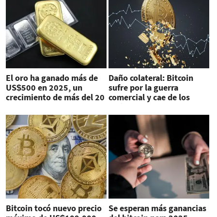
El oro ha ganado más de
Daño colateral: Bitcoin
US$500 en 2025, un
sufre por la guerra
crecimiento de más del 20
comercial y cae de los
%
US$100.000
Bitcoin tocó nuevo precio
Se esperan más ganancias