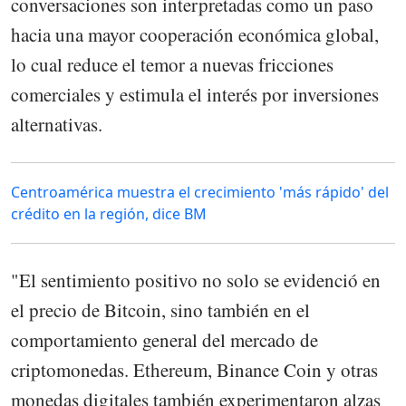
conversaciones son interpretadas como un paso
hacia una mayor cooperación económica global,
lo cual reduce el temor a nuevas fricciones
comerciales y estimula el interés por inversiones
alternativas.
Centroamérica muestra el crecimiento 'más rápido' del
crédito en la región, dice BM
"El sentimiento positivo no solo se evidenció en
el precio de Bitcoin, sino también en el
comportamiento general del mercado de
criptomonedas. Ethereum, Binance Coin y otras
monedas digitales también experimentaron alzas