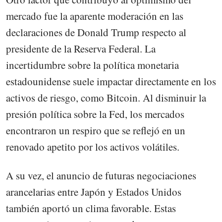
mercado fue la aparente moderación en las
declaraciones de Donald Trump respecto al
presidente de la Reserva Federal. La
incertidumbre sobre la política monetaria
estadounidense suele impactar directamente en los
activos de riesgo, como Bitcoin. Al disminuir la
presión política sobre la Fed, los mercados
encontraron un respiro que se reflejó en un
renovado apetito por los activos volátiles.
A su vez, el anuncio de futuras negociaciones
arancelarias entre Japón y Estados Unidos
también aportó un clima favorable. Estas