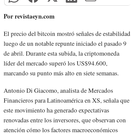
Por revistaeyn.com
El precio del bitcoin mostró señales de estabilidad
luego de un notable repunte iniciado el pasado 9
de abril. Durante esta subida, la criptomoneda
líder del mercado superó los US$94.600,
marcando su punto más alto en siete semanas.
Antonio Di Giacomo, analista de Mercados
Financieros para Latinoamérica en XS, señala que
este movimiento ha generado expectativas
renovadas entre los inversores, que observan con
atención cómo los factores macroeconómicos