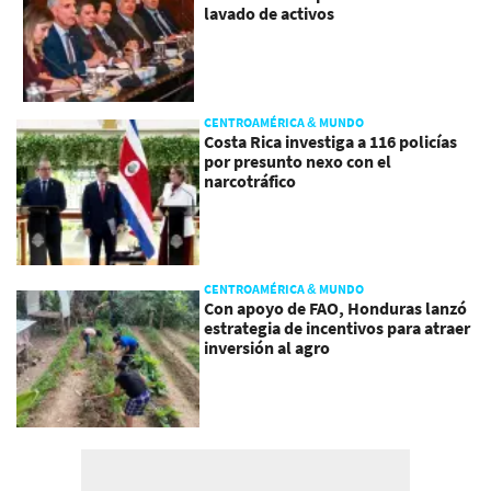
lavado de activos
CENTROAMÉRICA & MUNDO
Costa Rica investiga a 116 policías
por presunto nexo con el
narcotráfico
CENTROAMÉRICA & MUNDO
Con apoyo de FAO, Honduras lanzó
estrategia de incentivos para atraer
inversión al agro