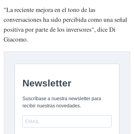
"La reciente mejora en el tono de las
conversaciones ha sido percibida como una señal
positiva por parte de los inversores", dice Di
Giacomo.