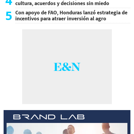
4
cultura, acuerdos y decisiones sin miedo
5
Con apoyo de FAO, Honduras lanzó estrategia de
incentivos para atraer inversión al agro