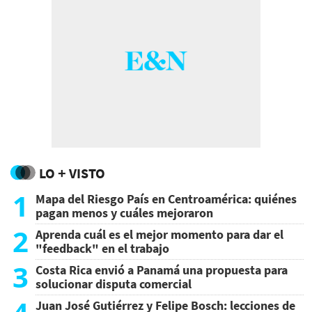
LO + VISTO
1
Mapa del Riesgo País en Centroamérica: quiénes
pagan menos y cuáles mejoraron
2
Aprenda cuál es el mejor momento para dar el
"feedback" en el trabajo
3
Costa Rica envió a Panamá una propuesta para
solucionar disputa comercial
Juan José Gutiérrez y Felipe Bosch: lecciones de