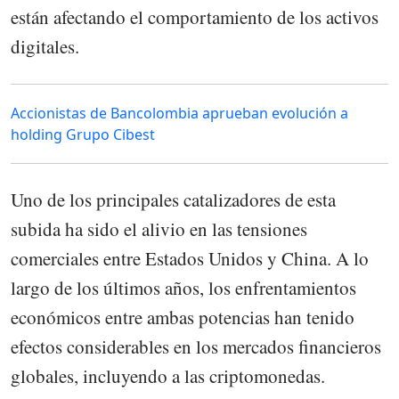
están afectando el comportamiento de los activos
digitales.
Accionistas de Bancolombia aprueban evolución a
holding Grupo Cibest
Uno de los principales catalizadores de esta
subida ha sido el alivio en las tensiones
comerciales entre Estados Unidos y China. A lo
largo de los últimos años, los enfrentamientos
económicos entre ambas potencias han tenido
efectos considerables en los mercados financieros
globales, incluyendo a las criptomonedas.