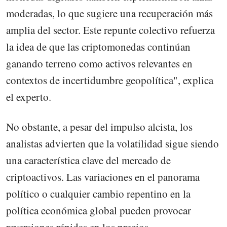
moderadas, lo que sugiere una recuperación más
amplia del sector. Este repunte colectivo refuerza
la idea de que las criptomonedas continúan
ganando terreno como activos relevantes en
contextos de incertidumbre geopolítica", explica
el experto.
No obstante, a pesar del impulso alcista, los
analistas advierten que la volatilidad sigue siendo
una característica clave del mercado de
criptoactivos. Las variaciones en el panorama
político o cualquier cambio repentino en la
política económica global pueden provocar
reversiones rápidas en los precios.