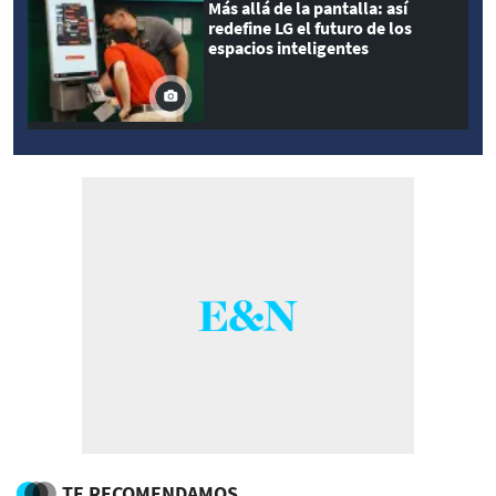
Más allá de la pantalla: así
redefine LG el futuro de los
espacios inteligentes
TE RECOMENDAMOS