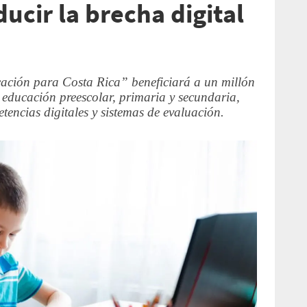
ucir la brecha digital
ación para Costa Rica” beneficiará a un millón
 educación preescolar, primaria y secundaria,
encias digitales y sistemas de evaluación.