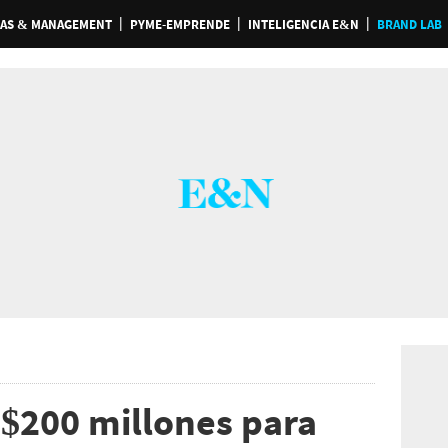
AS & MANAGEMENT
PYME-EMPRENDE
INTELIGENCIA E&N
BRAND LAB
$200 millones para