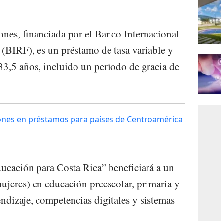
nes, financiada por el Banco Internacional
(BIRF), es un préstamo de tasa variable y
33,5 años, incluido un período de gracia de
ones en préstamos para países de Centroamérica
ucación para Costa Rica” beneficiará a un
ujeres) en educación preescolar, primaria y
ndizaje, competencias digitales y sistemas