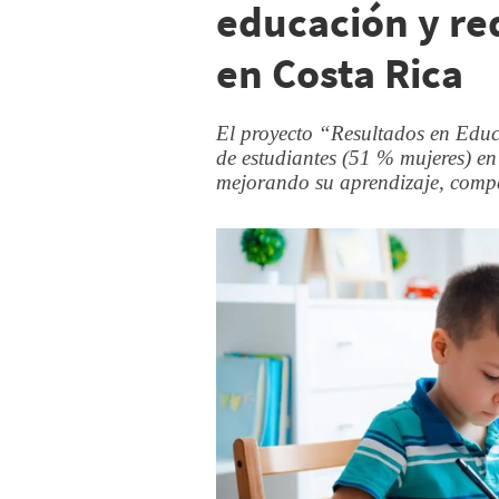
educación y red
en Costa Rica
El proyecto “Resultados en Educ
de estudiantes (51 % mujeres) en
mejorando su aprendizaje, compet