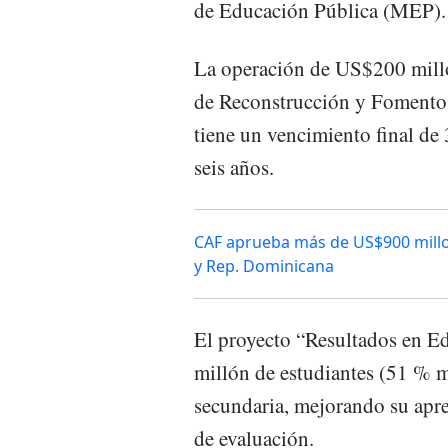
de Educación Pública (MEP).
La operación de US$200 millo
de Reconstrucción y Fomento 
tiene un vencimiento final de 
seis años.
CAF aprueba más de US$900 mill
y Rep. Dominicana
El proyecto “Resultados en Ed
millón de estudiantes (51 % m
secundaria, mejorando su apre
de evaluación.