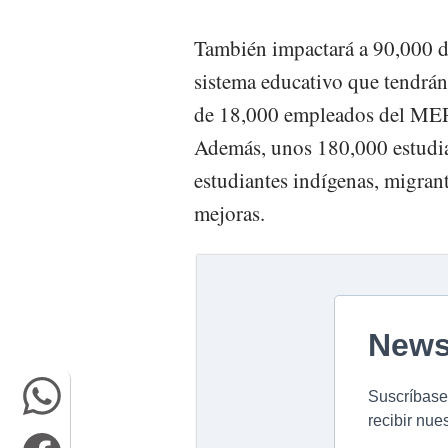
También impactará a 90,000 do
sistema educativo que tendrán
de 18,000 empleados del MEP 
Además, unos 180,000 estudia
estudiantes indígenas, migrant
mejoras.