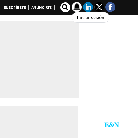
SUSCRÍBETE
ANÚNCIATE
Iniciar sesión