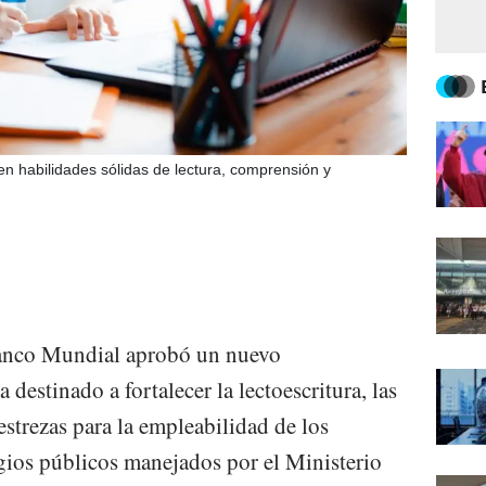
en habilidades sólidas de lectura, comprensión y
Banco Mundial aprobó un nuevo
destinado a fortalecer la lectoescritura, las
estrezas para la empleabilidad de los
egios públicos manejados por el Ministerio