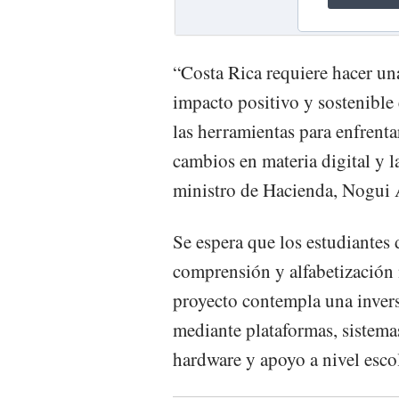
“Costa Rica requiere hacer un
impacto positivo y sostenible
las herramientas para enfrenta
cambios en materia digital y l
ministro de Hacienda, Nogui 
Se espera que los estudiantes 
comprensión y alfabetización n
proyecto contempla una invers
mediante plataformas, sistemas
hardware y apoyo a nivel escol