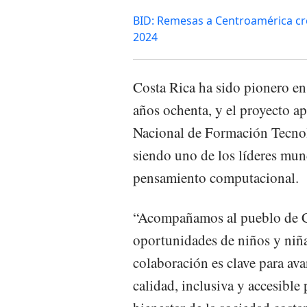
BID: Remesas a Centroamérica cre
2024
Costa Rica ha sido pionero en
años ochenta, y el proyecto a
Nacional de Formación Tecnol
siendo uno de los líderes mun
pensamiento computacional.
“Acompañamos al pueblo de Co
oportunidades de niños y niña
colaboración es clave para ava
calidad, inclusiva y accesible