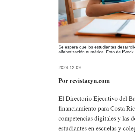
Se espera que los estudiantes desarroll
alfabetización numérica. Foto de iStock
2024-12-09
Por revistaeyn.com
El Directorio Ejecutivo del 
financiamiento para Costa Rica 
competencias digitales y las d
estudiantes en escuelas y col