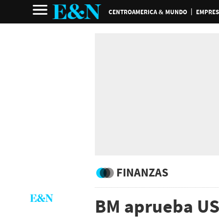
CENTROAMERICA & MUNDO
EMPRES
FINANZAS
BM aprueba US