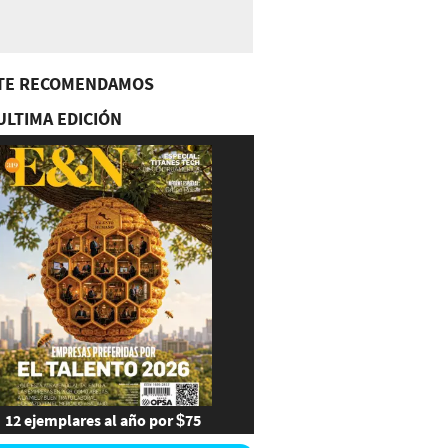
TE RECOMENDAMOS
ULTIMA EDICIÓN
12 ejemplares al año por $75