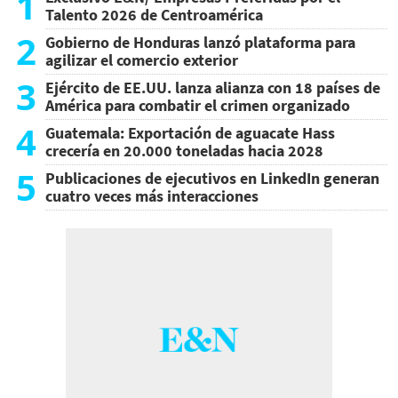
1
Talento 2026 de Centroamérica
2
Gobierno de Honduras lanzó plataforma para
agilizar el comercio exterior
3
Ejército de EE.UU. lanza alianza con 18 países de
América para combatir el crimen organizado
4
Guatemala: Exportación de aguacate Hass
crecería en 20.000 toneladas hacia 2028
5
Publicaciones de ejecutivos en LinkedIn generan
cuatro veces más interacciones