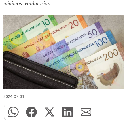
mínimos regulatorios.
2024-07-31