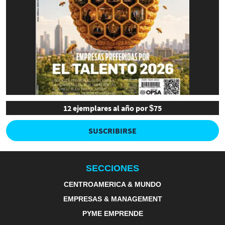
12 ejemplares al año por $75
SUSCRIBIRSE
SECCIONES
CENTROAMERICA & MUNDO
EMPRESAS & MANAGEMENT
PYME EMPRENDE