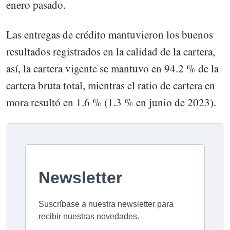
enero pasado.
Las entregas de crédito mantuvieron los buenos
resultados registrados en la calidad de la cartera,
así, la cartera vigente se mantuvo en 94.2 % de la
cartera bruta total, mientras el ratio de cartera en
mora resultó en 1.6 % (1.3 % en junio de 2023).