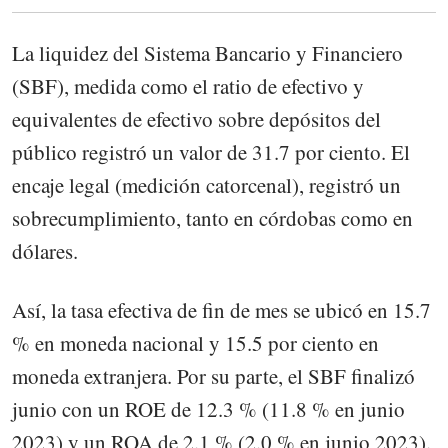
La liquidez del Sistema Bancario y Financiero
(SBF), medida como el ratio de efectivo y
equivalentes de efectivo sobre depósitos del
público registró un valor de 31.7 por ciento. El
encaje legal (medición catorcenal), registró un
sobrecumplimiento, tanto en córdobas como en
dólares.
Así, la tasa efectiva de fin de mes se ubicó en 15.7
% en moneda nacional y 15.5 por ciento en
moneda extranjera. Por su parte, el SBF finalizó
junio con un ROE de 12.3 % (11.8 % en junio
2023) y un ROA de 2.1 % (2.0 % en junio 2023).