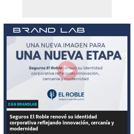
E&N BRANDLAB
Seguros El Roble renovó su identidad
corporativa reflejando innovación, cercanía y
modernidad