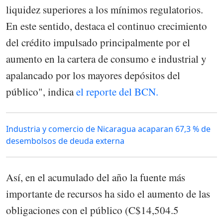
liquidez superiores a los mínimos regulatorios.
En este sentido, destaca el continuo crecimiento
del crédito impulsado principalmente por el
aumento en la cartera de consumo e industrial y
apalancado por los mayores depósitos del
público", indica
el reporte del BCN.
Industria y comercio de Nicaragua acaparan 67,3 % de
desembolsos de deuda externa
Así, en el acumulado del año la fuente más
importante de recursos ha sido el aumento de las
obligaciones con el público (C$14,504.5