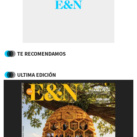
TE RECOMENDAMOS
ULTIMA EDICIÓN