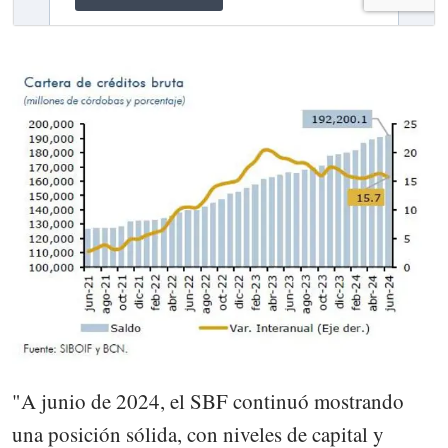
"A junio de 2024, el SBF continuó mostrando
una posición sólida, con niveles de capital y