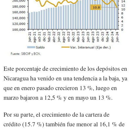
Este porcentaje de crecimiento de los depósitos en
Nicaragua ha venido en una tendencia a la baja, ya
que en enero pasado crecieron 13 %, luego en
marzo bajaron a 12,5 % y en mayo un 13 %.
Por su parte, el crecimiento de la cartera de
crédito (15.7 %) también fue menor al 16,1 % de