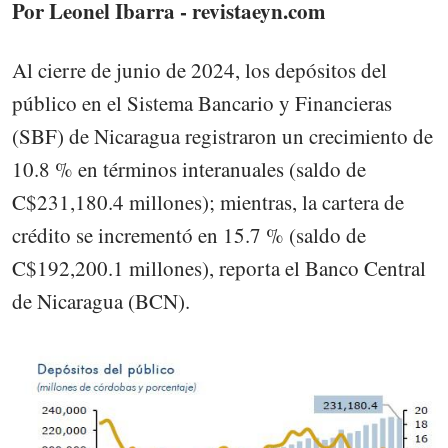
Por Leonel Ibarra - revistaeyn.com
Al cierre de junio de 2024, los depósitos del
público en el Sistema Bancario y Financieras
(SBF) de Nicaragua registraron un crecimiento de
10.8 % en términos interanuales (saldo de
C$231,180.4 millones); mientras, la cartera de
crédito se incrementó en 15.7 % (saldo de
C$192,200.1 millones), reporta el Banco Central
de Nicaragua (BCN).