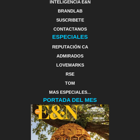
INTELIGENCIA E&N
BRANDLAB
SUSCRIBETE
CONTACTANOS
ESPECIALES
REPUTACIÓN CA
ADMIRADOS
LOVEMARKS
RSE
TOM
MAS ESPECIALES...
PORTADA DEL MES