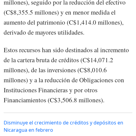
millones), seguido por la reducción del efectivo
(C$8,355.5 millones) y en menor medida el
aumento del patrimonio (C$1,414.0 millones),
derivado de mayores utilidades.
Estos recursos han sido destinados al incremento
de la cartera bruta de créditos (C$14,071.2
millones), de las inversiones (C$8,010.6
millones) y a la reducción de Obligaciones con
Instituciones Financieras y por otros
Financiamientos (C$3,506.8 millones).
Disminuye el crecimiento de créditos y depósitos en
Nicaragua en febrero