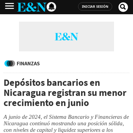
INICIAR SESIÓN
FINANZAS
Depósitos bancarios en
Nicaragua registran su menor
crecimiento en junio
A junio de 2024, el Sistema Bancario y Financieras de
Nicaragua continuó mostrando una posición sólida,
con niveles de capital y liquidez superiores a los