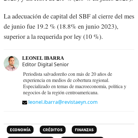
La adecuación de capital del SBF al cierre del mes
de junio fue 19.2 % (18.8% en junio 2023),
superior a la requerida por ley (10 %).
LEONEL IBARRA
Editor Digital Senior
Periodista salvadoreño con más de 20 años de
experiencia en medios de cobertura regional.
Especializado en temas de macroeconomía, política y
negocios de la región centroamericana.
leonel.ibarra@revistaeyn.com
ECONOMÍA
CRÉDITOS
FINANZAS