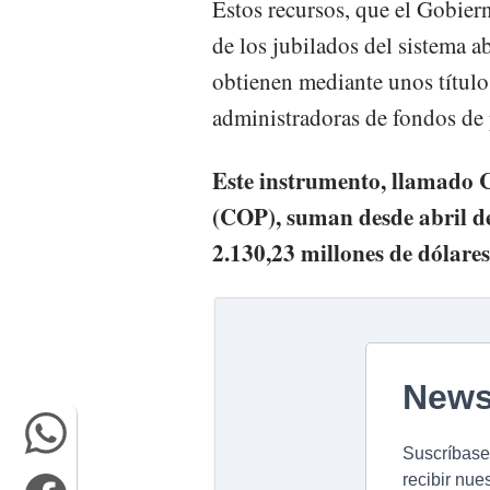
Estos recursos, que el Gobier
de los jubilados del sistema a
obtienen mediante unos títulos
administradoras de fondos de 
Este instrumento, llamado C
(COP), suman desde abril de
2.130,23 millones de dólares