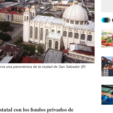
rva una panorámica de la ciudad de San Salvador (El
statal con los fondos privados de