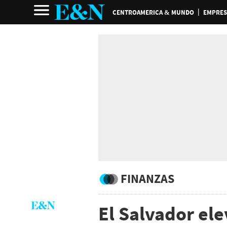
CENTROAMERICA & MUNDO
EMPRES
FINANZAS
El Salvador el