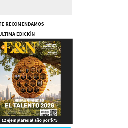
TE RECOMENDAMOS
ULTIMA EDICIÓN
12 ejemplares al año por $75