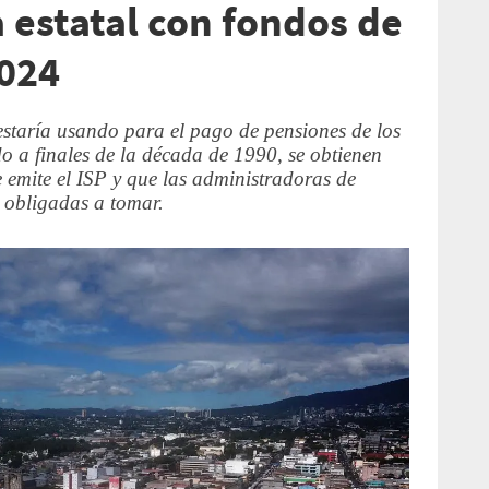
 estatal con fondos de
2024
estaría usando para el pago de pensiones de los
o a finales de la década de 1990, se obtienen
e emite el ISP y que las administradoras de
 obligadas a tomar.