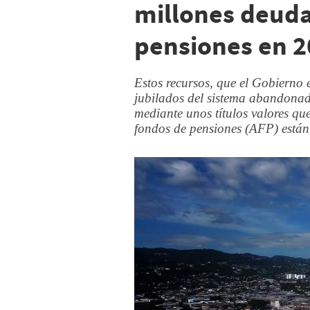
millones deuda
pensiones en 
Estos recursos, que el Gobierno 
jubilados del sistema abandonad
mediante unos títulos valores qu
fondos de pensiones (AFP) están