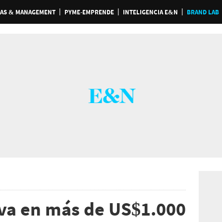
AS & MANAGEMENT
PYME-EMPRENDE
INTELIGENCIA E&N
BRAND LAB
eva en más de US$1.000