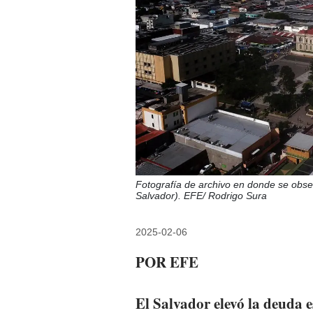
Fotografía de archivo en donde se obse
Salvador). EFE/ Rodrigo Sura
2025-02-06
POR EFE
El Salvador elevó la deuda e