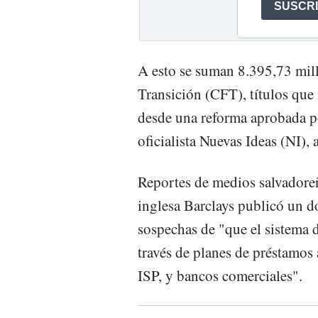
A esto se suman 8.395,73 mil
Transición (CFT), títulos que 
desde una reforma aprobada p
oficialista Nuevas Ideas (NI), 
Reportes de medios salvadore
inglesa Barclays publicó un 
sospechas de "que el sistema 
través de planes de préstamos
ISP, y bancos comerciales".