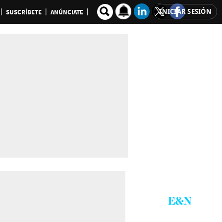
INICIAR SESIÓN
SUSCRÍBETE
ANÚNCIATE