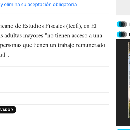
 y elimina su aceptación obligatoria
cano de Estudios Fiscales (Icefi), en El
s adultas mayores "no tienen acceso a una
 personas que tienen un trabajo remunerado
al".
LVADOR