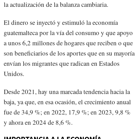
la actualización de la balanza cambiaria.
El dinero se inyectó y estimuló la economía
guatemalteca por la vía del consumo y que apoyo
a unos 6,2 millones de hogares que reciben o que
son beneficiarios de los aportes que en su mayoría
envían los migrantes que radican en Estados
Unidos.
Desde 2021, hay una marcada tendencia hacia la
baja, ya que, en esa ocasión, el crecimiento anual
fue de 34,9 %; en 2022, 17,9 %; en 2023, 9,8 %
y ahora en 2024 de 8,6 %.