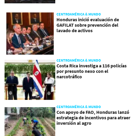
CENTROAMÉRICA & MUNDO
Honduras inició evaluación de
GAFILAT sobre prevención del
lavado de activos
CENTROAMÉRICA & MUNDO
Costa Rica investiga a 116 policías
por presunto nexo con el
narcotráfico
CENTROAMÉRICA & MUNDO
Con apoyo de FAO, Honduras lanzó
estrategia de incentivos para atraer
inversión al agro