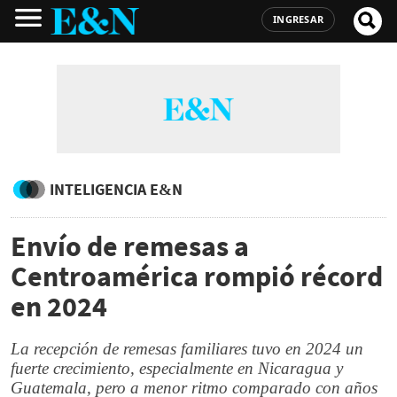
INGRESAR
INTELIGENCIA E&N
Envío de remesas a
Centroamérica rompió récord
en 2024
La recepción de remesas familiares tuvo en 2024 un
fuerte crecimiento, especialmente en Nicaragua y
Guatemala, pero a menor ritmo comparado con años