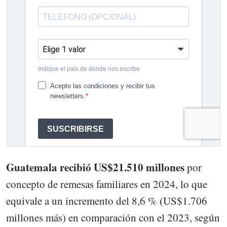
Guatemala recibió US$21.510 millones
por
concepto de remesas familiares en 2024, lo que
equivale a un incremento del 8,6 % (US$1.706
millones más) en comparación con el 2023, según