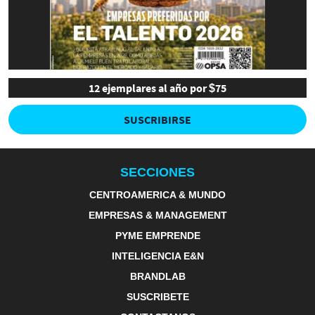
12 ejemplares al año por $75
SUSCRIBIRSE
SECCIONES
CENTROAMERICA & MUNDO
EMPRESAS & MANAGEMENT
PYME EMPRENDE
INTELIGENCIA E&N
BRANDLAB
SUSCRIBETE