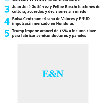
3
Juan José Gutiérrez y Felipe Bosch: lecciones de
cultura, acuerdos y decisiones sin miedo
4
Bolsa Centroamericana de Valores y PNUD
impulsarán mercado en Honduras
5
Trump impone arancel de 15% a insumo clave
para fabricar semiconductores y paneles