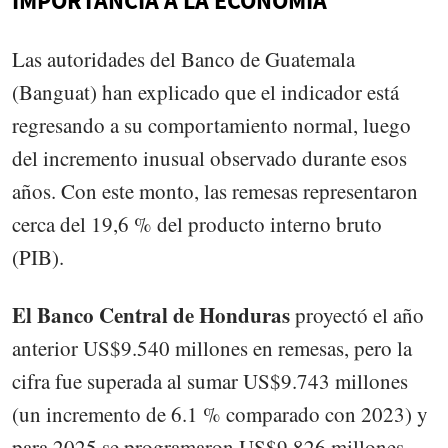
IMPORTANCIA A LA ECONOMÍA
Las autoridades del Banco de Guatemala
(Banguat) han explicado que el indicador está
regresando a su comportamiento normal, luego
del incremento inusual observado durante esos
años. Con este monto, las remesas representaron
cerca del 19,6 % del producto interno bruto
(PIB).
El Banco Central de Honduras
proyectó el año
anterior US$9.540 millones en remesas, pero la
cifra fue superada al sumar US$9.743 millones
(un incremento de 6.1 % comparado con 2023) y
para 2025 se programaron US$9.826 millones,