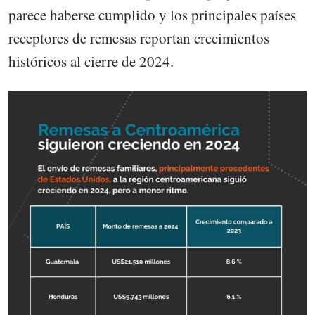
parece haberse cumplido y los principales países
receptores de remesas reportan crecimientos
históricos al cierre de 2024.