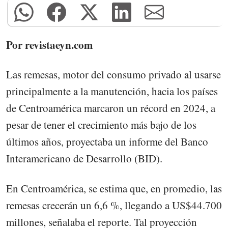
Por revistaeyn.com
Las remesas, motor del consumo privado al usarse
principalmente a la manutención, hacia los países
de Centroamérica marcaron un récord en 2024, a
pesar de tener el crecimiento más bajo de los
últimos años, proyectaba un informe del Banco
Interamericano de Desarrollo (BID).
En Centroamérica, se estima que, en promedio, las
remesas crecerán un 6,6 %, llegando a US$44.700
millones, señalaba el reporte. Tal proyección