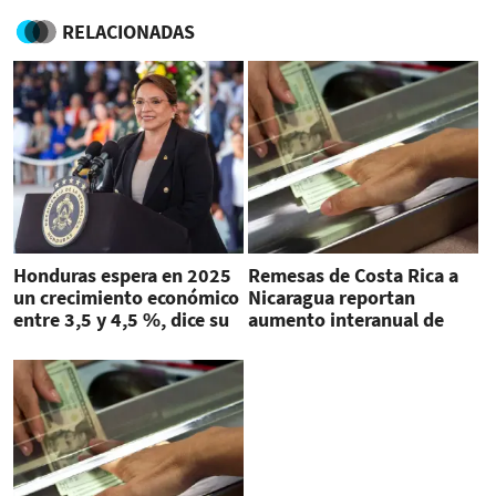
RELACIONADAS
Honduras espera en 2025
Remesas de Costa Rica a
un crecimiento económico
Nicaragua reportan
entre 3,5 y 4,5 %, dice su
aumento interanual de
presidenta
24.4 %