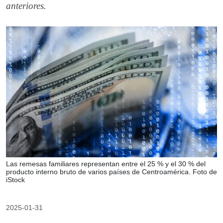
anteriores.
Las remesas familiares representan entre el 25 % y el 30 % del
producto interno bruto de varios países de Centroamérica. Foto de
iStock
2025-01-31