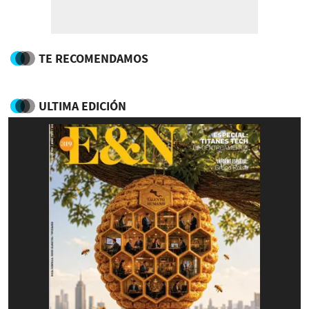
TE RECOMENDAMOS
ULTIMA EDICIÓN