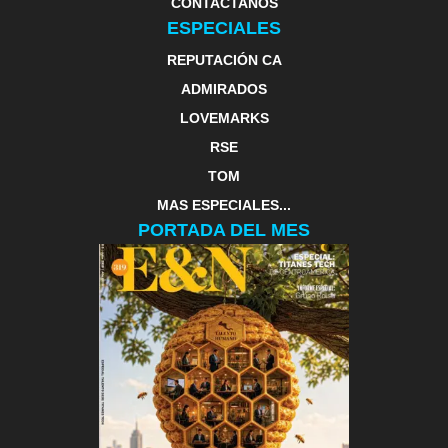
CONTACTANOS
ESPECIALES
REPUTACIÓN CA
ADMIRADOS
LOVEMARKS
RSE
TOM
MAS ESPECIALES...
PORTADA DEL MES