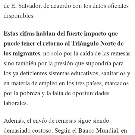
de El Salvador, de acuerdo con los datos oficiales
disponibles.
Estas cifras hablan del fuerte impacto que
puede tener el retorno al Triángulo Norte de
los migrantes
, no solo por la caída de las remesas
sino también por la presión que supondría para
los ya deficientes sistemas educativos, sanitarios y
en materia de empleo en los tres países, marcados
por la pobreza y la falta de oportunidades
laborales.
Además, el envío de remesas sigue siendo
demasiado costoso. Según el Banco Mundial, en