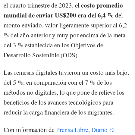
el costo promedio
el cuarto trimestre de 2023,
mundial de enviar US$200 era del 6,4 %
del
monto enviado, valor ligeramente superior al 6,2
% del año anterior y muy por encima de la meta
del 3 % establecida en los Objetivos de
Desarrollo Sostenible (ODS).
Las remesas digitales tuvieron un costo más bajo,
del 5 %, en comparación con el 7 % de los
métodos no digitales, lo que pone de relieve los
beneficios de los avances tecnológicos para
reducir la carga financiera de los migrantes.
Con información de
Prensa Libre
,
Diario El