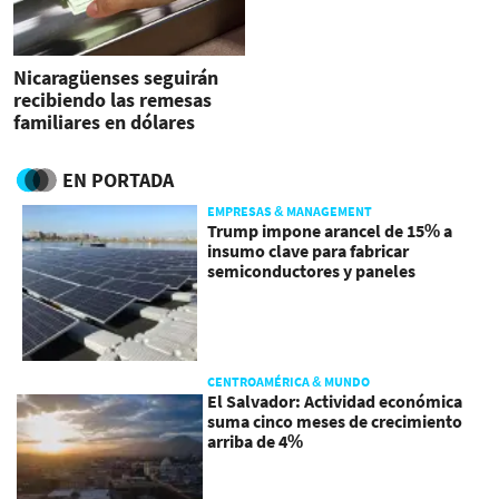
Nicaragüenses seguirán
recibiendo las remesas
familiares en dólares
EN PORTADA
EMPRESAS & MANAGEMENT
Trump impone arancel de 15% a
insumo clave para fabricar
semiconductores y paneles
CENTROAMÉRICA & MUNDO
El Salvador: Actividad económica
suma cinco meses de crecimiento
arriba de 4%