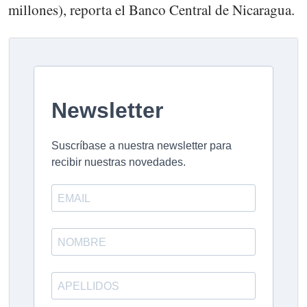
millones), reporta el Banco Central de Nicaragua.