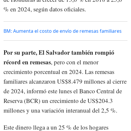
% en 2024, según datos oficiales.
BM: Aumenta el costo de envío de remesas familiares
Por su parte, El Salvador también rompió
récord en remesas
, pero con el menor
crecimiento porcentual en 2024. Las remesas
familiares alcanzaron US$8.479 millones al cierre
de 2024, informó este lunes el Banco Central de
Reserva (BCR) un crecimiento de US$204.3
millones y una variación interanual del 2,5 %.
Este dinero llega a un 25 % de los hogares