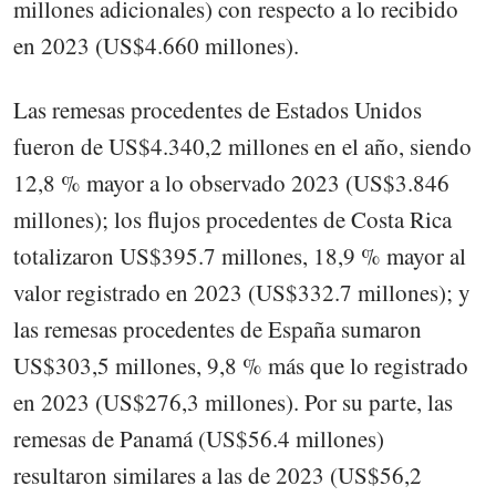
millones adicionales) con respecto a lo recibido
en 2023 (US$4.660 millones).
Las remesas procedentes de Estados Unidos
fueron de US$4.340,2 millones en el año, siendo
12,8 % mayor a lo observado 2023 (US$3.846
millones); los flujos procedentes de Costa Rica
totalizaron US$395.7 millones, 18,9 % mayor al
valor registrado en 2023 (US$332.7 millones); y
las remesas procedentes de España sumaron
US$303,5 millones, 9,8 % más que lo registrado
en 2023 (US$276,3 millones). Por su parte, las
remesas de Panamá (US$56.4 millones)
resultaron similares a las de 2023 (US$56,2