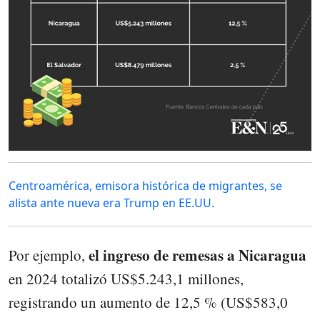
Centroamérica, emisora histórica de migrantes, se
alista ante nueva era Trump en EE.UU.
el ingreso de remesas a Nicaragua
Por ejemplo,
en 2024 totalizó US$5.243,1 millones,
registrando un aumento de 12,5 % (US$583,0