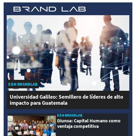
E&N BRANDLAB
Universidad Galileo: Semillero de líderes de alto
impacto para Guatemala
E&N BRANDLAB
Diunsa: Capital Humano como
ventaja competitiva