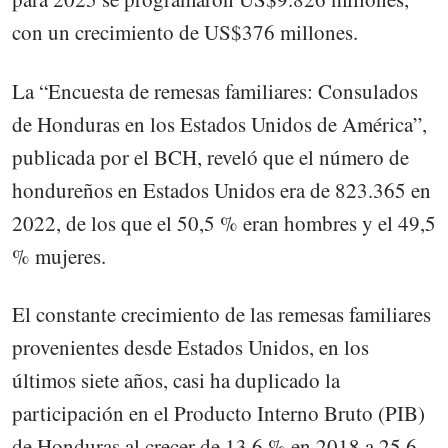
con un crecimiento de US$376 millones.
La “Encuesta de remesas familiares: Consulados
de Honduras en los Estados Unidos de América”,
publicada por el BCH, reveló que el número de
hondureños en Estados Unidos era de 823.365 en
2022, de los que el 50,5 % eran hombres y el 49,5
% mujeres.
El constante crecimiento de las remesas familiares
provenientes desde Estados Unidos, en los
últimos siete años, casi ha duplicado la
participación en el Producto Interno Bruto (PIB)
de Honduras al crecer de 13,6 % en 2018 a 25,6