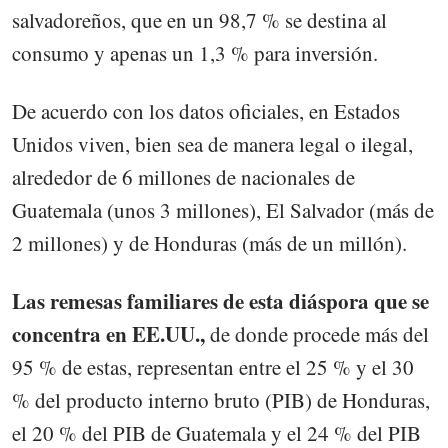
salvadoreños, que en un 98,7 % se destina al
consumo y apenas un 1,3 % para inversión.
De acuerdo con los datos oficiales, en Estados
Unidos viven, bien sea de manera legal o ilegal,
alrededor de 6 millones de nacionales de
Guatemala (unos 3 millones), El Salvador (más de
2 millones) y de Honduras (más de un millón).
Las remesas familiares de esta diáspora que se
concentra en EE.UU.,
de donde procede más del
95 % de estas, representan entre el 25 % y el 30
% del producto interno bruto (PIB) de Honduras,
el 20 % del PIB de Guatemala y el 24 % del PIB