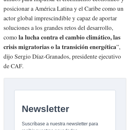
posicionar a América Latina y el Caribe como un
actor global imprescindible y capaz de aportar
soluciones a los grandes retos del desarrollo,
la lucha contra el cambio climático, las
como
crisis migratorias o la transición energética
”,
dijo Sergio Díaz-Granados, presidente ejecutivo
de CAF.