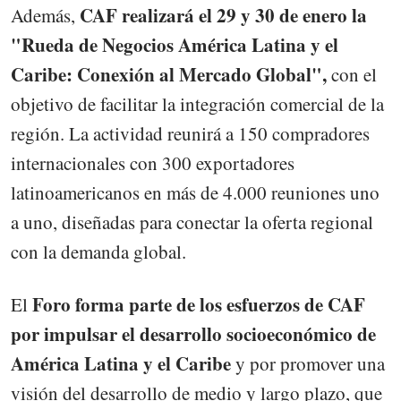
CAF realizará el 29 y 30 de enero la
Además,
"Rueda de Negocios América Latina y el
Caribe: Conexión al Mercado Global",
con el
objetivo de facilitar la integración comercial de la
región. La actividad reunirá a 150 compradores
internacionales con 300 exportadores
latinoamericanos en más de 4.000 reuniones uno
a uno, diseñadas para conectar la oferta regional
con la demanda global.
Foro forma parte de los esfuerzos de CAF
El
por impulsar el desarrollo socioeconómico de
América Latina y el Caribe
y por promover una
visión del desarrollo de medio y largo plazo, que