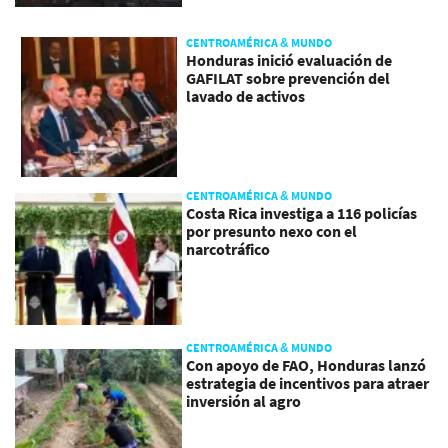
CENTROAMÉRICA & MUNDO
Honduras inició evaluación de
GAFILAT sobre prevención del
lavado de activos
CENTROAMÉRICA & MUNDO
Costa Rica investiga a 116 policías
por presunto nexo con el
narcotráfico
CENTROAMÉRICA & MUNDO
Con apoyo de FAO, Honduras lanzó
estrategia de incentivos para atraer
inversión al agro