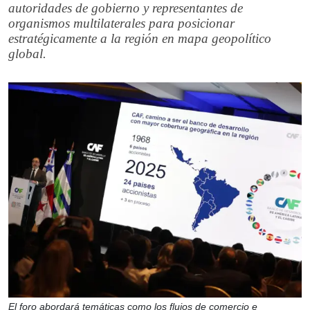
autoridades de gobierno y representantes de
organismos multilaterales para posicionar
estratégicamente a la región en mapa geopolítico
global.
El foro abordará temáticas como los flujos de comercio e