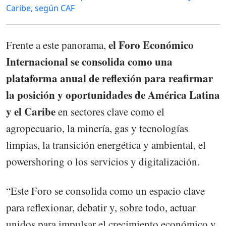
Caribe, según CAF
el Foro Económico
Frente a este panorama,
Internacional se consolida como una
plataforma anual de reflexión para reafirmar
la posición y oportunidades de América Latina
y el Caribe
en sectores clave como el
agropecuario, la minería, gas y tecnologías
limpias, la transición energética y ambiental, el
powershoring o los servicios y digitalización.
“Este Foro se consolida como un espacio clave
para reflexionar, debatir y, sobre todo, actuar
unidos para impulsar el crecimiento económico y