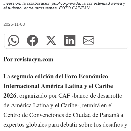
inversión, la colaboración público-privada, la conectividad aérea y
el turismo, entre otros temas. FOTO CAF/E&N
2025-11-03
Por revistaeyn.com
segunda edición del Foro Económico
La
Internacional América Latina y el Caribe
2026
, organizado por CAF -banco de desarrollo
de América Latina y el Caribe-, reunirá en el
Centro de Convenciones de Ciudad de Panamá a
expertos globales para debatir sobre los desafíos y