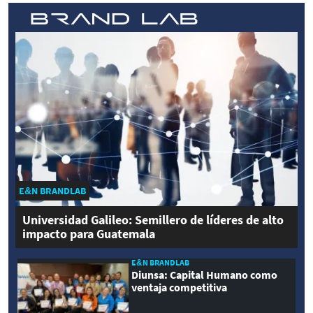
E&N BRANDLAB
Universidad Galileo: Semillero de líderes de alto
impacto para Guatemala
E&N BRANDLAB
Diunsa: Capital Humano como
ventaja competitiva