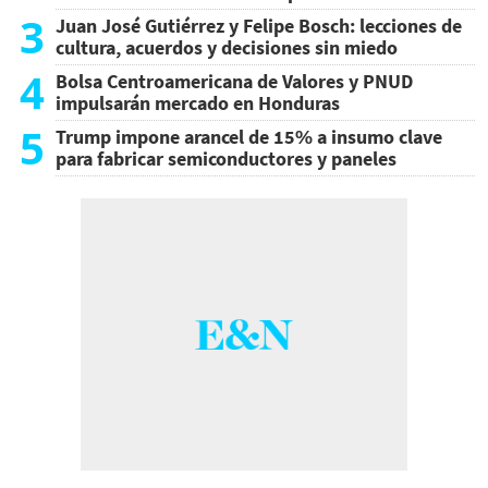
3
Juan José Gutiérrez y Felipe Bosch: lecciones de
cultura, acuerdos y decisiones sin miedo
4
Bolsa Centroamericana de Valores y PNUD
impulsarán mercado en Honduras
5
Trump impone arancel de 15% a insumo clave
para fabricar semiconductores y paneles