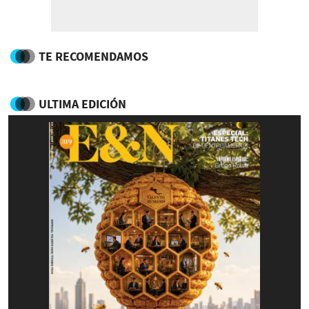
TE RECOMENDAMOS
ULTIMA EDICIÓN