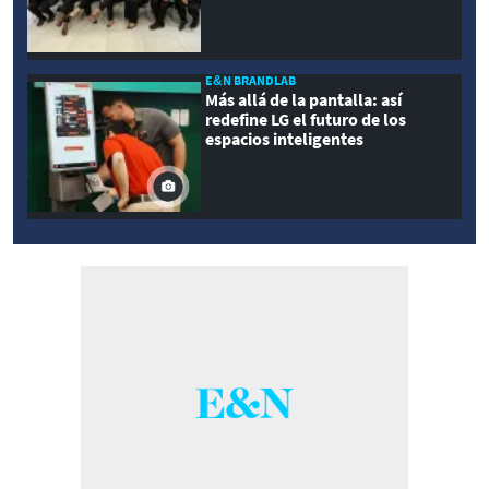
E&N BRANDLAB
Más allá de la pantalla: así
redefine LG el futuro de los
espacios inteligentes