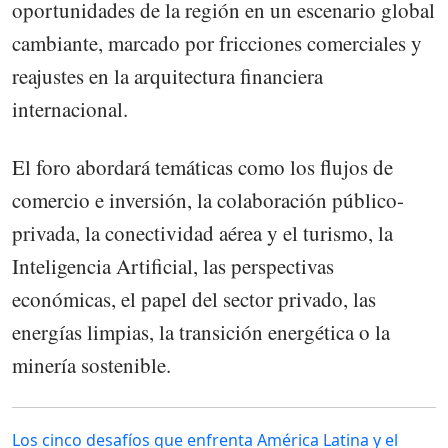
oportunidades de la región en un escenario global
cambiante, marcado por fricciones comerciales y
reajustes en la arquitectura financiera
internacional.
El foro abordará temáticas como los flujos de
comercio e inversión, la colaboración público-
privada, la conectividad aérea y el turismo, la
Inteligencia Artificial, las perspectivas
económicas, el papel del sector privado, las
energías limpias, la transición energética o la
minería sostenible.
Los cinco desafíos que enfrenta América Latina y el