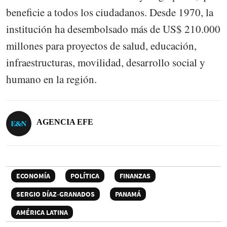
beneficie a todos los ciudadanos. Desde 1970, la
institución ha desembolsado más de US$ 210.000
millones para proyectos de salud, educación,
infraestructuras, movilidad, desarrollo social y
humano en la región.
AGENCIA EFE
ECONOMÍA
POLÍTICA
FINANZAS
SERGIO DÍAZ-GRANADOS
PANAMÁ
AMÉRICA LATINA