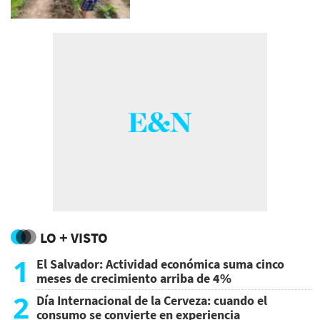
LO + VISTO
1
El Salvador: Actividad económica suma cinco
meses de crecimiento arriba de 4%
2
Día Internacional de la Cerveza: cuando el
consumo se convierte en experiencia