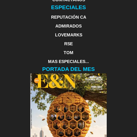
ESPECIALES
REPUTACIÓN CA
ADMIRADOS
LOVEMARKS
RSE
TOM
MAS ESPECIALES...
PORTADA DEL MES