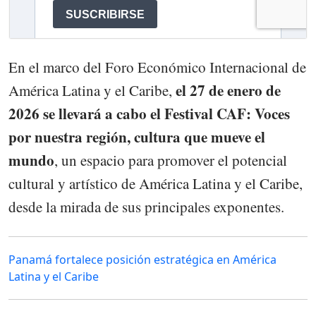
En el marco del Foro Económico Internacional de
el 27 de enero de
América Latina y el Caribe,
2026 se llevará a cabo el Festival CAF: Voces
por nuestra región, cultura que mueve el
mundo
, un espacio para promover el potencial
cultural y artístico de América Latina y el Caribe,
desde la mirada de sus principales exponentes.
Panamá fortalece posición estratégica en América
Latina y el Caribe