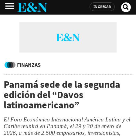
INGRESAR
FINANZAS
Panamá sede de la segunda
edición del “Davos
latinoamericano”
El Foro Económico Internacional América Latina y el
Caribe reunirá en Panamá, el 29 y 30 de enero de
2026, a más de 2.500 empresarios, inversionistas,