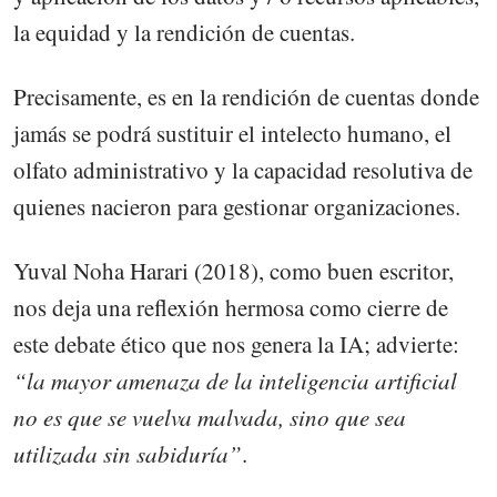
la equidad y la rendición de cuentas.
Precisamente, es en la rendición de cuentas donde
jamás se podrá sustituir el intelecto humano, el
olfato administrativo y la capacidad resolutiva de
quienes nacieron para gestionar organizaciones.
Yuval Noha Harari (2018), como buen escritor,
nos deja una reflexión hermosa como cierre de
este debate ético que nos genera la IA; advierte:
“la mayor amenaza de la inteligencia artificial
no es que se vuelva malvada, sino que sea
utilizada sin sabiduría”
.