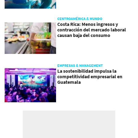
CENTROAMÉRICA & MUNDO
Costa Rica: Menos ingresos y
contracción del mercado laboral
causan baja del consumo
EMPRESAS & MANAGEMENT
La sostenibilidad impulsa la
competitividad empresarial en
Guatemala