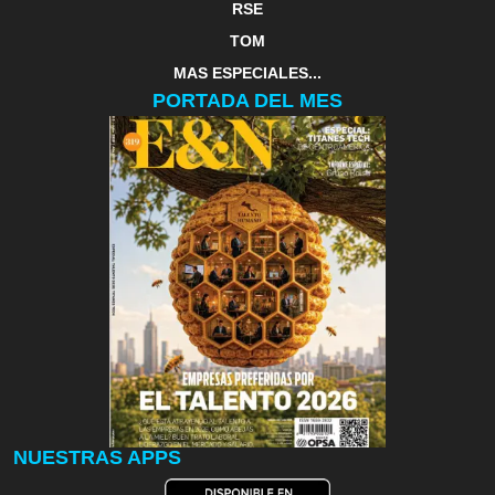
RSE
TOM
MAS ESPECIALES...
PORTADA DEL MES
NUESTRAS APPS