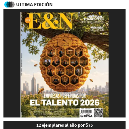
ULTIMA EDICIÓN
12 ejemplares al año por $75