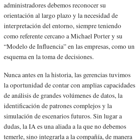
administradores debemos reconocer su
orientación al largo plazo y la necesidad de
interpretación del entorno, siempre teniendo
como referente cercano a Michael Porter y su
“Modelo de Influencia” en las empresas, como un
esquema en la toma de decisiones.
Nunca antes en la historia, las gerencias tuvimos
la oportunidad de contar con amplias capacidades
de análisis de grandes volúmenes de datos, la
identificación de patrones complejos y la
simulación de escenarios futuros. Sin lugar a
dudas, la IA es una aliada a la que no debemos
temerle, sino integrarla a la compañía, de manera