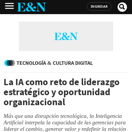
INGRESAR
TECNOLOGÍA & CULTURA DIGITAL
La IA como reto de liderazgo
estratégico y oportunidad
organizacional
Más que una disrupción tecnológica, la Inteligencia
Artificial interpela la capacidad de las gerencias para
liderar el cambio, generar valor y redefinir la relación