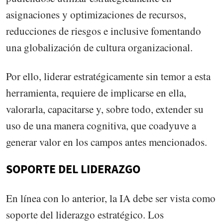
asignaciones y optimizaciones de recursos,
reducciones de riesgos e inclusive fomentando
una globalización de cultura organizacional.
Por ello, liderar estratégicamente sin temor a esta
herramienta, requiere de implicarse en ella,
valorarla, capacitarse y, sobre todo, extender su
uso de una manera cognitiva, que coadyuve a
generar valor en los campos antes mencionados.
SOPORTE DEL LIDERAZGO
En línea con lo anterior, la IA debe ser vista como
soporte del liderazgo estratégico. Los