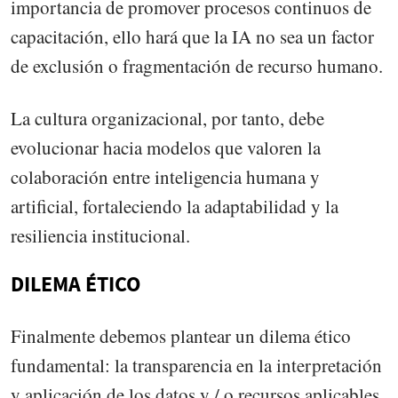
importancia de promover procesos continuos de
capacitación, ello hará que la IA no sea un factor
de exclusión o fragmentación de recurso humano.
La cultura organizacional, por tanto, debe
evolucionar hacia modelos que valoren la
colaboración entre inteligencia humana y
artificial, fortaleciendo la adaptabilidad y la
resiliencia institucional.
DILEMA ÉTICO
Finalmente debemos plantear un dilema ético
fundamental: la transparencia en la interpretación
y aplicación de los datos y / o recursos aplicables,