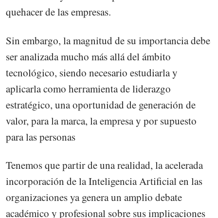
quehacer de las empresas.
Sin embargo, la magnitud de su importancia debe
ser analizada mucho más allá del ámbito
tecnológico, siendo necesario estudiarla y
aplicarla como herramienta de liderazgo
estratégico, una oportunidad de generación de
valor, para la marca, la empresa y por supuesto
para las personas
Tenemos que partir de una realidad, la acelerada
incorporación de la Inteligencia Artificial en las
organizaciones ya genera un amplio debate
académico y profesional sobre sus implicaciones