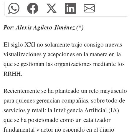
Por: Alexis Agüero Jiménez (*)
El siglo XXI no solamente trajo consigo nuevas
visualizaciones y acepciones en la manera en la
que se gestionan las organizaciones mediante los
RRHH.
Recientemente se ha planteado un reto mayúsculo
para quienes gerencian compañías, sobre todo de
servicios y retail: la Inteligencia Artificial (IA),
que se ha posicionado como un catalizador
fundamental y actor no esperado en el diario