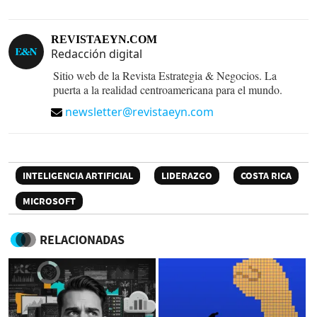
REVISTAEYN.COM
Redacción digital
Sitio web de la Revista Estrategia & Negocios. La
puerta a la realidad centroamericana para el mundo.
newsletter@revistaeyn.com
INTELIGENCIA ARTIFICIAL
LIDERAZGO
COSTA RICA
MICROSOFT
RELACIONADAS