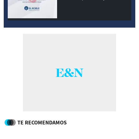
modernidad
TE RECOMENDAMOS