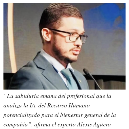
“La sabiduría emana del profesional que la
analiza la IA, del Recurso Humano
potencializado para el bienestar general de la
compañía”, afirma el experto Alexis Agüero