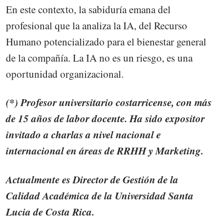
En este contexto, la sabiduría emana del
profesional que la analiza la IA, del Recurso
Humano potencializado para el bienestar general
de la compañía. La IA no es un riesgo, es una
oportunidad organizacional.
(*) Profesor universitario costarricense, con más
de 15 años de labor docente. Ha sido expositor
invitado a charlas a nivel nacional e
internacional en áreas de RRHH y Marketing.
Actualmente es Director de Gestión de la
Calidad Académica de la Universidad Santa
Lucia de Costa Rica.