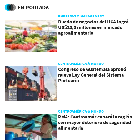
EN PORTADA
EMPRESAS & MANAGEMENT
Rueda de negocios del IICA logró
US$25,5 millones en mercado
agroalimentario
CENTROAMÉRICA & MUNDO
Congreso de Guatemala aprobó
nueva Ley General del Sistema
Portuario
CENTROAMÉRICA & MUNDO
PMA: Centroamérica será la región
con mayor deterioro de seguridad
alimentaria