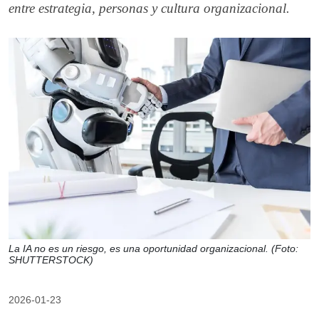
entre estrategia, personas y cultura organizacional.
La IA no es un riesgo, es una oportunidad organizacional. (Foto:
SHUTTERSTOCK)
2026-01-23