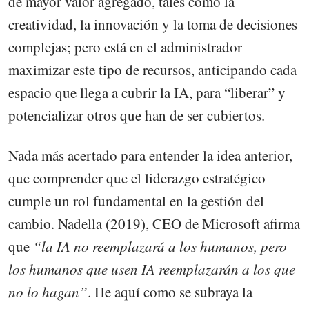
de mayor valor agregado, tales como la
creatividad, la innovación y la toma de decisiones
complejas; pero está en el administrador
maximizar este tipo de recursos, anticipando cada
espacio que llega a cubrir la IA, para “liberar” y
potencializar otros que han de ser cubiertos.
Nada más acertado para entender la idea anterior,
que comprender que el liderazgo estratégico
cumple un rol fundamental en la gestión del
cambio. Nadella (2019), CEO de Microsoft afirma
que
“la IA no reemplazará a los humanos, pero
los humanos que usen IA reemplazarán a los que
no lo hagan”
. He aquí como se subraya la