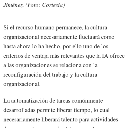
Jiménez. (Foto: Cortesía)
Si el recurso humano permanece, la cultura
organizacional necesariamente fluctuará como
hasta ahora lo ha hecho, por ello uno de los
criterios de ventaja más relevantes que la IA ofrece
a las organizaciones se relaciona con la
reconfiguración del trabajo y la cultura
organizacional.
La automatización de tareas comúnmente
desarrolladas permite liberar tiempo, lo cual
necesariamente liberará talento para actividades