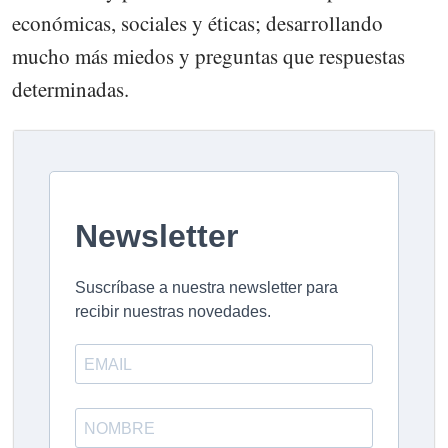
económicas, sociales y éticas; desarrollando
mucho más miedos y preguntas que respuestas
determinadas.