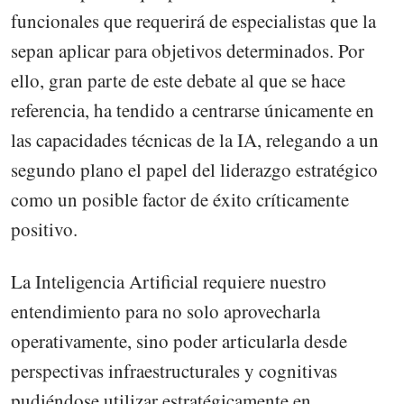
funcionales que requerirá de especialistas que la
sepan aplicar para objetivos determinados. Por
ello, gran parte de este debate al que se hace
referencia, ha tendido a centrarse únicamente en
las capacidades técnicas de la IA, relegando a un
segundo plano el papel del liderazgo estratégico
como un posible factor de éxito críticamente
positivo.
La Inteligencia Artificial requiere nuestro
entendimiento para no solo aprovecharla
operativamente, sino poder articularla desde
perspectivas infraestructurales y cognitivas
pudiéndose utilizar estratégicamente en