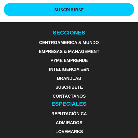
SUSCRIBIRSE
SECCIONES
CENTROAMERICA & MUNDO
EMPRESAS & MANAGEMENT
PYME EMPRENDE
INTELIGENCIA E&N
BRANDLAB
SUSCRIBETE
CONTACTANOS
ESPECIALES
REPUTACIÓN CA
ADMIRADOS
LOVEMARKS