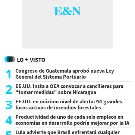
LO + VISTO
1
Congreso de Guatemala aprobó nueva Ley
General del Sistema Portuario
2
EE.UU. insta a OEA convocar a cancilleres para
"tomar medidas" sobre Nicaragua
3
EE.UU. en máximo nivel de alerta: 94 grandes
focos activos de incendios forestales
4
Productividad de uno de cada seis empleos en
economías en desarrollo podría mejorar por la IA
Lula advierte que Brasil enfrentará cualquier