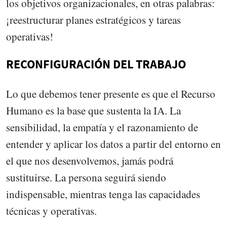
los objetivos organizacionales, en otras palabras:
¡reestructurar planes estratégicos y tareas
operativas!
RECONFIGURACIÓN DEL TRABAJO
Lo que debemos tener presente es que el Recurso
Humano es la base que sustenta la IA. La
sensibilidad, la empatía y el razonamiento de
entender y aplicar los datos a partir del entorno en
el que nos desenvolvemos, jamás podrá
sustituirse. La persona seguirá siendo
indispensable, mientras tenga las capacidades
técnicas y operativas.