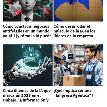
Cómo construir negocios
Cómo desarrollar el
antifrágiles en un mundo
músculo de la IA en los
volátil (y cómo la IA puede
líderes de la empresa
contribuir)
Cinco dilemas de la IA que
¿Qué implica ser una
marcarán 2026 en el
“Empresa Agéntica”?
trabajo, la información y
energía