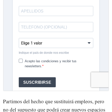
Partimos del hecho que sustituirá empleos, pero
no del supuesto que podrá crear nuevos espacios