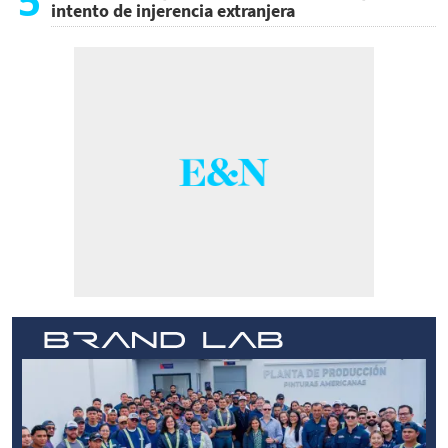
5
intento de injerencia extranjera