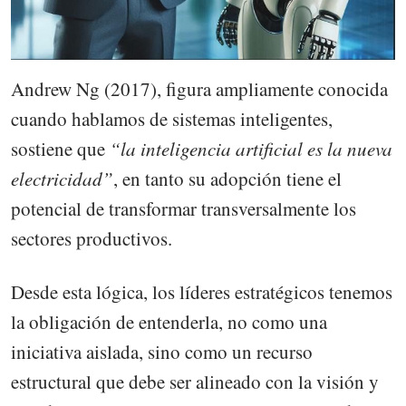
Andrew Ng (2017), figura ampliamente conocida
cuando hablamos de sistemas inteligentes,
sostiene que
“la inteligencia artificial es la nueva
electricidad”
, en tanto su adopción tiene el
potencial de transformar transversalmente los
sectores productivos.
Desde esta lógica, los líderes estratégicos tenemos
la obligación de entenderla, no como una
iniciativa aislada, sino como un recurso
estructural que debe ser alineado con la visión y