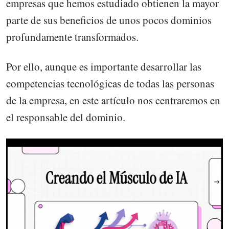
empresas que hemos estudiado obtienen la mayor
parte de sus beneficios de unos pocos dominios
profundamente transformados.
Por ello, aunque es importante desarrollar las
competencias tecnológicas de todas las personas
de la empresa, en este artículo nos centraremos en
el responsable del dominio.