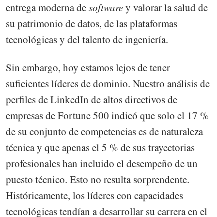
entrega moderna de
software
y valorar la salud de
su patrimonio de datos, de las plataformas
tecnológicas y del talento de ingeniería.
Sin embargo, hoy estamos lejos de tener
suficientes líderes de dominio. Nuestro análisis de
perfiles de LinkedIn de altos directivos de
empresas de Fortune 500 indicó que solo el 17 %
de su conjunto de competencias es de naturaleza
técnica y que apenas el 5 % de sus trayectorias
profesionales han incluido el desempeño de un
puesto técnico. Esto no resulta sorprendente.
Históricamente, los líderes con capacidades
tecnológicas tendían a desarrollar su carrera en el