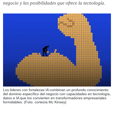
negocio y las posibilidades que ofrece la tecnología.
Los líderes con fortalezas IA combinan un profundo conocimiento
del dominio específico del negocio con capacidades en tecnología,
datos e IA que los convierten en transformadores empresariales
formidables. (Foto: cortesía Mc Kinsey)