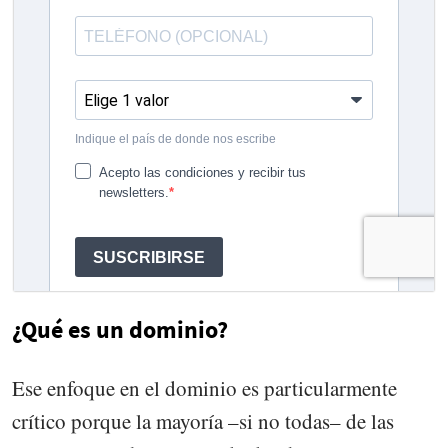
¿Qué es un dominio?
Ese enfoque en el dominio es particularmente
crítico porque la mayoría –si no todas– de las