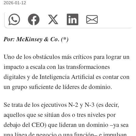
2026-01-12
Por: McKinsey & Co. (*)
Uno de los obstáculos más críticos para lograr un
impacto a escala con las transformaciones
digitales y de Inteligencia Artificial es contar con
un grupo suficiente de líderes de dominio.
Se trata de los ejecutivos N-2 y N-3 (es decir,
aquellos que se sitúan dos o tres niveles por
debajo del CEO) que lideran un dominio –ya sea
una línea de negocio o una función– e impulsan