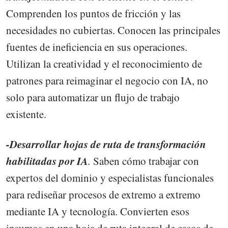
Comprenden los puntos de fricción y las
necesidades no cubiertas. Conocen las principales
fuentes de ineficiencia en sus operaciones.
Utilizan la creatividad y el reconocimiento de
patrones para reimaginar el negocio con IA, no
solo para automatizar un flujo de trabajo
existente.
-Desarrollar hojas de ruta de transformación
habilitadas por IA
.
Saben cómo trabajar con
expertos del dominio y especialistas funcionales
para rediseñar procesos de extremo a extremo
mediante IA y tecnología. Convierten esos
insumos en una hoja de ruta integral de casos de