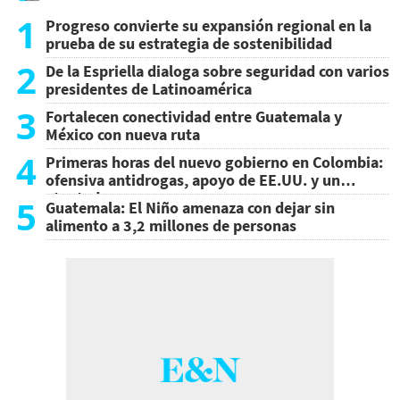
1
Progreso convierte su expansión regional en la
prueba de su estrategia de sostenibilidad
2
De la Espriella dialoga sobre seguridad con varios
presidentes de Latinoamérica
3
Fortalecen conectividad entre Guatemala y
México con nueva ruta
4
Primeras horas del nuevo gobierno en Colombia:
ofensiva antidrogas, apoyo de EE.UU. y un
atentado
5
Guatemala: El Niño amenaza con dejar sin
alimento a 3,2 millones de personas