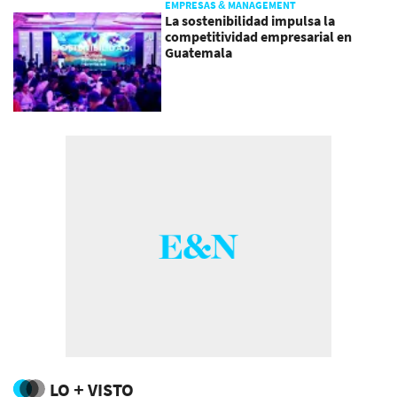
EMPRESAS & MANAGEMENT
La sostenibilidad impulsa la
competitividad empresarial en
Guatemala
LO + VISTO