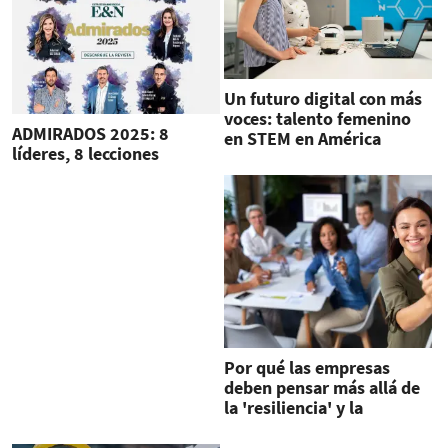
Un futuro digital con más
voces: talento femenino
ADMIRADOS 2025: 8
en STEM en América
líderes, 8 lecciones
Latina
Por qué las empresas
deben pensar más allá de
la 'resiliencia' y la
'agilidad'