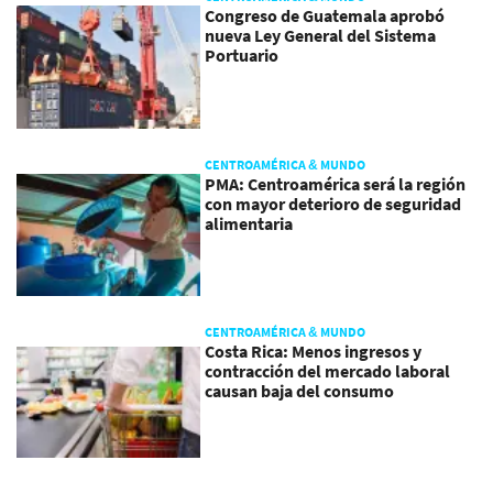
Congreso de Guatemala aprobó
nueva Ley General del Sistema
Portuario
CENTROAMÉRICA & MUNDO
PMA: Centroamérica será la región
con mayor deterioro de seguridad
alimentaria
CENTROAMÉRICA & MUNDO
Costa Rica: Menos ingresos y
contracción del mercado laboral
causan baja del consumo