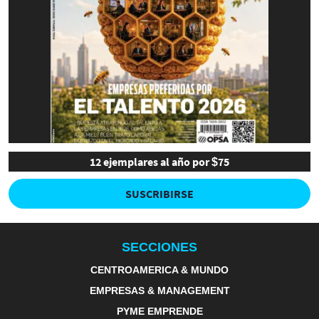
12 ejemplares al año por $75
SUSCRIBIRSE
SECCIONES
CENTROAMERICA & MUNDO
EMPRESAS & MANAGEMENT
PYME EMPRENDE