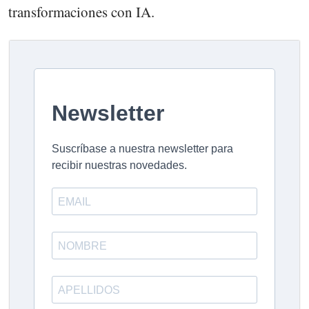
transformaciones con IA.