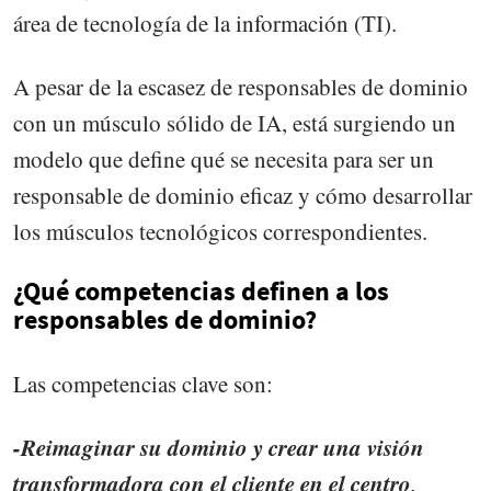
área de tecnología de la información (TI).
A pesar de la escasez de responsables de dominio
con un músculo sólido de IA, está surgiendo un
modelo que define qué se necesita para ser un
responsable de dominio eficaz y cómo desarrollar
los músculos tecnológicos correspondientes.
¿Qué competencias definen a los
responsables de dominio?
Las competencias clave son:
-Reimaginar su dominio y crear una visión
transformadora con el cliente en el centro
.