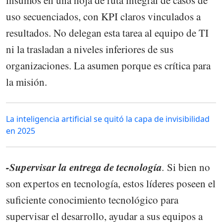
uso secuenciados, con KPI claros vinculados a
resultados. No delegan esta tarea al equipo de TI
ni la trasladan a niveles inferiores de sus
organizaciones. La asumen porque es crítica para
la misión.
La inteligencia artificial se quitó la capa de invisibilidad
en 2025
-Supervisar la entrega de tecnología
.
Si bien no
son expertos en tecnología, estos líderes poseen el
suficiente conocimiento tecnológico para
supervisar el desarrollo, ayudar a sus equipos a