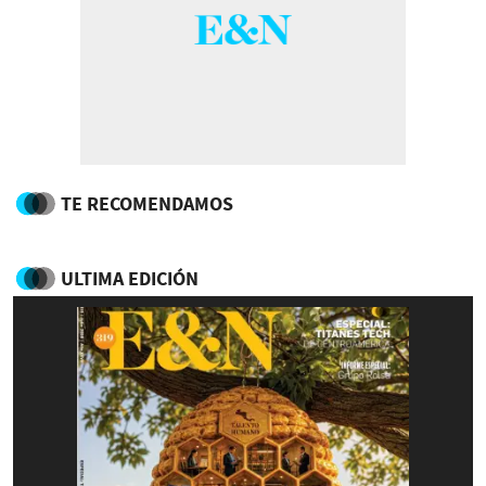
TE RECOMENDAMOS
ULTIMA EDICIÓN