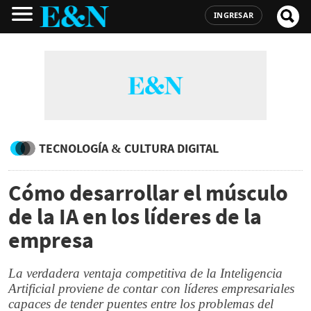
INGRESAR
TECNOLOGÍA & CULTURA DIGITAL
Cómo desarrollar el músculo
de la IA en los líderes de la
empresa
La verdadera ventaja competitiva de la Inteligencia
Artificial proviene de contar con líderes empresariales
capaces de tender puentes entre los problemas del