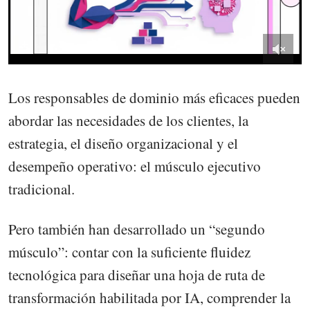
Los responsables de dominio más eficaces pueden
abordar las necesidades de los clientes, la
estrategia, el diseño organizacional y el
desempeño operativo: el músculo ejecutivo
tradicional.
Pero también han desarrollado un “segundo
músculo”: contar con la suficiente fluidez
tecnológica para diseñar una hoja de ruta de
transformación habilitada por IA, comprender la