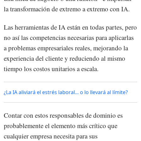
la transformación de extremo a extremo con IA.
Las herramientas de IA están en todas partes, pero
no así las competencias necesarias para aplicarlas
a problemas empresariales reales, mejorando la
experiencia del cliente y reduciendo al mismo
tiempo los costos unitarios a escala.
¿La IA aliviará el estrés laboral... o lo llevará al límite?
Contar con estos responsables de dominio es
probablemente el elemento más crítico que
cualquier empresa necesita para sus