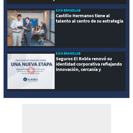
E&N BRANDLAB
Castillo Hermanos tiene al
talento al centro de su estrategia
E&N BRANDLAB
Seguros El Roble renovó su
identidad corporativa reflejando
innovación, cercanía y
modernidad