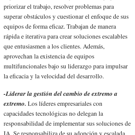
priorizar el trabajo, resolver problemas para
superar obstáculos y cuestionar el enfoque de sus
equipos de forma eficaz. Trabajan de manera
rápida e iterativa para crear soluciones escalables
que entusiasmen a los clientes. Además,
aprovechan la existencia de equipos
multifuncionales bajo su liderazgo para impulsar
la eficacia y la velocidad del desarrollo.
-Liderar la gestión del cambio de extremo a
extremo.
Los líderes empresariales con
capacidades tecnológicas no delegan la
responsabilidad de implementar sus soluciones de
IA. Se responsabiliza de su adopción y escalada.