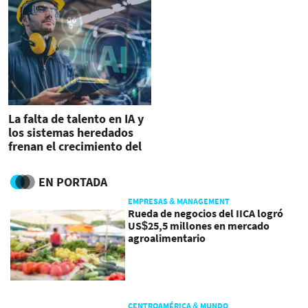
La falta de talento en IA y
los sistemas heredados
frenan el crecimiento del
sector industrial
EN PORTADA
EMPRESAS & MANAGEMENT
Rueda de negocios del IICA logró
US$25,5 millones en mercado
agroalimentario
CENTROAMÉRICA & MUNDO