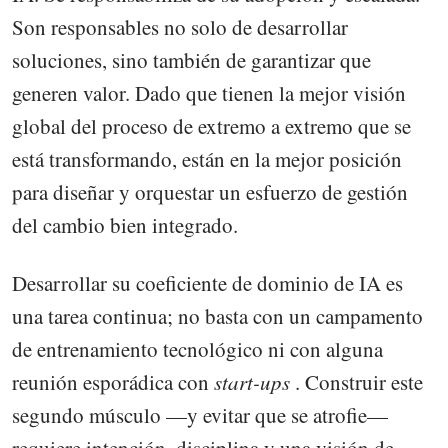
Son responsables no solo de desarrollar
soluciones, sino también de garantizar que
generen valor. Dado que tienen la mejor visión
global del proceso de extremo a extremo que se
está transformando, están en la mejor posición
para diseñar y orquestar un esfuerzo de gestión
del cambio bien integrado.
Desarrollar su coeficiente de dominio de IA es
una tarea continua; no basta con un campamento
de entrenamiento tecnológico ni con alguna
reunión esporádica con
start-ups
. Construir este
segundo músculo —y evitar que se atrofie—