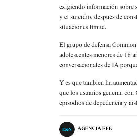
exigiendo información sobre su
y el suicidio, después de const
situaciones límite.
El grupo de defensa Common S
adolescentes menores de 18 añ
conversacionales de IA porque
Y es que también ha aumentad
que los usuarios generan con 
episodios de depedencia y ais
AGENCIA EFE