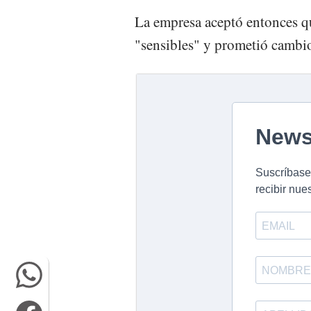
La empresa aceptó entonces qu
"sensibles" y prometió cambio