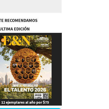
TE RECOMENDAMOS
ULTIMA EDICIÓN
12 ejemplares al año por $75