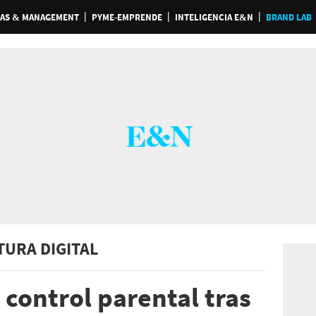
AS & MANAGEMENT
PYME-EMPRENDE
INTELIGENCIA E&N
BRAND LAB
TURA DIGITAL
 control parental tras