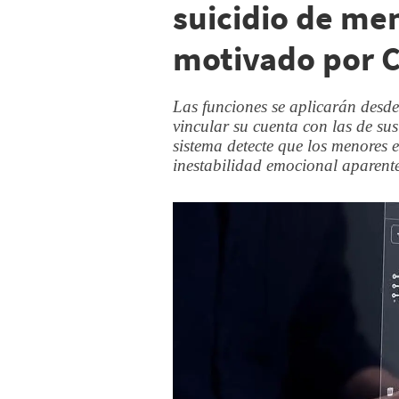
suicidio de m
motivado por 
Las funciones se aplicarán desde
vincular su cuenta con las de sus
sistema detecte que los menores
inestabilidad emocional aparent