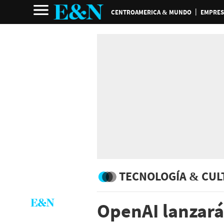
CENTROAMERICA & MUNDO
EMPRES
TECNOLOGÍA & CUL
OpenAI lanzará