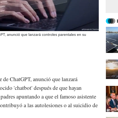
PT, anunció que lanzará controles parentales en su
z de ChatGPT, anunció que lanzará
nocido 'chatbot' después de que hayan
padres apuntando a que el famoso asistente
 contribuyó a las autolesiones o al suicidio de