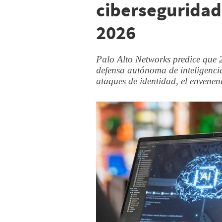
ciberseguridad 
2026
Palo Alto Networks predice que 
defensa autónoma de inteligencia
ataques de identidad, el envenen