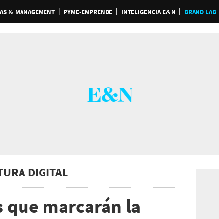
AS & MANAGEMENT
PYME-EMPRENDE
INTELIGENCIA E&N
BRAND LAB
TURA DIGITAL
s que marcarán la