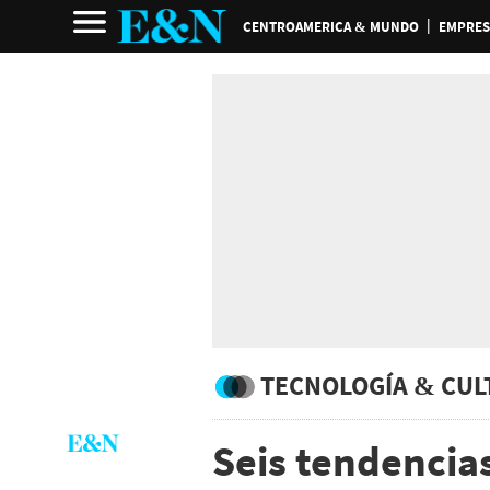
CENTROAMERICA & MUNDO
EMPRES
TECNOLOGÍA & CUL
Seis tendencia