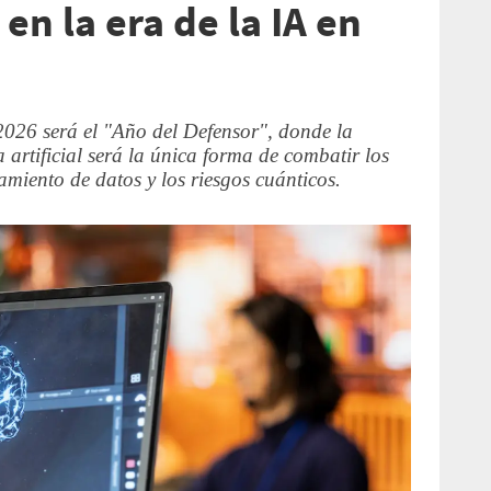
en la era de la IA en
2026 será el "Año del Defensor", donde la
 artificial será la única forma de combatir los
amiento de datos y los riesgos cuánticos.