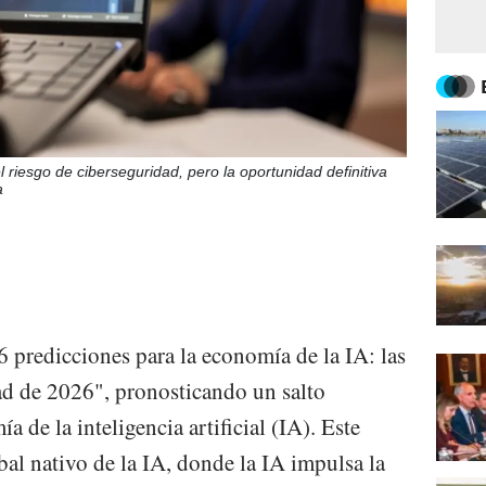
l riesgo de ciberseguridad, pero la oportunidad definitiva
a
 predicciones para la economía de la IA: las
ad de 2026", pronosticando un salto
 de la inteligencia artificial (IA). Este
l nativo de la IA, donde la IA impulsa la