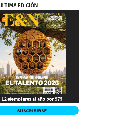
ULTIMA EDICIÓN
12 ejemplares al año por $75
SUSCRIBIRSE