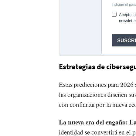
Estrategias de ciberseg
Estas predicciones para 2026 
las organizaciones diseñen su
con confianza por la nueva e
La nueva era del engaño: L
identidad se convertirá en el 