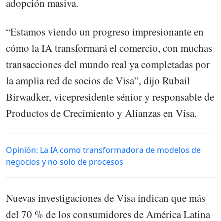
adopción masiva.
“Estamos viendo un progreso impresionante en
cómo la IA transformará el comercio, con muchas
transacciones del mundo real ya completadas por
la amplia red de socios de Visa”, dijo Rubail
Birwadker, vicepresidente sénior y responsable de
Productos de Crecimiento y Alianzas en Visa.
Opinión: La IA como transformadora de modelos de
negocios y no solo de procesos
Nuevas investigaciones de Visa indican que más
del 70 % de los consumidores de América Latina