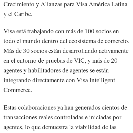
Crecimiento y Alianzas para Visa América Latina
y el Caribe.
Visa está trabajando con más de 100 socios en
todo el mundo dentro del ecosistema de comercio.
Más de 30 socios están desarrollando activamente
en el entorno de pruebas de VIC, y más de 20
agentes y habilitadores de agentes se están
integrando directamente con Visa Intelligent
Commerce.
Estas colaboraciones ya han generados cientos de
transacciones reales controladas e iniciadas por
agentes, lo que demuestra la viabilidad de las