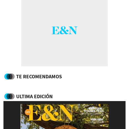
TE RECOMENDAMOS
ULTIMA EDICIÓN