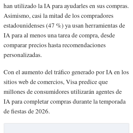
han utilizado la IA para ayudarles en sus compras.
Asimismo, casi la mitad de los compradores
estadounidenses (47 %) ya usan herramientas de
IA para al menos una tarea de compra, desde
comparar precios hasta recomendaciones
personalizadas.
Con el aumento del tráfico generado por IA en los
sitios web de comercios, Visa predice que
millones de consumidores utilizarán agentes de
IA para completar compras durante la temporada
de fiestas de 2026.