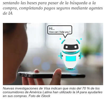
sentando las bases para pasar de la búsqueda a la
compra, completando pagos seguros mediante agentes
de IA
Nuevas investigaciones de Visa indican que más del 70 % de los
consumidores de América Latina han utilizado la IA para ayudarles
en sus compras. Foto de iStock