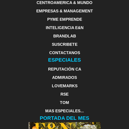
CENTROAMERICA & MUNDO
EMPRESAS & MANAGEMENT
PYME EMPRENDE
INTELIGENCIA E&N
BRANDLAB
SUSCRIBETE
CONTACTANOS
ESPECIALES
REPUTACIÓN CA
ADMIRADOS
LOVEMARKS
RSE
TOM
MAS ESPECIALES...
PORTADA DEL MES