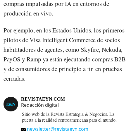
compras impulsadas por IA en entornos de
producción en vivo.
Por ejemplo, en los Estados Unidos, los primeros
pilotos de Visa Intelligent Commerce de socios
habilitadores de agentes, como Skyfire, Nekuda,
PayOS y Ramp ya están ejecutando compras B2B
y de consumidores de principio a fin en pruebas
cerradas.
REVISTAEYN.COM
Redacción digital
Sitio web de la Revista Estrategia & Negocios. La
puerta a la realidad centroamericana para el mundo.
newsletter@revistaeyn.com