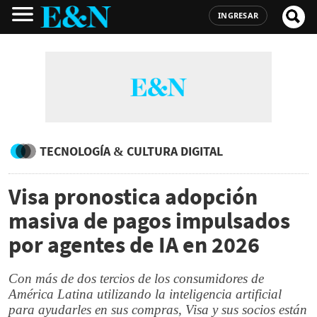
INGRESAR
TECNOLOGÍA & CULTURA DIGITAL
Visa pronostica adopción
masiva de pagos impulsados
por agentes de IA en 2026
Con más de dos tercios de los consumidores de
América Latina utilizando la inteligencia artificial
para ayudarles en sus compras, Visa y sus socios están