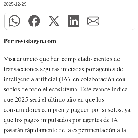
2025-12-29
Por revistaeyn.com
Visa anunció que han completado cientos de
transacciones seguras iniciadas por agentes de
inteligencia artificial (IA), en colaboración con
socios de todo el ecosistema. Este avance indica
que 2025 será el último año en que los
consumidores compren y paguen por sí solos, ya
que los pagos impulsados por agentes de IA
pasarán rápidamente de la experimentación a la