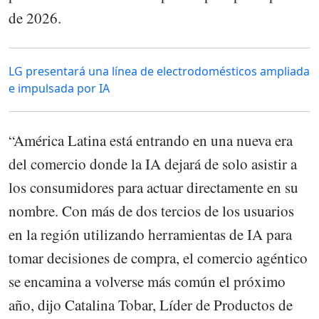
de 2026.
LG presentará una línea de electrodomésticos ampliada
e impulsada por IA
“América Latina está entrando en una nueva era
del comercio donde la IA dejará de solo asistir a
los consumidores para actuar directamente en su
nombre. Con más de dos tercios de los usuarios
en la región utilizando herramientas de IA para
tomar decisiones de compra, el comercio agéntico
se encamina a volverse más común el próximo
año, dijo Catalina Tobar, Líder de Productos de