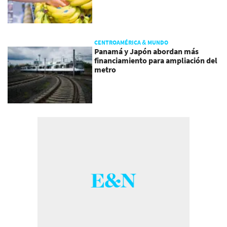
CENTROAMÉRICA & MUNDO
Panamá y Japón abordan más
financiamiento para ampliación del
metro