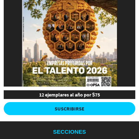
12 ejemplares al año por $75
SUSCRIBIRSE
SECCIONES