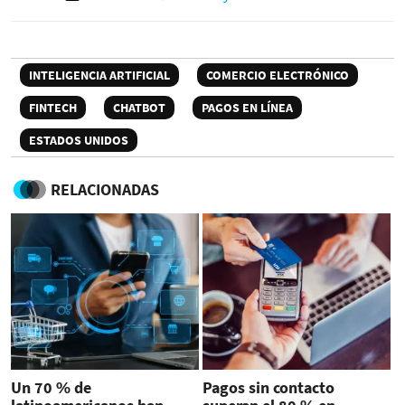
INTELIGENCIA ARTIFICIAL
COMERCIO ELECTRÓNICO
FINTECH
CHATBOT
PAGOS EN LÍNEA
ESTADOS UNIDOS
RELACIONADAS
Un 70 % de
Pagos sin contacto