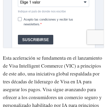
Esta aceleración se fundamenta en el lanzamiento
de Visa Intelligent Commerce (VIC) a principios
de este año, una iniciativa global respaldada por
tres décadas de liderazgo de Visa en IA para
asegurar los pagos. Visa sigue avanzando para
ofrecer a los consumidores un comercio seguro y
personalizado habilitado por IA para principios