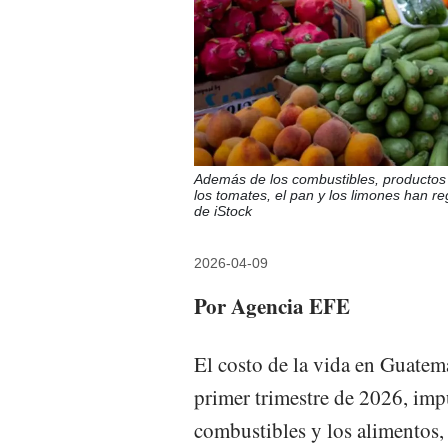
Además de los combustibles, productos 
los tomates, el pan y los limones han re
de iStock
2026-04-09
Por Agencia EFE
El costo de la vida en Guatem
primer trimestre de 2026, imp
combustibles y los alimentos,