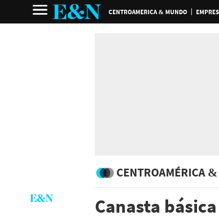
CENTROAMERICA & MUNDO
EMPRES
CENTROAMÉRICA &
Canasta básic