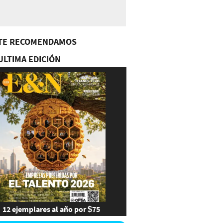
TE RECOMENDAMOS
ULTIMA EDICIÓN
12 ejemplares al año por $75