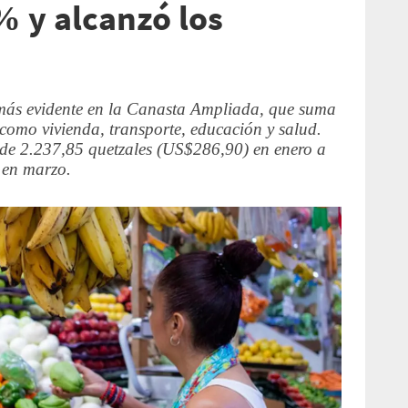
 y alcanzó los
 más evidente en la Canasta Ampliada, que suma
 como vivienda, transporte, educación y salud.
 de 2.237,85 quetzales (US$286,90) en enero a
 en marzo.