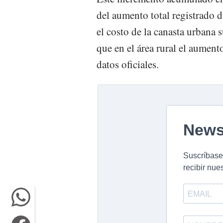
del aumento total registrado d
el costo de la canasta urbana
que en el área rural el aumen
datos oficiales.