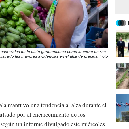
esenciales de la dieta guatemalteca como la carne de res,
gistrado las mayores incidencias en el alza de precios. Foto
ala mantuvo una tendencia al alza durante el
ulsado por el encarecimiento de los
 según un informe divulgado este miércoles