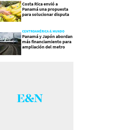
Costa Rica envió a
Panamá una propuesta
para solucionar disputa
comercial
CENTROAMÉRICA & MUNDO
Panamá y Japón abordan
más financiamiento para
ampliación del metro