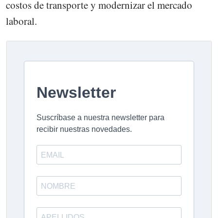
costos de transporte y modernizar el mercado
laboral.