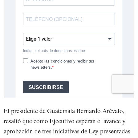
El presidente de Guatemala Bernardo Arévalo,
resaltó que como Ejecutivo esperan el avance y
aprobación de tres iniciativas de Ley presentadas