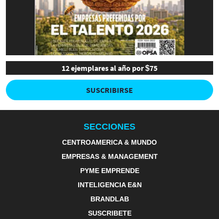
12 ejemplares al año por $75
SUSCRIBIRSE
SECCIONES
CENTROAMERICA & MUNDO
EMPRESAS & MANAGEMENT
PYME EMPRENDE
INTELIGENCIA E&N
BRANDLAB
SUSCRIBETE