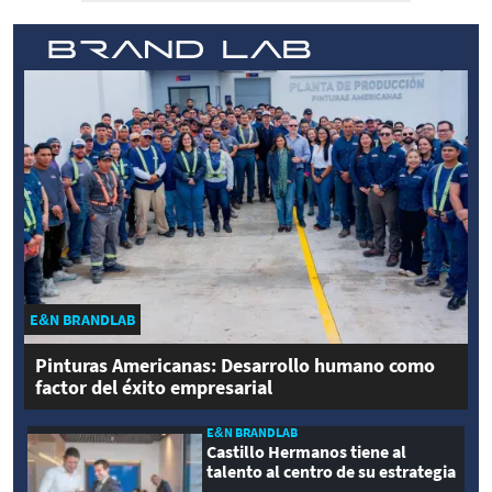
E&N BRANDLAB
Pinturas Americanas: Desarrollo humano como
factor del éxito empresarial
E&N BRANDLAB
Castillo Hermanos tiene al
talento al centro de su estrategia