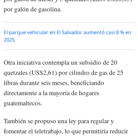
por galón de gasolina.
El parque vehicular en El Salvador aumentó casi 8 % en
2025
Otra iniciativa contempla un subsidio de 20
quetzales (US$2,61) por cilindro de gas de 25
libras durante seis meses, beneficiando
directamente a la mayoría de hogares
guatemaltecos.
También se propuso una ley para regular y
fomentar el teletrabajo, lo que permitiría reducir