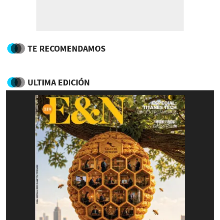
TE RECOMENDAMOS
ULTIMA EDICIÓN