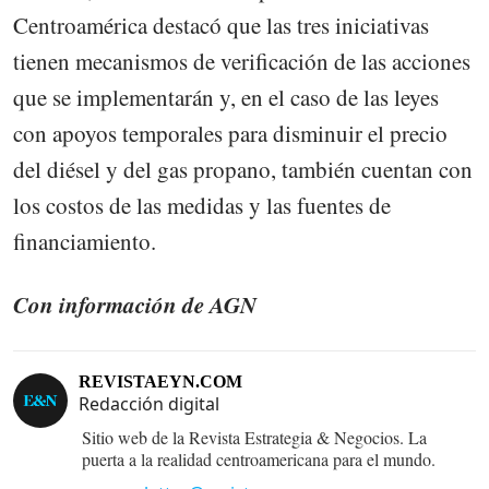
Centroamérica destacó que las tres iniciativas
tienen mecanismos de verificación de las acciones
que se implementarán y, en el caso de las leyes
con apoyos temporales para disminuir el precio
del diésel y del gas propano, también cuentan con
los costos de las medidas y las fuentes de
financiamiento.
Con información de AGN
REVISTAEYN.COM
Redacción digital
Sitio web de la Revista Estrategia & Negocios. La
puerta a la realidad centroamericana para el mundo.