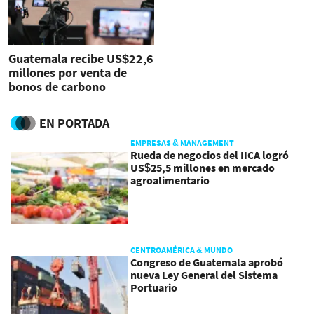
Guatemala recibe US$22,6
millones por venta de
bonos de carbono
EN PORTADA
EMPRESAS & MANAGEMENT
Rueda de negocios del IICA logró
US$25,5 millones en mercado
agroalimentario
CENTROAMÉRICA & MUNDO
Congreso de Guatemala aprobó
nueva Ley General del Sistema
Portuario