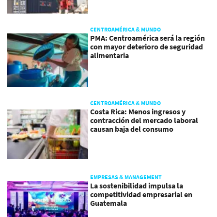
CENTROAMÉRICA & MUNDO
PMA: Centroamérica será la región
con mayor deterioro de seguridad
alimentaria
CENTROAMÉRICA & MUNDO
Costa Rica: Menos ingresos y
contracción del mercado laboral
causan baja del consumo
EMPRESAS & MANAGEMENT
La sostenibilidad impulsa la
competitividad empresarial en
Guatemala