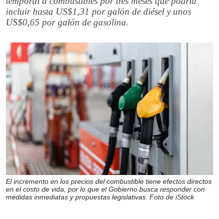
temporal a combustibles por tres meses que podría
incluir hasta US$1,31 por galón de diésel y unos
US$0,65 por galón de gasolina.
El incremento en los precios del combustible tiene efectos directos
en el costo de vida, por lo que el Gobierno busca responder con
medidas inmediatas y propuestas legislativas. Foto de iStock