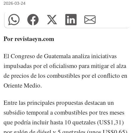
2026-03-24
Por revistaeyn.com
El Congreso de Guatemala analiza iniciativas
impulsadas por el oficialismo para mitigar el alza
de precios de los combustibles por el conflicto en
Oriente Medio.
Entre las principales propuestas destacan un
subsidio temporal a combustibles por tres meses
que podría incluir hasta 10 quetzales (US$1,31)
por galón de diésel y 5 quetzales (unos US$0,65)