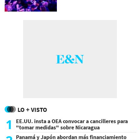
LO + VISTO
1
EE.UU. insta a OEA convocar a cancilleres para
"tomar medidas" sobre Nicaragua
Panamá y Japón abordan más financiamiento