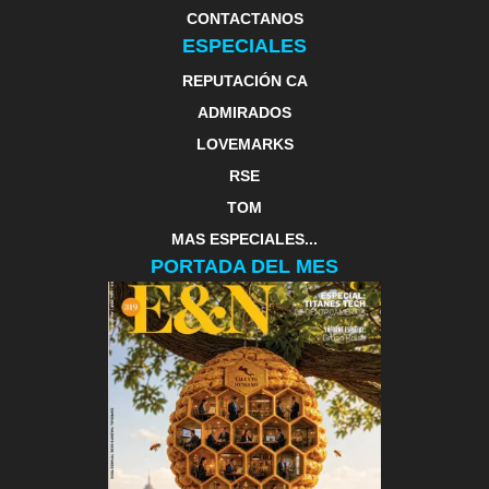
CONTACTANOS
ESPECIALES
REPUTACIÓN CA
ADMIRADOS
LOVEMARKS
RSE
TOM
MAS ESPECIALES...
PORTADA DEL MES