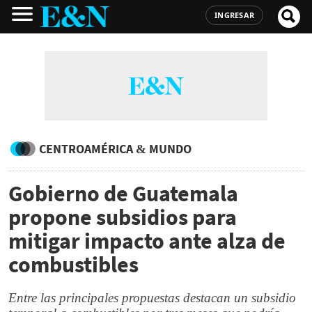
INGRESAR
CENTROAMÉRICA & MUNDO
Gobierno de Guatemala
propone subsidios para
mitigar impacto ante alza de
combustibles
Entre las principales propuestas destacan un subsidio