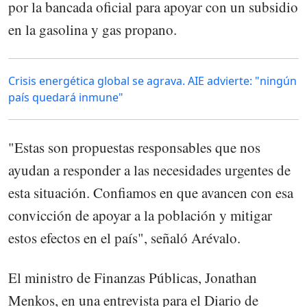
por la bancada oficial para apoyar con un subsidio
en la gasolina y gas propano.
Crisis energética global se agrava. AIE advierte: "ningún
país quedará inmune"
"Estas son propuestas responsables que nos
ayudan a responder a las necesidades urgentes de
esta situación. Confiamos en que avancen con esa
convicción de apoyar a la población y mitigar
estos efectos en el país", señaló Arévalo.
El ministro de Finanzas Públicas, Jonathan
Menkos, en una entrevista para el Diario de