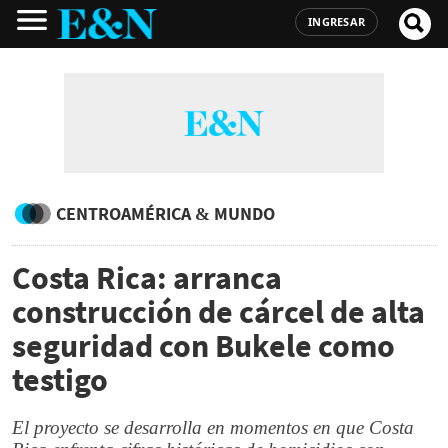
INGRESAR
CENTROAMÉRICA & MUNDO
Costa Rica: arranca
construcción de cárcel de alta
seguridad con Bukele como
testigo
El proyecto se desarrolla en momentos en que Costa