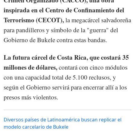
inspirada en el Centro de Confinamiento del
Terrorismo (CECOT),
la megacárcel salvadoreña
para pandilleros y símbolo de la "guerra" del
Gobierno de Bukele contra estas bandas.
La futura cárcel de Costa Rica, que costará 35
millones de dólares,
contará con cinco módulos
con una capacidad total de 5.100 reclusos, y
según el Gobierno servirá para encerrar allí a los
presos más violentos.
Diversos países de Latinoamérica buscan replicar el
modelo carcelario de Bukele