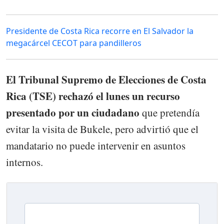
Presidente de Costa Rica recorre en El Salvador la
megacárcel CECOT para pandilleros
El Tribunal Supremo de Elecciones de Costa
Rica (TSE) rechazó el lunes un recurso
presentado por un ciudadano
que pretendía
evitar la visita de Bukele, pero advirtió que el
mandatario no puede intervenir en asuntos
internos.