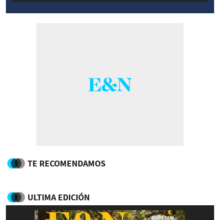
TE RECOMENDAMOS
ULTIMA EDICIÓN