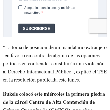
"La toma de posición de un mandatario extranjero
-en favor o en contra de alguna de las opciones
políticas en contienda- constituiría una violación
al Derecho Internacional Público", explicó el TSE
en la resolución publicada este lunes.
Bukele colocó este miércoles la primera piedra
de la cárcel Centro de Alta Contención de
Crimen Organizado (CACCO), una obra