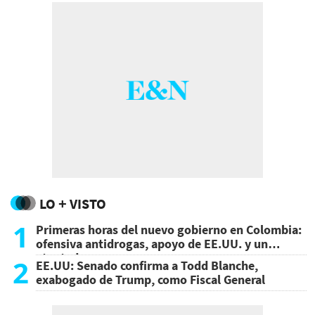
LO + VISTO
1
Primeras horas del nuevo gobierno en Colombia:
ofensiva antidrogas, apoyo de EE.UU. y un
atentado
2
EE.UU: Senado confirma a Todd Blanche,
exabogado de Trump, como Fiscal General