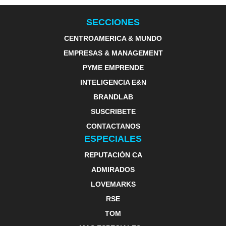
SECCIONES
CENTROAMERICA & MUNDO
EMPRESAS & MANAGEMENT
PYME EMPRENDE
INTELIGENCIA E&N
BRANDLAB
SUSCRIBETE
CONTACTANOS
ESPECIALES
REPUTACIÓN CA
ADMIRADOS
LOVEMARKS
RSE
TOM