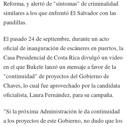
Reforma, y alertó de "síntomas" de criminalidad
similares a los que enfrentó El Salvador con las
pandillas.
El pasado 24 de septiembre, durante un acto
oficial de inauguración de escáneres en puertos, la
Casa Presidencial de Costa Rica divulgó un video
en el que Bukele lanzó un mensaje a favor de la
"continuidad" de proyectos del Gobierno de
Chaves, lo cual fue aprovechado por la candidata
oficialista, Laura Fernández, para su campaña.
"Si la próxima Administración le da continuidad
a los proyectos de este Gobierno, no dudo que los