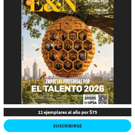
12 ejemplares al año por $75
SUSCRIBIRSE