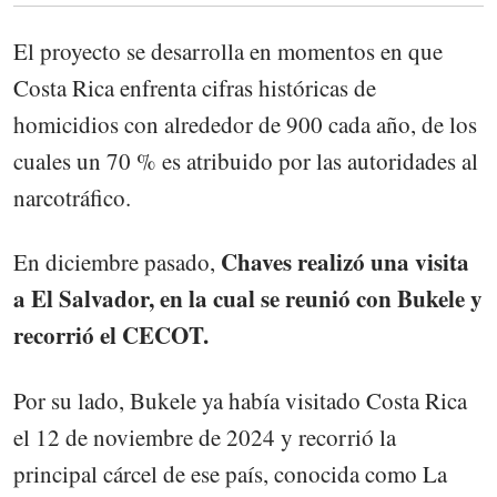
El proyecto se desarrolla en momentos en que
Costa Rica enfrenta cifras históricas de
homicidios con alrededor de 900 cada año, de los
cuales un 70 % es atribuido por las autoridades al
narcotráfico.
Chaves realizó una visita
En diciembre pasado,
a El Salvador, en la cual se reunió con Bukele y
recorrió el CECOT.
Por su lado, Bukele ya había visitado Costa Rica
el 12 de noviembre de 2024 y recorrió la
principal cárcel de ese país, conocida como La