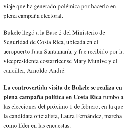
viaje que ha generado polémica por hacerlo en
plena campaña electoral.
Bukele llegó a la Base 2 del Ministerio de
Seguridad de Costa Rica, ubicada en el
aeropuerto Juan Santamaría, y fue recibido por la
vicepresidenta costarricense Mary Munive y el
canciller, Arnoldo André.
La controvertida visita de Bukele se realiza en
plena campaña política en Costa Rica
rumbo a
las elecciones del próximo 1 de febrero, en la que
la candidata oficialista, Laura Fernández, marcha
como líder en las encuestas.