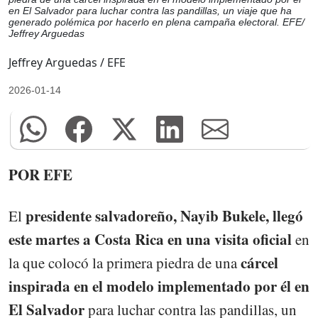
en El Salvador para luchar contra las pandillas, un viaje que ha
generado polémica por hacerlo en plena campaña electoral. EFE/
Jeffrey Arguedas
Jeffrey Arguedas / EFE
2026-01-14
POR EFE
presidente salvadoreño, Nayib Bukele, llegó
El
este martes a Costa Rica en una visita oficial
en
cárcel
la que colocó la primera piedra de una
inspirada en el modelo implementado por él en
El Salvador
para luchar contra las pandillas, un