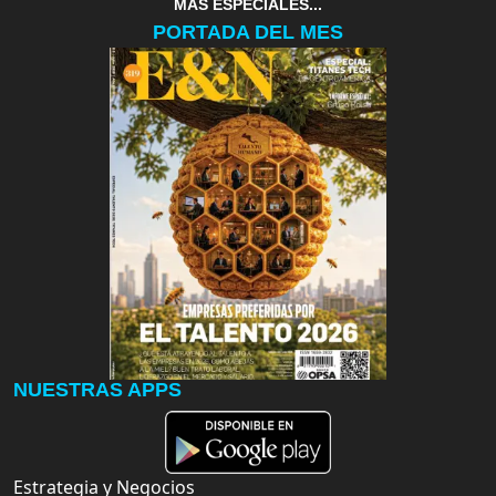
MAS ESPECIALES...
PORTADA DEL MES
NUESTRAS APPS
Estrategia y Negocios