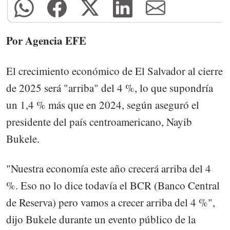
Por Agencia EFE
El crecimiento económico de El Salvador al cierre
de 2025 será "arriba" del 4 %, lo que supondría
un 1,4 % más que en 2024, según aseguró el
presidente del país centroamericano, Nayib
Bukele.
"Nuestra economía este año crecerá arriba del 4
%. Eso no lo dice todavía el BCR (Banco Central
de Reserva) pero vamos a crecer arriba del 4 %",
dijo Bukele durante un evento público de la