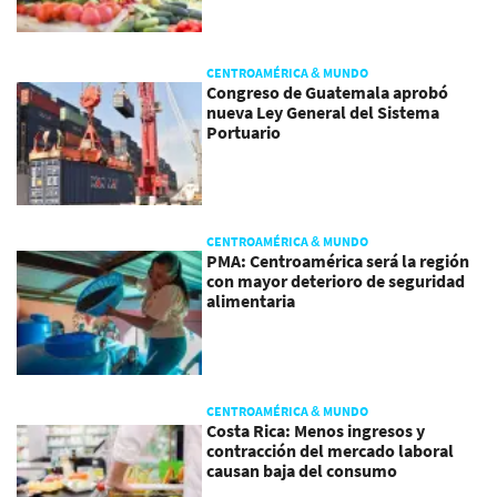
CENTROAMÉRICA & MUNDO
Congreso de Guatemala aprobó
nueva Ley General del Sistema
Portuario
CENTROAMÉRICA & MUNDO
PMA: Centroamérica será la región
con mayor deterioro de seguridad
alimentaria
CENTROAMÉRICA & MUNDO
Costa Rica: Menos ingresos y
contracción del mercado laboral
causan baja del consumo