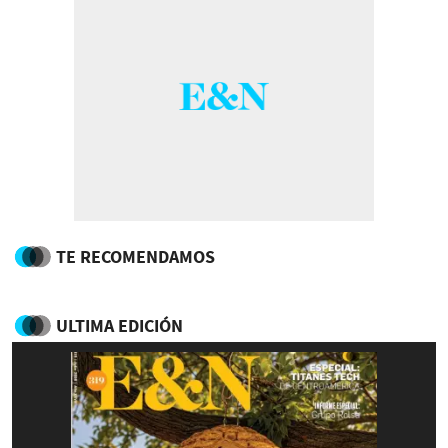
TE RECOMENDAMOS
ULTIMA EDICIÓN