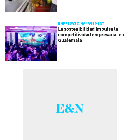
EMPRESAS & MANAGEMENT
La sostenibilidad impulsa la
competitividad empresarial en
Guatemala