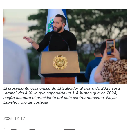
El crecimiento económico de El Salvador al cierre de 2025 será
"arriba" del 4 %, lo que supondría un 1,4 % más que en 2024,
según aseguró el presidente del país centroamericano, Nayib
Bukele. Foto de cortesía
2025-12-17