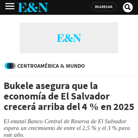
INGRESAR
CENTROAMÉRICA & MUNDO
Bukele asegura que la
economía de El Salvador
crecerá arriba del 4 % en 2025
El estatal Banco Central de Reserva de El Salvador
espera un crecimiento de entre el 2,5 % y el 3 % para
este año.