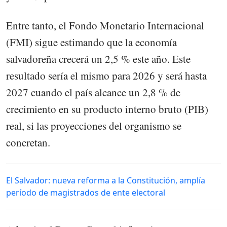
Entre tanto, el Fondo Monetario Internacional
(FMI) sigue estimando que la economía
salvadoreña crecerá un 2,5 % este año. Este
resultado sería el mismo para 2026 y será hasta
2027 cuando el país alcance un 2,8 % de
crecimiento en su producto interno bruto (PIB)
real, si las proyecciones del organismo se
concretan.
El Salvador: nueva reforma a la Constitución, amplía
período de magistrados de ente electoral