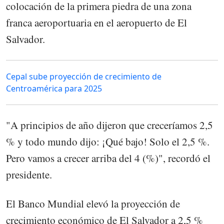
colocación de la primera piedra de una zona
franca aeroportuaria en el aeropuerto de El
Salvador.
Cepal sube proyección de crecimiento de
Centroamérica para 2025
"A principios de año dijeron que creceríamos 2,5
% y todo mundo dijo: ¡Qué bajo! Solo el 2,5 %.
Pero vamos a crecer arriba del 4 (%)", recordó el
presidente.
El Banco Mundial elevó la proyección de
crecimiento económico de El Salvador a 2,5 %