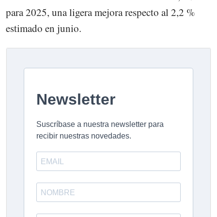
para 2025, una ligera mejora respecto al 2,2 %
estimado en junio.