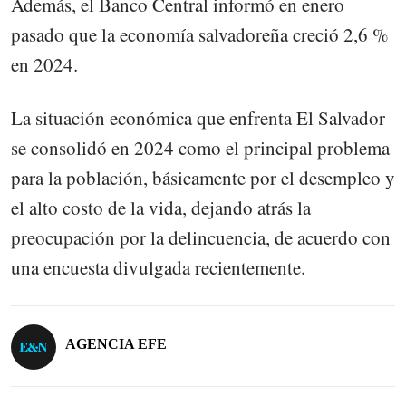
Además, el Banco Central informó en enero
pasado que la economía salvadoreña creció 2,6 %
en 2024.
La situación económica que enfrenta El Salvador
se consolidó en 2024 como el principal problema
para la población, básicamente por el desempleo y
el alto costo de la vida, dejando atrás la
preocupación por la delincuencia, de acuerdo con
una encuesta divulgada recientemente.
AGENCIA EFE