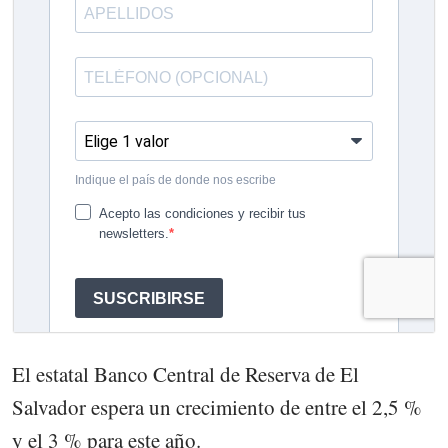
El estatal Banco Central de Reserva de El
Salvador espera un crecimiento de entre el 2,5 %
y el 3 % para este año.