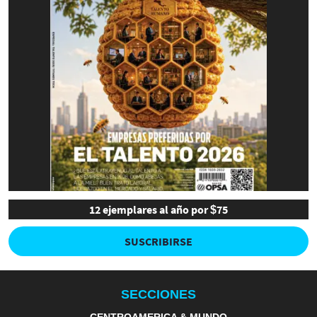
12 ejemplares al año por $75
SUSCRIBIRSE
SECCIONES