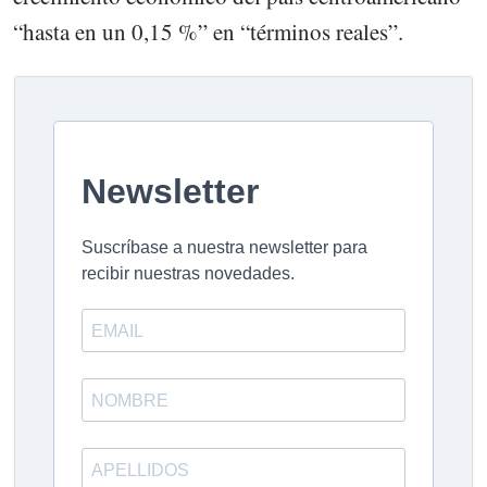
“hasta en un 0,15 %” en “términos reales”.