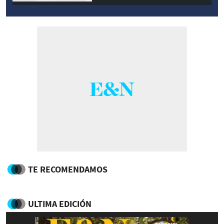
TE RECOMENDAMOS
ULTIMA EDICIÓN