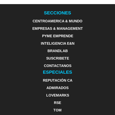
SECCIONES
CENTROAMERICA & MUNDO
EMPRESAS & MANAGEMENT
PYME EMPRENDE
INTELIGENCIA E&N
BRANDLAB
SUSCRIBETE
CONTACTANOS
ESPECIALES
REPUTACIÓN CA
ADMIRADOS
LOVEMARKS
RSE
TOM