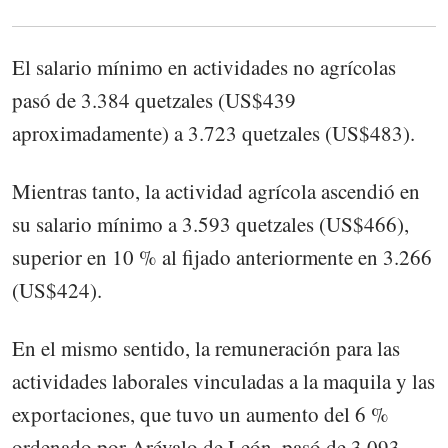
El salario mínimo en actividades no agrícolas
pasó de 3.384 quetzales (US$439
aproximadamente) a 3.723 quetzales (US$483).
Mientras tanto, la actividad agrícola ascendió en
su salario mínimo a 3.593 quetzales (US$466),
superior en 10 % al fijado anteriormente en 3.266
(US$424).
En el mismo sentido, la remuneración para las
actividades laborales vinculadas a la maquila y las
exportaciones, que tuvo un aumento del 6 %
ordenado por Arévalo de León, pasó de 3.093