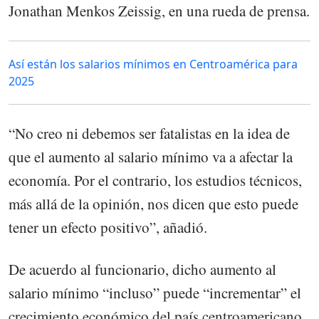
Jonathan Menkos Zeissig, en una rueda de prensa.
Así están los salarios mínimos en Centroamérica para
2025
“No creo ni debemos ser fatalistas en la idea de
que el aumento al salario mínimo va a afectar la
economía. Por el contrario, los estudios técnicos,
más allá de la opinión, nos dicen que esto puede
tener un efecto positivo”, añadió.
De acuerdo al funcionario, dicho aumento al
salario mínimo “incluso” puede “incrementar” el
crecimiento económico del país centroamericano