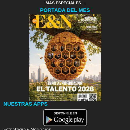
MAS ESPECIALES...
PORTADA DEL MES
NUESTRAS APPS
Estrategia y Negocios