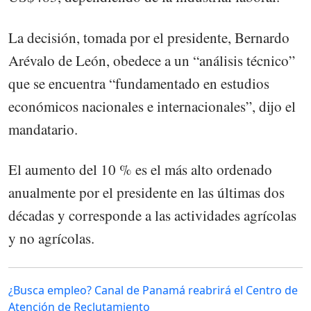
La decisión, tomada por el presidente, Bernardo
Arévalo de León, obedece a un “análisis técnico”
que se encuentra “fundamentado en estudios
económicos nacionales e internacionales”, dijo el
mandatario.
El aumento del 10 % es el más alto ordenado
anualmente por el presidente en las últimas dos
décadas y corresponde a las actividades agrícolas
y no agrícolas.
¿Busca empleo? Canal de Panamá reabrirá el Centro de
Atención de Reclutamiento