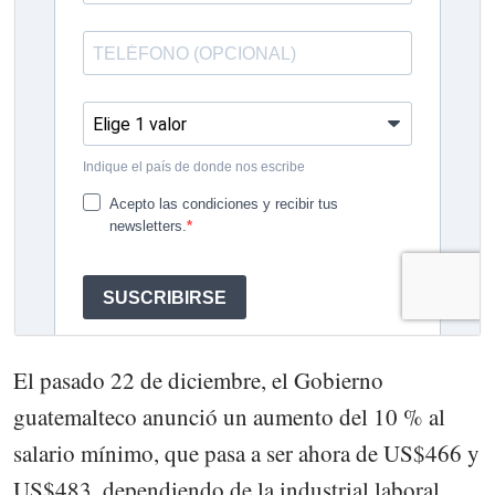
El pasado 22 de diciembre, el Gobierno
guatemalteco anunció un aumento del 10 % al
salario mínimo, que pasa a ser ahora de US$466 y
US$483, dependiendo de la industrial laboral.