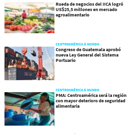
Rueda de negocios del IICA logró
US$25,5 millones en mercado
agroalimentario
CENTROAMÉRICA & MUNDO
Congreso de Guatemala aprobó
nueva Ley General del Sistema
Portuario
CENTROAMÉRICA & MUNDO
PMA: Centroamérica será la región
con mayor deterioro de seguridad
alimentaria