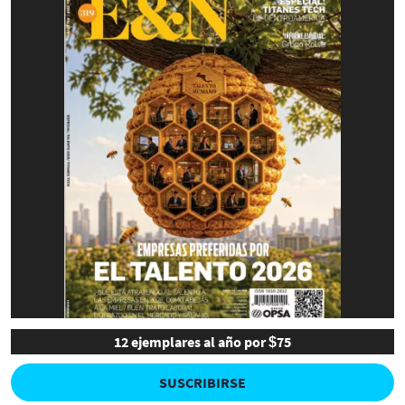
12 ejemplares al año por $75
SUSCRIBIRSE