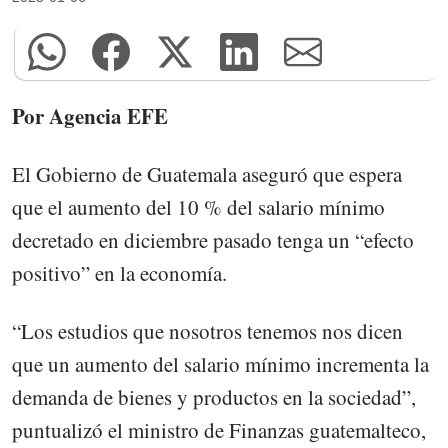
Por Agencia EFE
El Gobierno de Guatemala aseguró que espera
que el aumento del 10 % del salario mínimo
decretado en diciembre pasado tenga un “efecto
positivo” en la economía.
“Los estudios que nosotros tenemos nos dicen
que un aumento del salario mínimo incrementa la
demanda de bienes y productos en la sociedad”,
puntualizó el ministro de Finanzas guatemalteco,