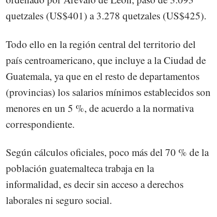
quetzales (US$401) a 3.278 quetzales (US$425).
Todo ello en la región central del territorio del
país centroamericano, que incluye a la Ciudad de
Guatemala, ya que en el resto de departamentos
(provincias) los salarios mínimos establecidos son
menores en un 5 %, de acuerdo a la normativa
correspondiente.
Según cálculos oficiales, poco más del 70 % de la
población guatemalteca trabaja en la
informalidad, es decir sin acceso a derechos
laborales ni seguro social.