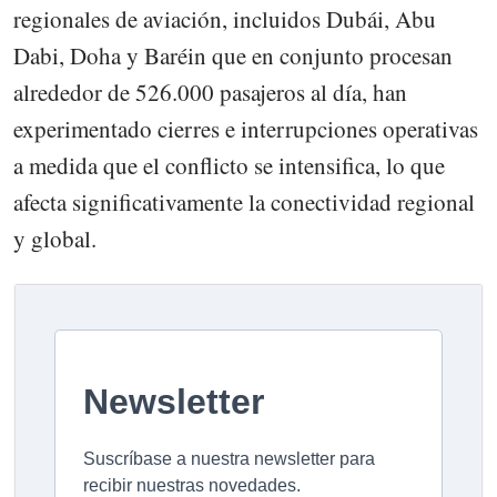
regionales de aviación, incluidos Dubái, Abu
Dabi, Doha y Baréin que en conjunto procesan
alrededor de 526.000 pasajeros al día, han
experimentado cierres e interrupciones operativas
a medida que el conflicto se intensifica, lo que
afecta significativamente la conectividad regional
y global.