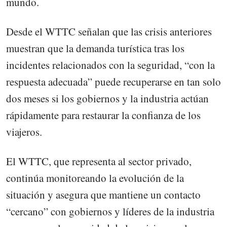
mundo.
Desde el WTTC señalan que las crisis anteriores
muestran que la demanda turística tras los
incidentes relacionados con la seguridad, “con la
respuesta adecuada” puede recuperarse en tan solo
dos meses si los gobiernos y la industria actúan
rápidamente para restaurar la confianza de los
viajeros.
El WTTC, que representa al sector privado,
continúa monitoreando la evolución de la
situación y asegura que mantiene un contacto
“cercano” con gobiernos y líderes de la industria