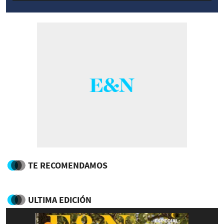
TE RECOMENDAMOS
ULTIMA EDICIÓN