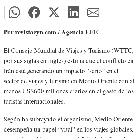
Por revistaeyn.com / Agencia EFE
El Consejo Mundial de Viajes y Turismo (WTTC,
por sus siglas en inglés) estima que el conflicto en
Irán está generando un impacto “serio” en el
sector de viajes y turismo en Medio Oriente con al
menos US$600 millones diarios en el gasto de los
turistas internacionales.
Según ha subrayado el organismo, Medio Oriente
desempeña un papel “vital” en los viajes globales,