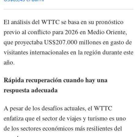
El análisis del WTTC se basa en su pronóstico
previo al conflicto para 2026 en Medio Oriente,
que proyectaba US$207.000 millones en gasto de
visitantes internacionales en la región durante este
año.
Rápida recuperación cuando hay una
respuesta adecuada
A pesar de los desafíos actuales, el WTTC
enfatiza que el sector de viajes y turismo es uno
de los sectores económicos más resilientes del