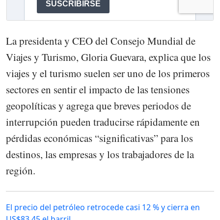
La presidenta y CEO del Consejo Mundial de
Viajes y Turismo, Gloria Guevara, explica que los
viajes y el turismo suelen ser uno de los primeros
sectores en sentir el impacto de las tensiones
geopolíticas y agrega que breves periodos de
interrupción pueden traducirse rápidamente en
pérdidas económicas “significativas” para los
destinos, las empresas y los trabajadores de la
región.
El precio del petróleo retrocede casi 12 % y cierra en
US$83,45 el barril