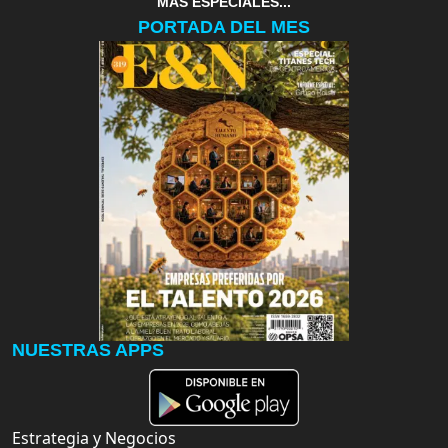
MAS ESPECIALES...
PORTADA DEL MES
NUESTRAS APPS
Estrategia y Negocios