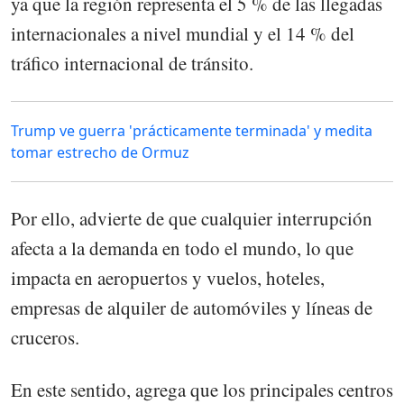
ya que la región representa el 5 % de las llegadas
internacionales a nivel mundial y el 14 % del
tráfico internacional de tránsito.
Trump ve guerra 'prácticamente terminada' y medita
tomar estrecho de Ormuz
Por ello, advierte de que cualquier interrupción
afecta a la demanda en todo el mundo, lo que
impacta en aeropuertos y vuelos, hoteles,
empresas de alquiler de automóviles y líneas de
cruceros.
En este sentido, agrega que los principales centros