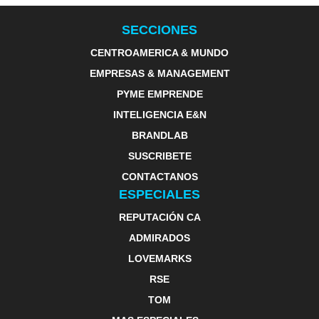
SECCIONES
CENTROAMERICA & MUNDO
EMPRESAS & MANAGEMENT
PYME EMPRENDE
INTELIGENCIA E&N
BRANDLAB
SUSCRIBETE
CONTACTANOS
ESPECIALES
REPUTACIÓN CA
ADMIRADOS
LOVEMARKS
RSE
TOM