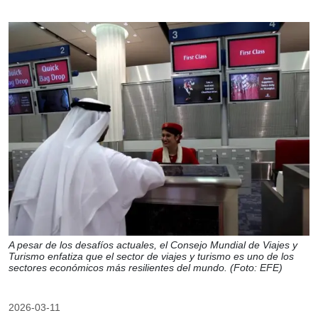
A pesar de los desafíos actuales, el Consejo Mundial de Viajes y
Turismo enfatiza que el sector de viajes y turismo es uno de los
sectores económicos más resilientes del mundo. (Foto: EFE)
2026-03-11