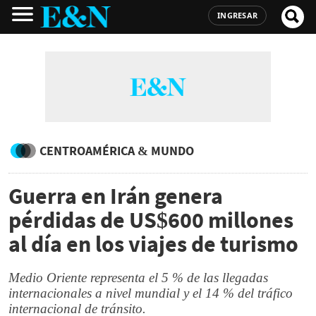
INGRESAR
CENTROAMÉRICA & MUNDO
Guerra en Irán genera
pérdidas de US$600 millones
al día en los viajes de turismo
Medio Oriente representa el 5 % de las llegadas
internacionales a nivel mundial y el 14 % del tráfico
internacional de tránsito.