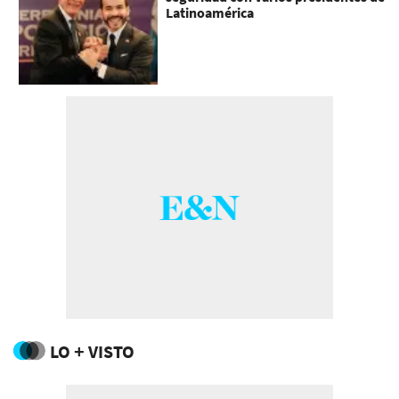
Latinoamérica
LO + VISTO