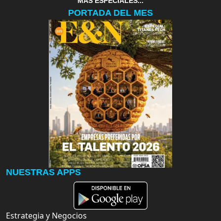
MAS ESPECIALES...
PORTADA DEL MES
NUESTRAS APPS
Estrategia y Negocios