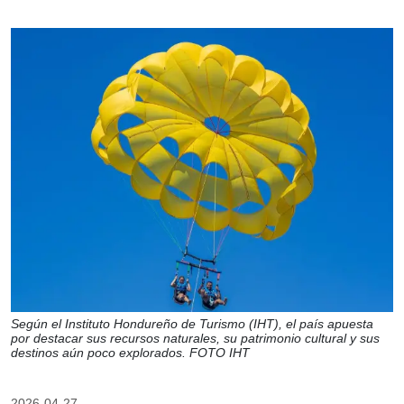
Según el Instituto Hondureño de Turismo (IHT), el país apuesta
por destacar sus recursos naturales, su patrimonio cultural y sus
destinos aún poco explorados. FOTO IHT
2026-04-27