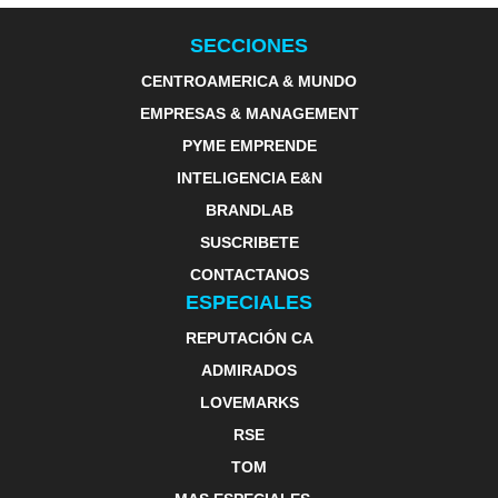
SECCIONES
CENTROAMERICA & MUNDO
EMPRESAS & MANAGEMENT
PYME EMPRENDE
INTELIGENCIA E&N
BRANDLAB
SUSCRIBETE
CONTACTANOS
ESPECIALES
REPUTACIÓN CA
ADMIRADOS
LOVEMARKS
RSE
TOM