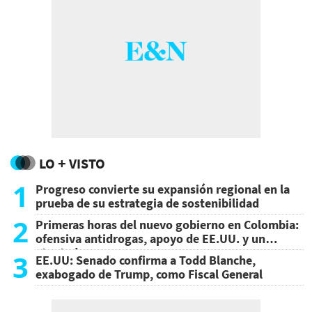
LO + VISTO
1
Progreso convierte su expansión regional en la
prueba de su estrategia de sostenibilidad
2
Primeras horas del nuevo gobierno en Colombia:
ofensiva antidrogas, apoyo de EE.UU. y un
atentado
3
EE.UU: Senado confirma a Todd Blanche,
exabogado de Trump, como Fiscal General