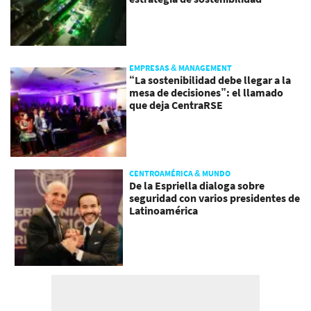
EMPRESAS & MANAGEMENT
“La sostenibilidad debe llegar a la
mesa de decisiones”: el llamado
que deja CentraRSE
CENTROAMÉRICA & MUNDO
De la Espriella dialoga sobre
seguridad con varios presidentes de
Latinoamérica