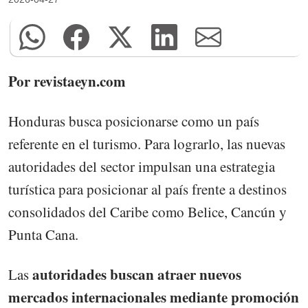
Por revistaeyn.com
Honduras busca posicionarse como un país
referente en el turismo. Para lograrlo, las nuevas
autoridades del sector impulsan una estrategia
turística para posicionar al país frente a destinos
consolidados del Caribe como Belice, Cancún y
Punta Cana.
autoridades buscan atraer nuevos
Las
mercados internacionales mediante promoción