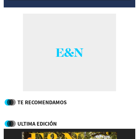
TE RECOMENDAMOS
ULTIMA EDICIÓN