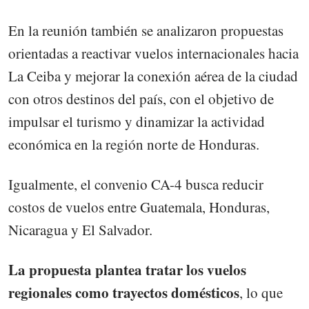
En la reunión también se analizaron propuestas
orientadas a reactivar vuelos internacionales hacia
La Ceiba y mejorar la conexión aérea de la ciudad
con otros destinos del país, con el objetivo de
impulsar el turismo y dinamizar la actividad
económica en la región norte de Honduras.
Igualmente, el convenio CA-4 busca reducir
costos de vuelos entre Guatemala, Honduras,
Nicaragua y El Salvador.
La propuesta plantea tratar los vuelos
regionales como trayectos domésticos
, lo que