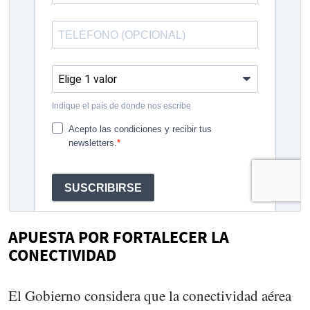
APUESTA POR FORTALECER LA
CONECTIVIDAD
El Gobierno considera que la conectividad aérea