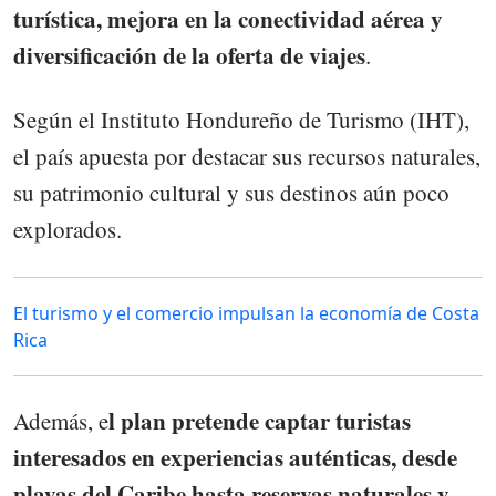
turística, mejora en la conectividad aérea y
diversificación de la oferta de viajes
.
Según el Instituto Hondureño de Turismo (IHT),
el país apuesta por destacar sus recursos naturales,
su patrimonio cultural y sus destinos aún poco
explorados.
El turismo y el comercio impulsan la economía de Costa
Rica
l plan pretende captar turistas
Además, e
interesados en experiencias auténticas, desde
playas del Caribe hasta reservas naturales y