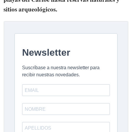
sitios arqueológicos.