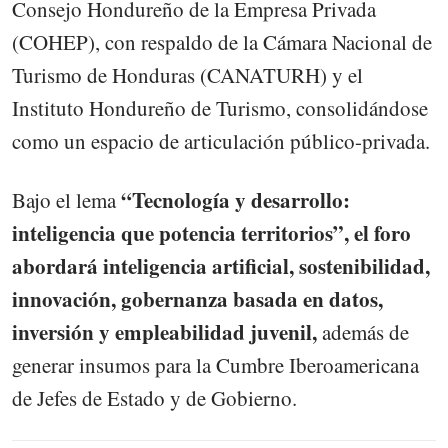
Consejo Hondureño de la Empresa Privada
(COHEP), con respaldo de la Cámara Nacional de
Turismo de Honduras (CANATURH) y el
Instituto Hondureño de Turismo, consolidándose
como un espacio de articulación público-privada.
“Tecnología y desarrollo:
Bajo el lema
inteligencia que potencia territorios”, el foro
abordará inteligencia artificial, sostenibilidad,
innovación, gobernanza basada en datos,
inversión y empleabilidad juvenil,
además de
generar insumos para la Cumbre Iberoamericana
de Jefes de Estado y de Gobierno.