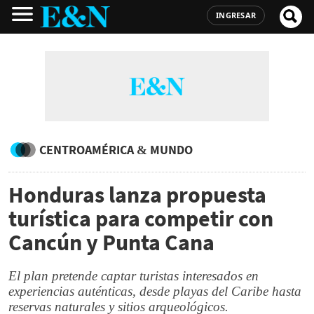
INGRESAR
CENTROAMÉRICA & MUNDO
Honduras lanza propuesta
turística para competir con
Cancún y Punta Cana
El plan pretende captar turistas interesados en
experiencias auténticas, desde playas del Caribe hasta
reservas naturales y sitios arqueológicos.