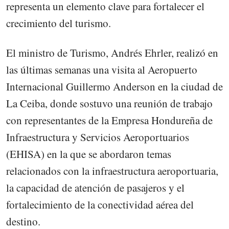
representa un elemento clave para fortalecer el
crecimiento del turismo.
El ministro de Turismo, Andrés Ehrler, realizó en
las últimas semanas una visita al Aeropuerto
Internacional Guillermo Anderson en la ciudad de
La Ceiba, donde sostuvo una reunión de trabajo
con representantes de la Empresa Hondureña de
Infraestructura y Servicios Aeroportuarios
(EHISA) en la que se abordaron temas
relacionados con la infraestructura aeroportuaria,
la capacidad de atención de pasajeros y el
fortalecimiento de la conectividad aérea del
destino.