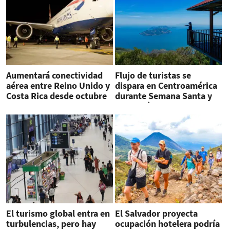
Aumentará conectividad
Flujo de turistas se
aérea entre Reino Unido y
dispara en Centroamérica
Costa Rica desde octubre
durante Semana Santa y
marca récords
El turismo global entra en
El Salvador proyecta
turbulencias, pero hay
ocupación hotelera podría