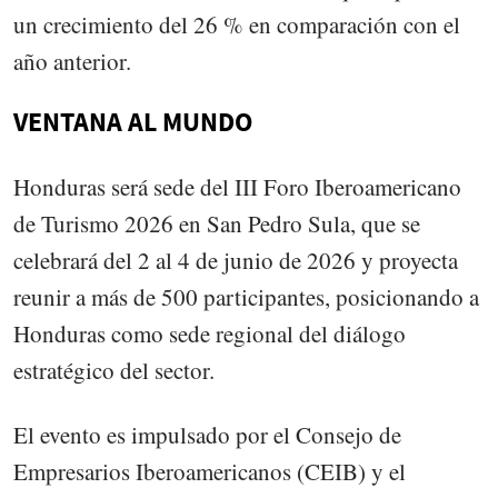
un crecimiento del 26 % en comparación con el
año anterior.
VENTANA AL MUNDO
Honduras será sede del III Foro Iberoamericano
de Turismo 2026 en San Pedro Sula, que se
celebrará del 2 al 4 de junio de 2026 y proyecta
reunir a más de 500 participantes, posicionando a
Honduras como sede regional del diálogo
estratégico del sector.
El evento es impulsado por el Consejo de
Empresarios Iberoamericanos (CEIB) y el