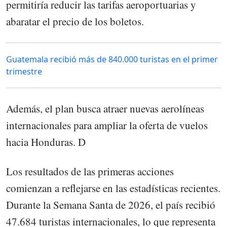
permitiría reducir las tarifas aeroportuarias y
abaratar el precio de los boletos.
Guatemala recibió más de 840.000 turistas en el primer
trimestre
Además, el plan busca atraer nuevas aerolíneas
internacionales para ampliar la oferta de vuelos
hacia Honduras. D
Los resultados de las primeras acciones
comienzan a reflejarse en las estadísticas recientes.
Durante la Semana Santa de 2026, el país recibió
47.684 turistas internacionales, lo que representa