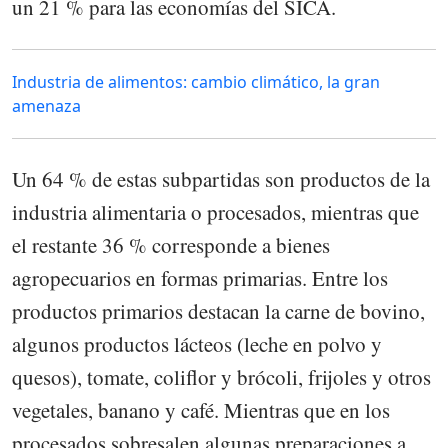
un 21 % para las economías del SICA.
Industria de alimentos: cambio climático, la gran
amenaza
Un 64 % de estas subpartidas son productos de la
industria alimentaria o procesados, mientras que
el restante 36 % corresponde a bienes
agropecuarios en formas primarias. Entre los
productos primarios destacan la carne de bovino,
algunos productos lácteos (leche en polvo y
quesos), tomate, coliflor y brócoli, frijoles y otros
vegetales, banano y café. Mientras que en los
procesados sobresalen algunas preparaciones a