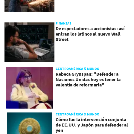
FINANZAS
De espectadores a accionistas: así
entran los latinos al nuevo Wall
Street
CENTROAMÉRICA & MUNDO
Rebeca Grynspan: "Defender a
Naciones Unidas hoy es tener la
valentía de reformarla"
CENTROAMÉRICA & MUNDO
Cómo fue la intervención conjunta
de EE.UU. y Japón para defender al
yen