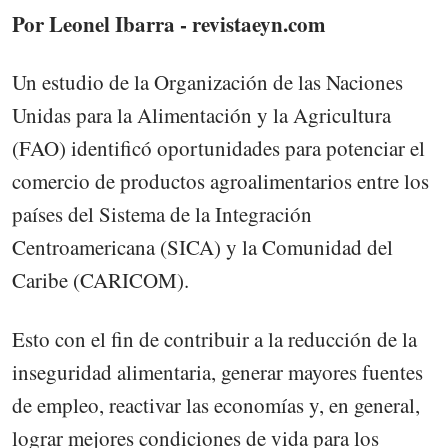
Por Leonel Ibarra - revistaeyn.com
Un estudio de la Organización de las Naciones
Unidas para la Alimentación y la Agricultura
(FAO) identificó oportunidades para potenciar el
comercio de productos agroalimentarios entre los
países del Sistema de la Integración
Centroamericana (SICA) y la Comunidad del
Caribe (CARICOM).
Esto con el fin de contribuir a la reducción de la
inseguridad alimentaria, generar mayores fuentes
de empleo, reactivar las economías y, en general,
lograr mejores condiciones de vida para los