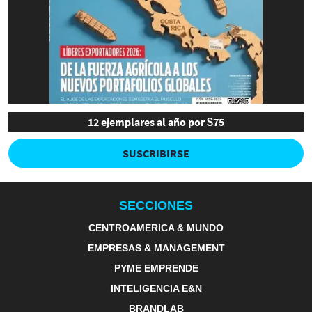
12 ejemplares al año por $75
SUSCRIBIRSE
SECCIONES
CENTROAMERICA & MUNDO
EMPRESAS & MANAGEMENT
PYME EMPRENDE
INTELIGENCIA E&N
BRANDLAB