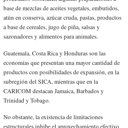
base de mezclas de aceites vegetales, embutidos,
atún en conserva, azúcar cruda, pastas, productos
a base de cereales, jugo de piña, salsas y
sazonadores y alimentos para animales.
Guatemala, Costa Rica y Honduras son las
economías que presentan una mayor cantidad de
productos con posibilidades de expansión, en la
subregión del SICA, mientras que en la
CARICOM destacan Jamaica, Barbados y
Trinidad y Tobago.
No obstante, la existencia de limitaciones
estructurales inhibe el aprovechamiento efectivo