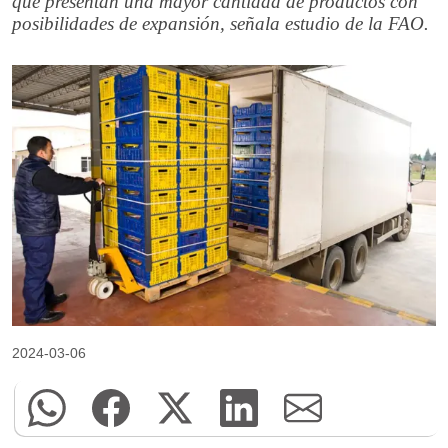
que presentan una mayor cantidad de productos con
posibilidades de expansión, señala estudio de la FAO.
2024-03-06