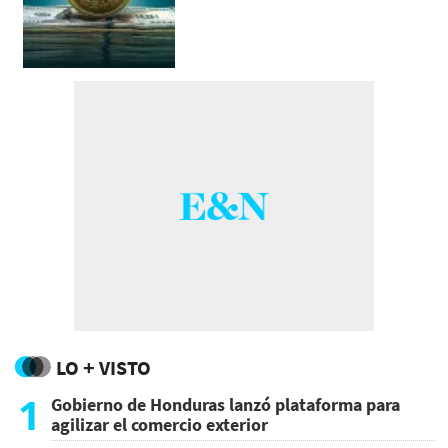
LO + VISTO
1
Gobierno de Honduras lanzó plataforma para
agilizar el comercio exterior