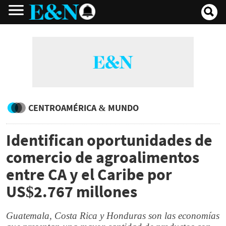
CENTROAMÉRICA & MUNDO
Identifican oportunidades de
comercio de agroalimentos
entre CA y el Caribe por
US$2.767 millones
Guatemala, Costa Rica y Honduras son las economías