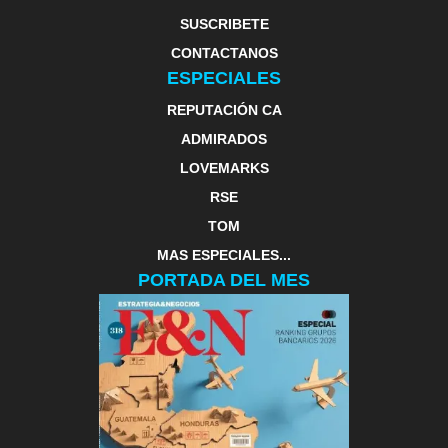
SUSCRIBETE
CONTACTANOS
ESPECIALES
REPUTACIÓN CA
ADMIRADOS
LOVEMARKS
RSE
TOM
MAS ESPECIALES...
PORTADA DEL MES