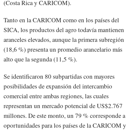
(Costa Rica y CARICOM).
Tanto en la CARICOM como en los países del
SICA, los productos del agro todavía mantienen
aranceles elevados, aunque la primera subregión
(18,6 %) presenta un promedio arancelario más
alto que la segunda (11,5 %).
Se identificaron 80 subpartidas con mayores
posibilidades de expansión del intercambio
comercial entre ambas regiones, las cuales
representan un mercado potencial de US$2.767
millones. De este monto, un 79 % corresponde a
oportunidades para los países de la CARICOM y