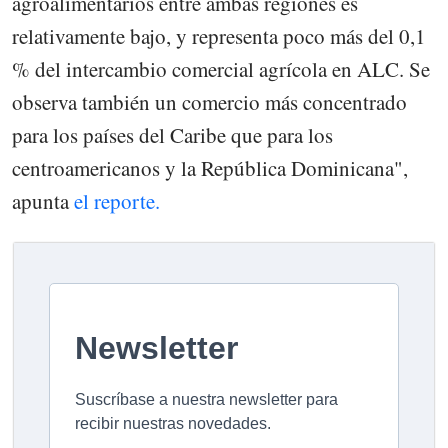
agroalimentarios entre ambas regiones es
relativamente bajo, y representa poco más del 0,1
% del intercambio comercial agrícola en ALC. Se
observa también un comercio más concentrado
para los países del Caribe que para los
centroamericanos y la República Dominicana",
apunta
el reporte.