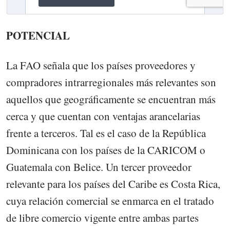
POTENCIAL
La FAO señala que los países proveedores y
compradores intrarregionales más relevantes son
aquellos que geográficamente se encuentran más
cerca y que cuentan con ventajas arancelarias
frente a terceros. Tal es el caso de la República
Dominicana con los países de la CARICOM o
Guatemala con Belice. Un tercer proveedor
relevante para los países del Caribe es Costa Rica,
cuya relación comercial se enmarca en el tratado
de libre comercio vigente entre ambas partes