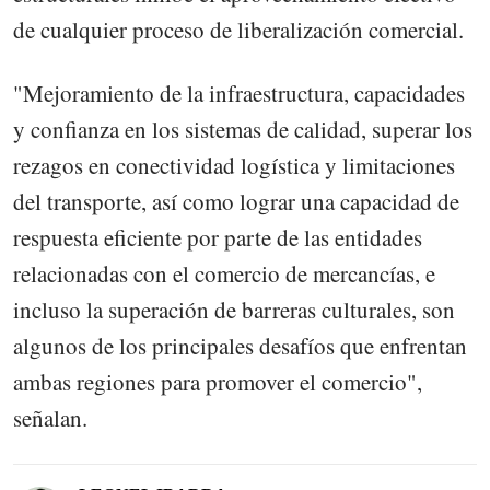
de cualquier proceso de liberalización comercial.
"Mejoramiento de la infraestructura, capacidades
y confianza en los sistemas de calidad, superar los
rezagos en conectividad logística y limitaciones
del transporte, así como lograr una capacidad de
respuesta eficiente por parte de las entidades
relacionadas con el comercio de mercancías, e
incluso la superación de barreras culturales, son
algunos de los principales desafíos que enfrentan
ambas regiones para promover el comercio",
señalan.