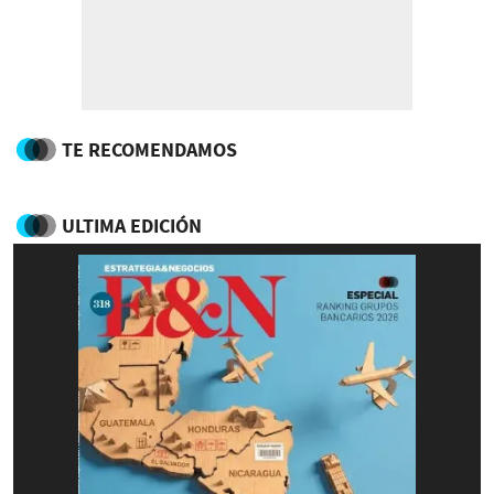
TE RECOMENDAMOS
ULTIMA EDICIÓN