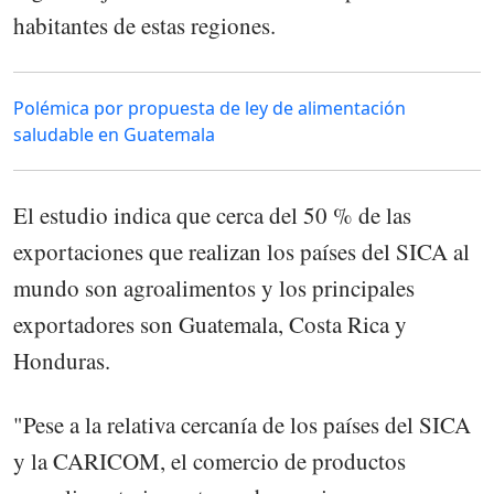
habitantes de estas regiones.
Polémica por propuesta de ley de alimentación
saludable en Guatemala
El estudio indica que cerca del 50 % de las
exportaciones que realizan los países del SICA al
mundo son agroalimentos y los principales
exportadores son Guatemala, Costa Rica y
Honduras.
"Pese a la relativa cercanía de los países del SICA
y la CARICOM, el comercio de productos