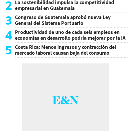
2
La sostenibilidad impulsa la competitividad
empresarial en Guatemala
3
Congreso de Guatemala aprobó nueva Ley
General del Sistema Portuario
4
Productividad de uno de cada seis empleos en
economías en desarrollo podría mejorar por la IA
5
Costa Rica: Menos ingresos y contracción del
mercado laboral causan baja del consumo