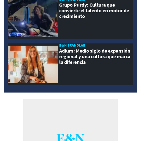
Grupo Purdy: Cultura que
convierte el talento en motor de
crecimiento
E&N BRANDLAB
Adium: Medio siglo de expansión
regional y una cultura que marca
la diferencia