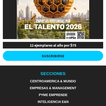
12 ejemplares al año por $75
SUSCRIBIRSE
SECCIONES
CENTROAMERICA & MUNDO
EMPRESAS & MANAGEMENT
PYME EMPRENDE
INTELIGENCIA E&N