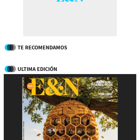
TE RECOMENDAMOS
ULTIMA EDICIÓN