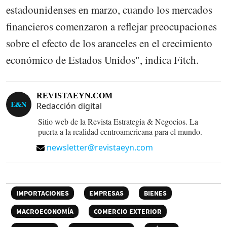
estadounidenses en marzo, cuando los mercados
financieros comenzaron a reflejar preocupaciones
sobre el efecto de los aranceles en el crecimiento
económico de Estados Unidos", indica Fitch.
REVISTAEYN.COM
Redacción digital
Sitio web de la Revista Estrategia & Negocios. La
puerta a la realidad centroamericana para el mundo.
newsletter@revistaeyn.com
IMPORTACIONES
EMPRESAS
BIENES
MACROECONOMÍA
COMERCIO EXTERIOR