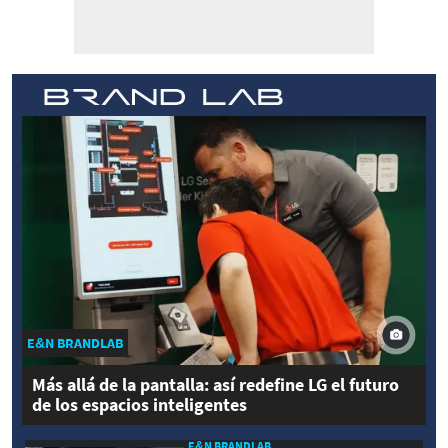
E&N BRANDLAB
Más allá de la pantalla: así redefine LG el futuro
de los espacios inteligentes
E&N BRANDLAB