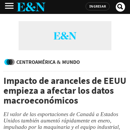
INGRESAR
CENTROAMÉRICA & MUNDO
Impacto de aranceles de EEUU
empieza a afectar los datos
macroeconómicos
El valor de las exportaciones de Canadá a Estados
Unidos también aumentó rápidamente en enero,
impulsado por la maquinaria y el equipo industrial,