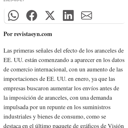
Por revistaeyn.com
Las primeras señales del efecto de los aranceles de
EE. UU. están comenzando a aparecer en los datos
de comercio internacional, con un aumento de las
importaciones de EE. UU. en enero, ya que las
empresas buscaron aumentar los envíos antes de
la imposición de aranceles, con una demanda
impulsada por un repunte en los suministros
industriales y bienes de consumo, como se
destaca en el último paquete de gráficos de Visión