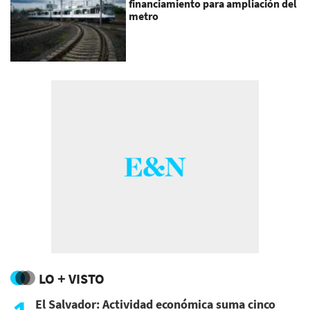
financiamiento para ampliación del
metro
LO + VISTO
El Salvador: Actividad económica suma cinco