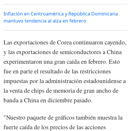
Inflación en Centroamérica y República Dominicana
mantuvo tendencia al alza en febrero
Las exportaciones de Corea continuaron cayendo,
y las exportaciones de semiconductores a China
experimentaron una gran caída en febrero. Esto
fue en parte el resultado de las restricciones
impuestas por la administración estadounidense a
la venta de chips de memoria de gran ancho de
banda a China en diciembre pasado.
"Nuestro paquete de gráficos también muestra la
fuerte caída de los precios de las acciones