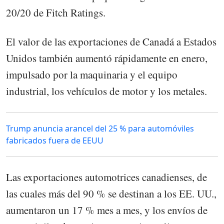
20/20 de Fitch Ratings.
El valor de las exportaciones de Canadá a Estados
Unidos también aumentó rápidamente en enero,
impulsado por la maquinaria y el equipo
industrial, los vehículos de motor y los metales.
Trump anuncia arancel del 25 % para automóviles
fabricados fuera de EEUU
Las exportaciones automotrices canadienses, de
las cuales más del 90 % se destinan a los EE. UU.,
aumentaron un 17 % mes a mes, y los envíos de