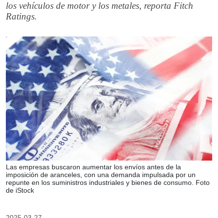
los vehículos de motor y los metales, reporta Fitch
Ratings.
Las empresas buscaron aumentar los envíos antes de la
imposición de aranceles, con una demanda impulsada por un
repunte en los suministros industriales y bienes de consumo. Foto
de iStock
2025-03-27