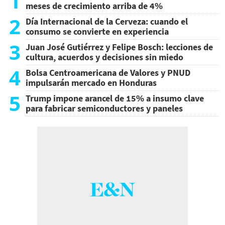
1
meses de crecimiento arriba de 4%
2
Día Internacional de la Cerveza: cuando el
consumo se convierte en experiencia
3
Juan José Gutiérrez y Felipe Bosch: lecciones de
cultura, acuerdos y decisiones sin miedo
4
Bolsa Centroamericana de Valores y PNUD
impulsarán mercado en Honduras
5
Trump impone arancel de 15% a insumo clave
para fabricar semiconductores y paneles