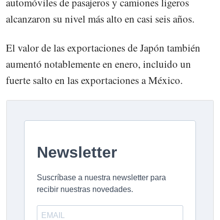
automóviles de pasajeros y camiones ligeros
alcanzaron su nivel más alto en casi seis años.
El valor de las exportaciones de Japón también
aumentó notablemente en enero, incluido un
fuerte salto en las exportaciones a México.