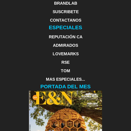
BRANDLAB
SUSCRIBETE
CONTACTANOS
ESPECIALES
REPUTACIÓN CA
ADMIRADOS
LOVEMARKS
RSE
TOM
MAS ESPECIALES...
PORTADA DEL MES