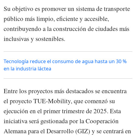
Su objetivo es promover un sistema de transporte
público más limpio, eficiente y accesible,
contribuyendo a la construcción de ciudades más
inclusivas y sostenibles.
Tecnología reduce el consumo de agua hasta un 30 %
en la industria láctea
Entre los proyectos más destacados se encuentra
el proyecto TUE-Mobility, que comenzó su
ejecución en el primer trimestre de 2025. Esta
iniciativa será gestionada por la Cooperación
Alemana para el Desarrollo (GIZ) y se centrará en