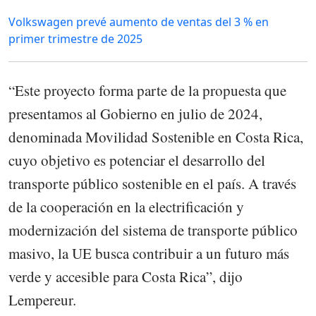
Volkswagen prevé aumento de ventas del 3 % en
primer trimestre de 2025
“Este proyecto forma parte de la propuesta que
presentamos al Gobierno en julio de 2024,
denominada Movilidad Sostenible en Costa Rica,
cuyo objetivo es potenciar el desarrollo del
transporte público sostenible en el país. A través
de la cooperación en la electrificación y
modernización del sistema de transporte público
masivo, la UE busca contribuir a un futuro más
verde y accesible para Costa Rica”, dijo
Lempereur.