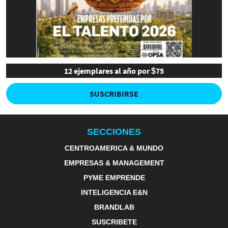
12 ejemplares al año por $75
SUSCRIBIRSE
SECCIONES
CENTROAMERICA & MUNDO
EMPRESAS & MANAGEMENT
PYME EMPRENDE
INTELIGENCIA E&N
BRANDLAB
SUSCRIBETE