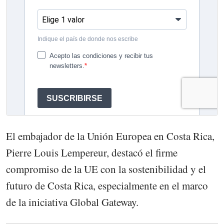
El embajador de la Unión Europea en Costa Rica,
Pierre Louis Lempereur, destacó el firme
compromiso de la UE con la sostenibilidad y el
futuro de Costa Rica, especialmente en el marco
de la iniciativa Global Gateway.