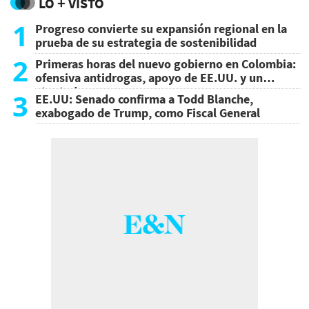
LO + VISTO
1
Progreso convierte su expansión regional en la
prueba de su estrategia de sostenibilidad
2
Primeras horas del nuevo gobierno en Colombia:
ofensiva antidrogas, apoyo de EE.UU. y un
atentado
3
EE.UU: Senado confirma a Todd Blanche,
exabogado de Trump, como Fiscal General