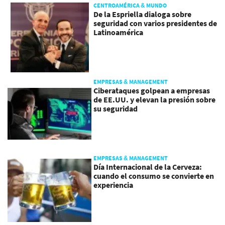
CENTROAMÉRICA & MUNDO
De la Espriella dialoga sobre
seguridad con varios presidentes de
Latinoamérica
EMPRESAS & MANAGEMENT
Ciberataques golpean a empresas
de EE.UU. y elevan la presión sobre
su seguridad
EMPRESAS & MANAGEMENT
Día Internacional de la Cerveza:
cuando el consumo se convierte en
experiencia