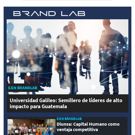
E&N BRANDLAB
Universidad Galileo: Semillero de líderes de alto
impacto para Guatemala
E&N BRANDLAB
Diunsa: Capital Humano como
ventaja competitiva