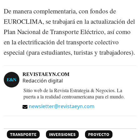
De manera complementaria, con fondos de
EUROCLIMA, se trabajará en la actualización del
Plan Nacional de Transporte Eléctrico, así como
en la electrificación del transporte colectivo
especial (para estudiantes, turistas y trabajadores).
REVISTAEYN.COM
Redacción digital
Sitio web de la Revista Estrategia & Negocios. La
puerta a la realidad centroamericana para el mundo.
newsletter@revistaeyn.com
TRANSPORTE
INVERSIONES
PROYECTO