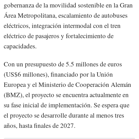
gobernanza de la movilidad sostenible en la Gran
Área Metropolitana, escalamiento de autobuses
eléctricos, integración intermodal con el tren
eléctrico de pasajeros y fortalecimiento de
capacidades.
Con un presupuesto de 5.5 millones de euros
(US$6 millones), financiado por la Unión
Europea y el Ministerio de Cooperación Alemán
(BMZ), el proyecto se encuentra actualmente en
su fase inicial de implementación. Se espera que
el proyecto se desarrolle durante al menos tres
años, hasta finales de 2027.