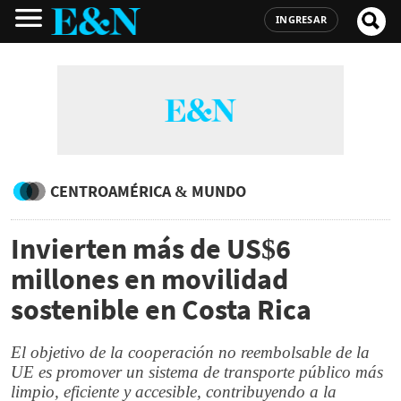
INGRESAR
CENTROAMÉRICA & MUNDO
Invierten más de US$6
millones en movilidad
sostenible en Costa Rica
El objetivo de la cooperación no reembolsable de la
UE es promover un sistema de transporte público más
limpio, eficiente y accesible, contribuyendo a la