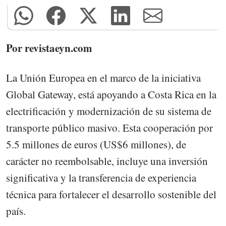
Por revistaeyn.com
La Unión Europea en el marco de la iniciativa
Global Gateway, está apoyando a Costa Rica en la
electrificación y modernización de su sistema de
transporte público masivo. Esta cooperación por
5.5 millones de euros (US$6 millones), de
carácter no reembolsable, incluye una inversión
significativa y la transferencia de experiencia
técnica para fortalecer el desarrollo sostenible del
país.