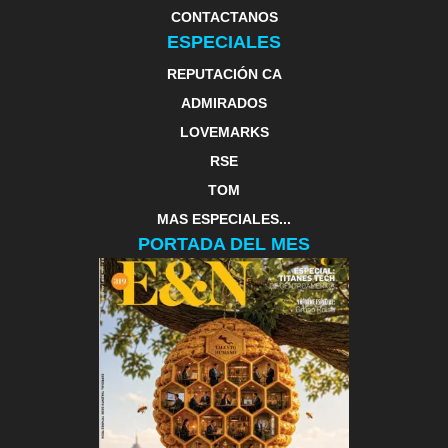
CONTACTANOS
ESPECIALES
REPUTACIÓN CA
ADMIRADOS
LOVEMARKS
RSE
TOM
MAS ESPECIALES...
PORTADA DEL MES