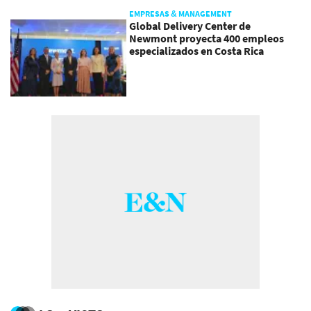
EMPRESAS & MANAGEMENT
Global Delivery Center de
Newmont proyecta 400 empleos
especializados en Costa Rica