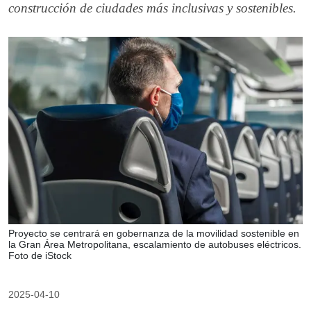
construcción de ciudades más inclusivas y sostenibles.
Proyecto se centrará en gobernanza de la movilidad sostenible en
la Gran Área Metropolitana, escalamiento de autobuses eléctricos.
Foto de iStock
2025-04-10