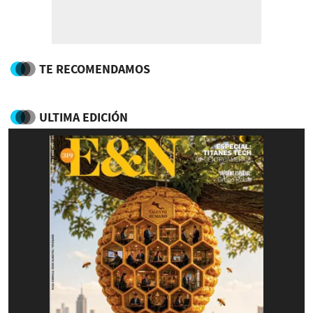
TE RECOMENDAMOS
ULTIMA EDICIÓN