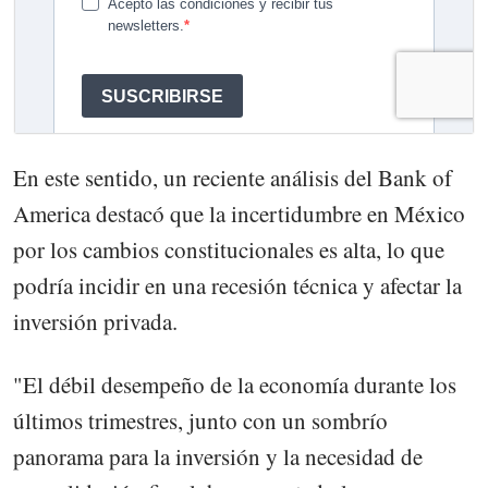
En este sentido, un reciente análisis del Bank of
America destacó que la incertidumbre en México
por los cambios constitucionales es alta, lo que
podría incidir en una recesión técnica y afectar la
inversión privada.
"El débil desempeño de la economía durante los
últimos trimestres, junto con un sombrío
panorama para la inversión y la necesidad de