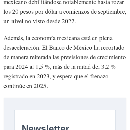
mexicano debilitándose notablemente hasta rozar
los 20 pesos por dólar a comienzos de septiembre,
un nivel no visto desde 2022.
Además, la economía mexicana está en plena
desaceleración. El Banco de México ha recortado
de manera reiterada las previsiones de crecimiento
para 2024 al 1,5 %, más de la mitad del 3,2 %
registrado en 2023, y espera que el frenazo
continúe en 2025.