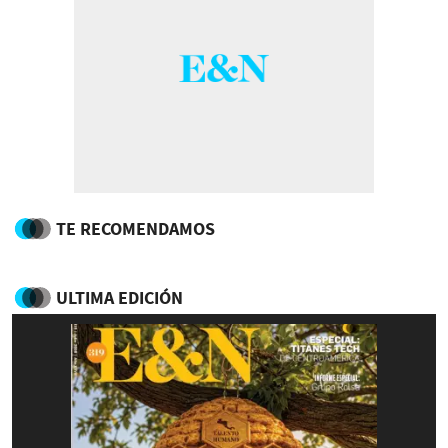
TE RECOMENDAMOS
ULTIMA EDICIÓN