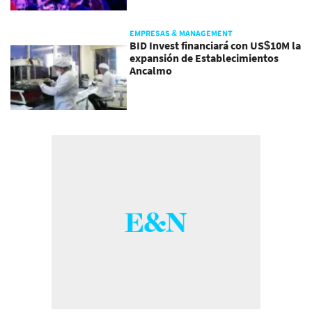
EMPRESAS & MANAGEMENT
BID Invest financiará con US$10M la
expansión de Establecimientos
Ancalmo