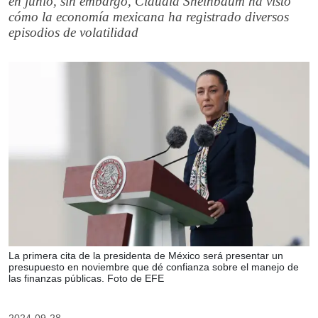
en junio, sin embargo, Claudia Sheinbaum ha visto
cómo la economía mexicana ha registrado diversos
episodios de volatilidad
La primera cita de la presidenta de México será presentar un
presupuesto en noviembre que dé confianza sobre el manejo de
las finanzas públicas. Foto de EFE
2024-09-28