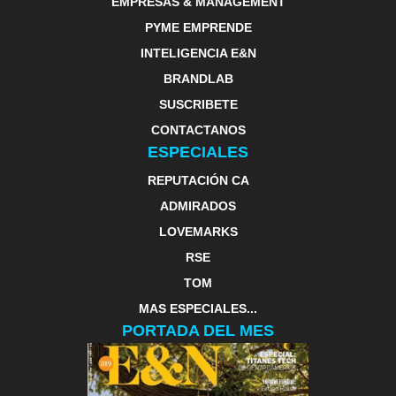
EMPRESAS & MANAGEMENT
PYME EMPRENDE
INTELIGENCIA E&N
BRANDLAB
SUSCRIBETE
CONTACTANOS
ESPECIALES
REPUTACIÓN CA
ADMIRADOS
LOVEMARKS
RSE
TOM
MAS ESPECIALES...
PORTADA DEL MES