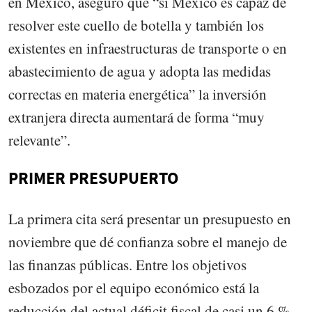
en México, aseguró que “si México es capaz de
resolver este cuello de botella y también los
existentes en infraestructuras de transporte o en
abastecimiento de agua y adopta las medidas
correctas en materia energética” la inversión
extranjera directa aumentará de forma “muy
relevante”.
PRIMER PRESUPUERTO
La primera cita será presentar un presupuesto en
noviembre que dé confianza sobre el manejo de
las finanzas públicas. Entre los objetivos
esbozados por el equipo económico está la
reducción del actual déficit fiscal de casi un 6 %