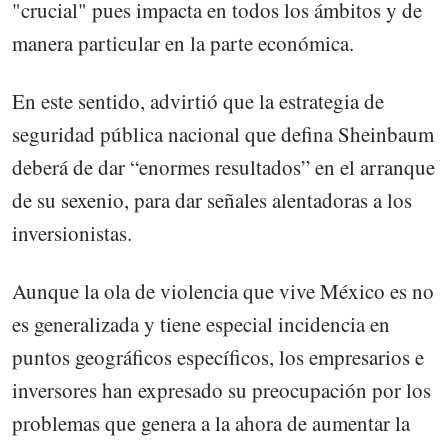
"crucial" pues impacta en todos los ámbitos y de
manera particular en la parte económica.
En este sentido, advirtió que la estrategia de
seguridad pública nacional que defina Sheinbaum
deberá de dar “enormes resultados” en el arranque
de su sexenio, para dar señales alentadoras a los
inversionistas.
Aunque la ola de violencia que vive México es no
es generalizada y tiene especial incidencia en
puntos geográficos específicos, los empresarios e
inversores han expresado su preocupación por los
problemas que genera a la ahora de aumentar la