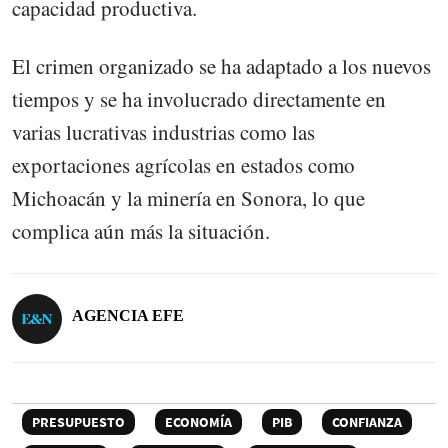
capacidad productiva.
El crimen organizado se ha adaptado a los nuevos
tiempos y se ha involucrado directamente en
varias lucrativas industrias como las
exportaciones agrícolas en estados como
Michoacán y la minería en Sonora, lo que
complica aún más la situación.
AGENCIA EFE
PRESUPUESTO
ECONOMÍA
PIB
CONFIANZA