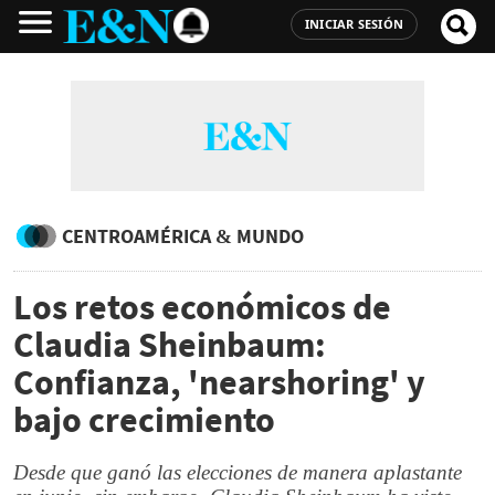
INICIAR SESIÓN
CENTROAMÉRICA & MUNDO
Los retos económicos de
Claudia Sheinbaum:
Confianza, 'nearshoring' y
bajo crecimiento
Desde que ganó las elecciones de manera aplastante