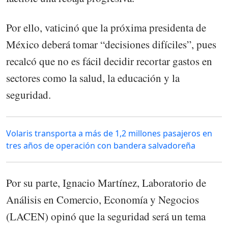
Por ello, vaticinó que la próxima presidenta de
México deberá tomar “decisiones difíciles”, pues
recalcó que no es fácil decidir recortar gastos en
sectores como la salud, la educación y la
seguridad.
Volaris transporta a más de 1,2 millones pasajeros en
tres años de operación con bandera salvadoreña
Por su parte, Ignacio Martínez, Laboratorio de
Análisis en Comercio, Economía y Negocios
(LACEN) opinó que la seguridad será un tema