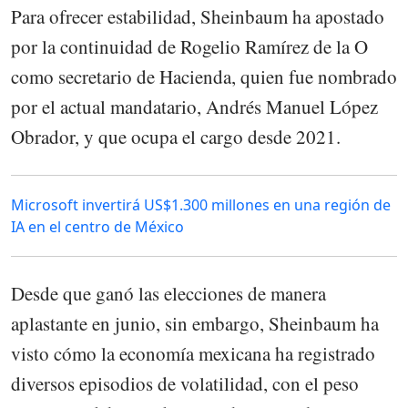
Para ofrecer estabilidad, Sheinbaum ha apostado
por la continuidad de Rogelio Ramírez de la O
como secretario de Hacienda, quien fue nombrado
por el actual mandatario, Andrés Manuel López
Obrador, y que ocupa el cargo desde 2021.
Microsoft invertirá US$1.300 millones en una región de
IA en el centro de México
Desde que ganó las elecciones de manera
aplastante en junio, sin embargo, Sheinbaum ha
visto cómo la economía mexicana ha registrado
diversos episodios de volatilidad, con el peso