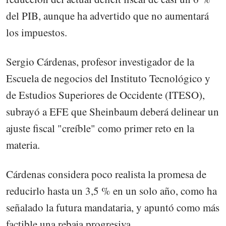
del PIB, aunque ha advertido que no aumentará
los impuestos.
Sergio Cárdenas, profesor investigador de la
Escuela de negocios del Instituto Tecnológico y
de Estudios Superiores de Occidente (ITESO),
subrayó a EFE que Sheinbaum deberá delinear un
ajuste fiscal "creíble" como primer reto en la
materia.
Cárdenas considera poco realista la promesa de
reducirlo hasta un 3,5 % en un solo año, como ha
señalado la futura mandataria, y apuntó como más
factible una rebaja progresiva.