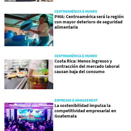
CENTROAMÉRICA & MUNDO
PMA: Centroamérica será la región
con mayor deterioro de seguridad
alimentaria
CENTROAMÉRICA & MUNDO
Costa Rica: Menos ingresos y
contracción del mercado laboral
causan baja del consumo
EMPRESAS & MANAGEMENT
La sostenibilidad impulsa la
competitividad empresarial en
Guatemala