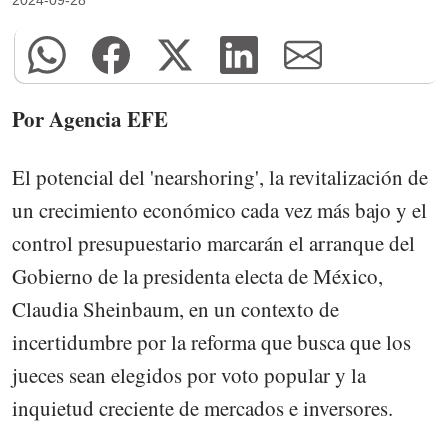
Por Agencia EFE
El potencial del 'nearshoring', la revitalización de
un crecimiento económico cada vez más bajo y el
control presupuestario marcarán el arranque del
Gobierno de la presidenta electa de México,
Claudia Sheinbaum, en un contexto de
incertidumbre por la reforma que busca que los
jueces sean elegidos por voto popular y la
inquietud creciente de mercados e inversores.