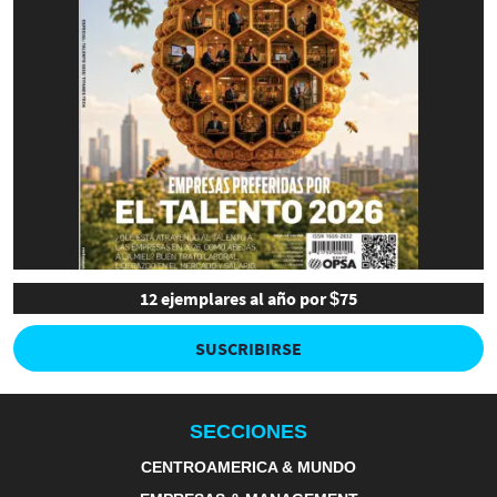
12 ejemplares al año por $75
SUSCRIBIRSE
SECCIONES
CENTROAMERICA & MUNDO