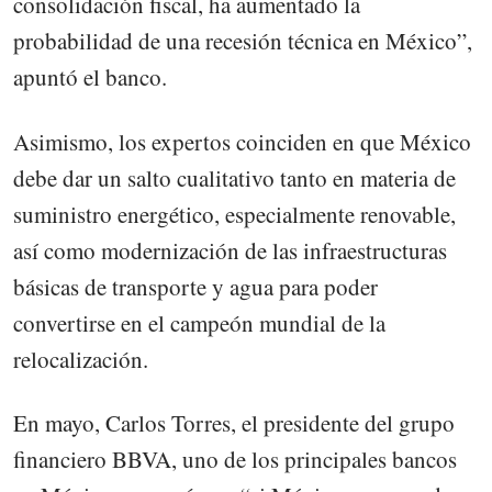
consolidación fiscal, ha aumentado la
probabilidad de una recesión técnica en México”,
apuntó el banco.
Asimismo, los expertos coinciden en que México
debe dar un salto cualitativo tanto en materia de
suministro energético, especialmente renovable,
así como modernización de las infraestructuras
básicas de transporte y agua para poder
convertirse en el campeón mundial de la
relocalización.
En mayo, Carlos Torres, el presidente del grupo
financiero BBVA, uno de los principales bancos