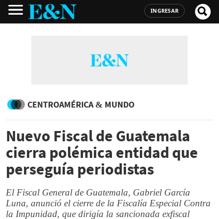
INGRESAR
CENTROAMÉRICA & MUNDO
Nuevo Fiscal de Guatemala
cierra polémica entidad que
perseguía periodistas
El Fiscal General de Guatemala, Gabriel García
Luna, anunció el cierre de la Fiscalía Especial Contra
la Impunidad, que dirigía la sancionada exfiscal