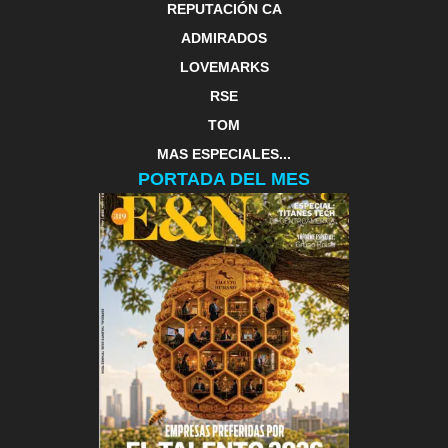
REPUTACIÓN CA
ADMIRADOS
LOVEMARKS
RSE
TOM
MAS ESPECIALES...
PORTADA DEL MES