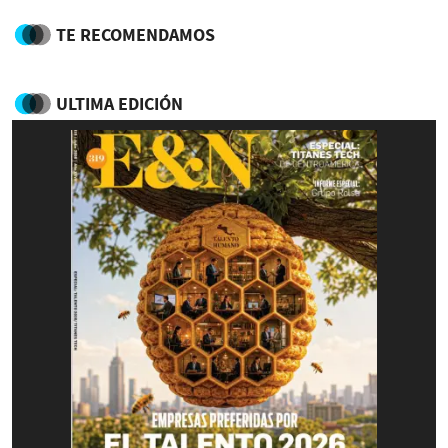
TE RECOMENDAMOS
ULTIMA EDICIÓN