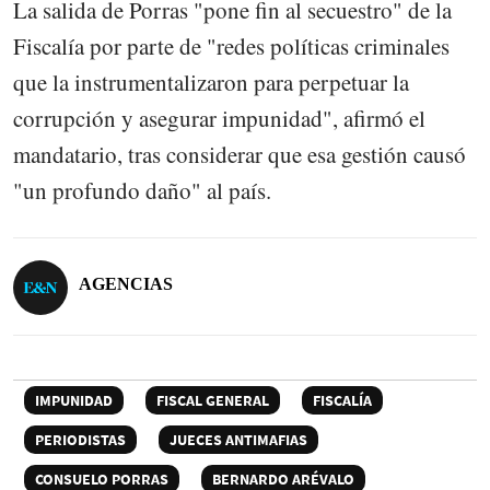
La salida de Porras "pone fin al secuestro" de la
Fiscalía por parte de "redes políticas criminales
que la instrumentalizaron para perpetuar la
corrupción y asegurar impunidad", afirmó el
mandatario, tras considerar que esa gestión causó
"un profundo daño" al país.
AGENCIAS
IMPUNIDAD
FISCAL GENERAL
FISCALÍA
PERIODISTAS
JUECES ANTIMAFIAS
CONSUELO PORRAS
BERNARDO ARÉVALO