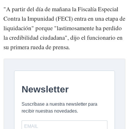
"A partir del día de mañana la Fiscalía Especial
Contra la Impunidad (FECI) entra en una etapa de
liquidación" porque "lastimosamente ha perdido
la credibilidad ciudadana", dijo el funcionario en
su primera rueda de prensa.