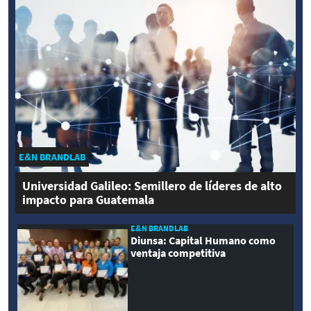
E&N BRANDLAB
Universidad Galileo: Semillero de líderes de alto
impacto para Guatemala
E&N BRANDLAB
Diunsa: Capital Humano como
ventaja competitiva