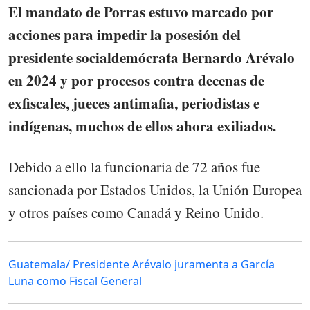
El mandato de Porras estuvo marcado por
acciones para impedir la posesión del
presidente socialdemócrata Bernardo Arévalo
en 2024 y por procesos contra decenas de
exfiscales, jueces antimafia, periodistas e
indígenas, muchos de ellos ahora exiliados.
Debido a ello la funcionaria de 72 años fue
sancionada por Estados Unidos, la Unión Europea
y otros países como Canadá y Reino Unido.
Guatemala/ Presidente Arévalo juramenta a García
Luna como Fiscal General