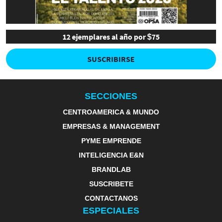
12 ejemplares al año por $75
SUSCRIBIRSE
SECCIONES
CENTROAMERICA & MUNDO
EMPRESAS & MANAGEMENT
PYME EMPRENDE
INTELIGENCIA E&N
BRANDLAB
SUSCRIBETE
CONTACTANOS
ESPECIALES