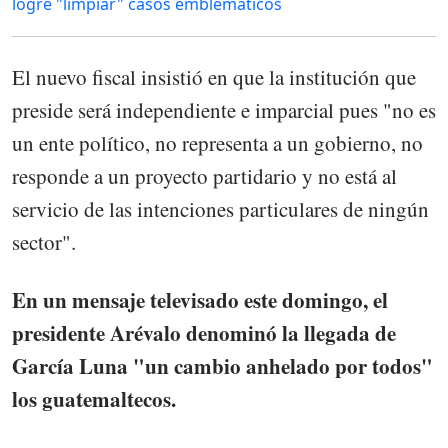
logre "limpiar" casos emblemáticos
El nuevo fiscal insistió en que la institución que
preside será independiente e imparcial pues "no es
un ente político, no representa a un gobierno, no
responde a un proyecto partidario y no está al
servicio de las intenciones particulares de ningún
sector".
En un mensaje televisado este domingo, el
presidente Arévalo denominó la llegada de
García Luna "un cambio anhelado por todos"
los guatemaltecos.