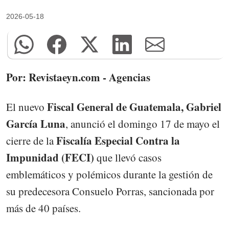
2026-05-18
Por: Revistaeyn.com - Agencias
Fiscal General de Guatemala, Gabriel
El nuevo
García Luna
, anunció el domingo 17 de mayo el
Fiscalía Especial Contra la
cierre de la
Impunidad
(FECI)
que llevó casos
emblemáticos y polémicos durante la gestión de
su predecesora Consuelo Porras, sancionada por
más de 40 países.