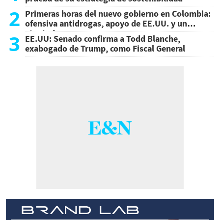
2
Primeras horas del nuevo gobierno en Colombia:
ofensiva antidrogas, apoyo de EE.UU. y un
atentado
3
EE.UU: Senado confirma a Todd Blanche,
exabogado de Trump, como Fiscal General