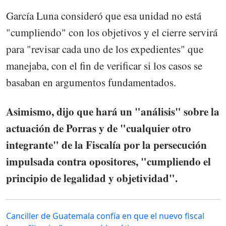
García Luna consideró que esa unidad no está
"cumpliendo" con los objetivos y el cierre servirá
para "revisar cada uno de los expedientes" que
manejaba, con el fin de verificar si los casos se
basaban en argumentos fundamentados.
Asimismo, dijo que hará un "análisis" sobre la
actuación de Porras y de "cualquier otro
integrante" de la Fiscalía por la persecución
impulsada contra opositores, "cumpliendo el
principio de legalidad y objetividad".
Canciller de Guatemala confía en que el nuevo fiscal