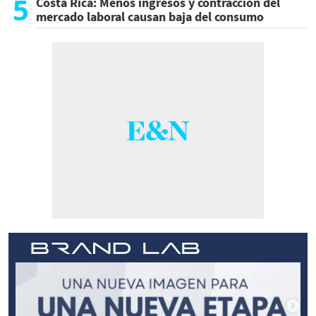
5
Costa Rica: Menos ingresos y contracción del
mercado laboral causan baja del consumo