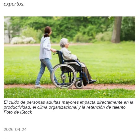
expertos.
El cuido de personas adultas mayores impacta directamente en la
productividad, el clima organizacional y la retención de talento.
Foto de iStock
2026-04-24