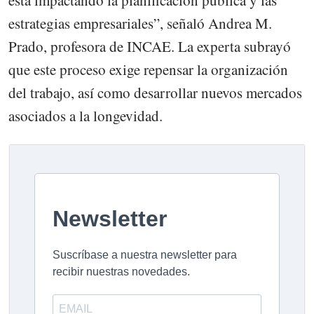
está impactando la planificación pública y las
estrategias empresariales”, señaló Andrea M.
Prado, profesora de INCAE. La experta subrayó
que este proceso exige repensar la organización
del trabajo, así como desarrollar nuevos mercados
asociados a la longevidad.