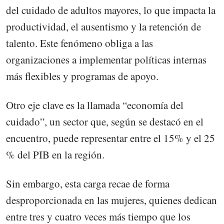
del cuidado de adultos mayores, lo que impacta la
productividad, el ausentismo y la retención de
talento. Este fenómeno obliga a las
organizaciones a implementar políticas internas
más flexibles y programas de apoyo.
Otro eje clave es la llamada “economía del
cuidado”, un sector que, según se destacó en el
encuentro, puede representar entre el 15% y el 25
% del PIB en la región.
Sin embargo, esta carga recae de forma
desproporcionada en las mujeres, quienes dedican
entre tres y cuatro veces más tiempo que los