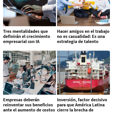
Tres mentalidades que
Hacer amigos en el trabajo
definirán el crecimiento
no es casualidad: Es una
empresarial con IA
estrategia de talento
agéntica
Empresas deberán
Inversión, factor decisivo
reinventar sus beneficios
para que América Latina
ante el aumento de costos
cierre la brecha de