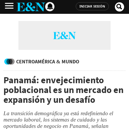
INICIAR SESIÓN
CENTROAMÉRICA & MUNDO
Panamá: envejecimiento
poblacional es un mercado en
expansión y un desafío
La transición demográfica ya está redefiniendo el
mercado laboral, los sistemas de cuidado y las
oportunidades de negocio en Panamá, señalan