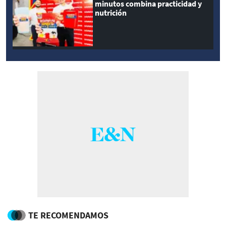
minutos combina practicidad y
nutrición
TE RECOMENDAMOS