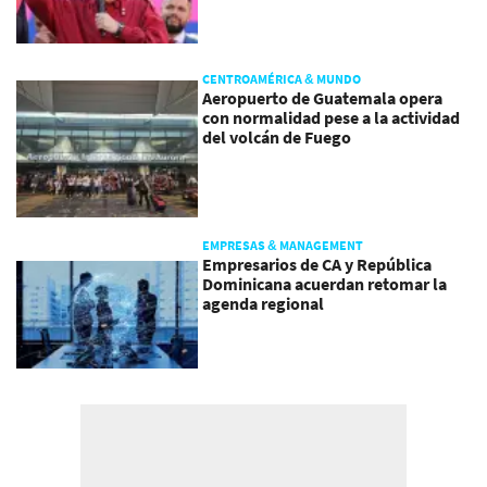
CENTROAMÉRICA & MUNDO
Aeropuerto de Guatemala opera
con normalidad pese a la actividad
del volcán de Fuego
EMPRESAS & MANAGEMENT
Empresarios de CA y República
Dominicana acuerdan retomar la
agenda regional