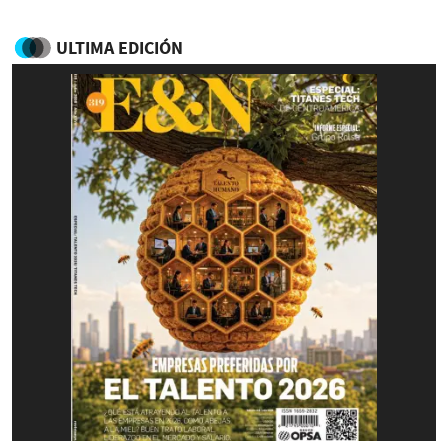
ULTIMA EDICIÓN