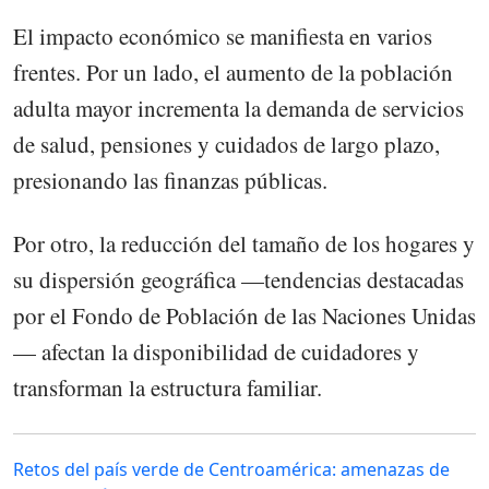
El impacto económico se manifiesta en varios
frentes. Por un lado, el aumento de la población
adulta mayor incrementa la demanda de servicios
de salud, pensiones y cuidados de largo plazo,
presionando las finanzas públicas.
Por otro, la reducción del tamaño de los hogares y
su dispersión geográfica —tendencias destacadas
por el Fondo de Población de las Naciones Unidas
— afectan la disponibilidad de cuidadores y
transforman la estructura familiar.
Retos del país verde de Centroamérica: amenazas de