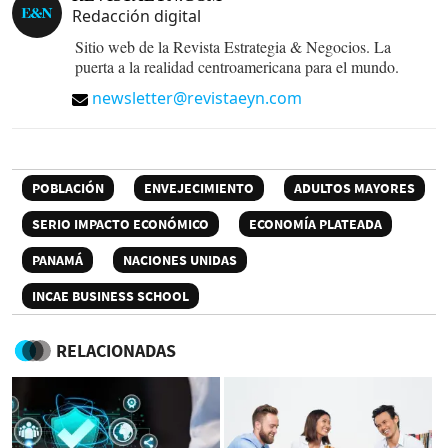
Redacción digital
Sitio web de la Revista Estrategia & Negocios. La
puerta a la realidad centroamericana para el mundo.
newsletter@revistaeyn.com
POBLACIÓN
ENVEJECIMIENTO
ADULTOS MAYORES
SERIO IMPACTO ECONÓMICO
ECONOMÍA PLATEADA
PANAMÁ
NACIONES UNIDAS
INCAE BUSINESS SCHOOL
RELACIONADAS