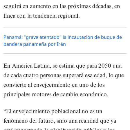
seguirá en aumento en las próximas décadas, en
línea con la tendencia regional.
Panamá: "grave atentado" la incautación de buque de
bandera panameña por Irán
En América Latina, se estima que para 2050 una
de cada cuatro personas superará esa edad, lo que
convierte al envejecimiento en uno de los
principales motores de cambio económico.
“El envejecimiento poblacional no es un
fenómeno del futuro, sino una realidad que ya