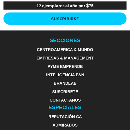
12 ejemplares al año por $75
SUSCRIBIRSE
SECCIONES
CENTROAMERICA & MUNDO
EMPRESAS & MANAGEMENT
PYME EMPRENDE
INTELIGENCIA E&N
BRANDLAB
SUSCRIBETE
CONTACTANOS
ESPECIALES
REPUTACIÓN CA
ADMIRADOS