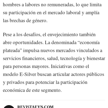
hombres a labores no remuneradas, lo que limita
su participación en el mercado laboral y amplía
las brechas de género.
Pese a los desafíos, el envejecimiento también
abre oportunidades. La denominada “economía
plateada” impulsa nuevos mercados vinculados a
servicios financieros, salud, tecnología y bienestar
para personas mayores. Iniciativas como el
modelo E-Silver buscan articular actores públicos
y privados para potenciar la participación
económica de este segmento.
REVISTAEYN.COM