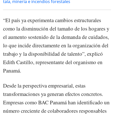
tala, minería e incendios forestales
“El país ya experimenta cambios estructurales
como la disminución del tamaño de los hogares y
el aumento sostenido de la demanda de cuidados,
lo que incide directamente en la organización del
trabajo y la disponibilidad de talento”, explicó
Edith Castillo, representante del organismo en
Panamá.
Desde la perspectiva empresarial, estas
transformaciones ya generan efectos concretos.
Empresas como BAC Panamá han identificado un
número creciente de colaboradores responsables