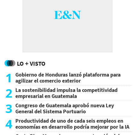
LO + VISTO
1
Gobierno de Honduras lanzó plataforma para
agilizar el comercio exterior
2
La sostenibilidad impulsa la competitividad
empresarial en Guatemala
3
Congreso de Guatemala aprobó nueva Ley
General del Sistema Portuario
4
Productividad de uno de cada seis empleos en
economías en desarrollo podría mejorar por la IA