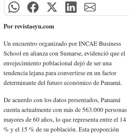
Por revistaeyn.com
Un encuentro organizado por INCAE Business
School en alianza con Sumarse, evidenció que el
envejecimiento poblacional dejó de ser una
tendencia lejana para convertirse en un factor
determinante del futuro económico de Panamá.
De acuerdo con los datos presentados, Panamá
cuenta actualmente con más de 563.000 personas
mayores de 60 años, lo que representa entre el 14
% y el 15 % de su población. Esta proporción