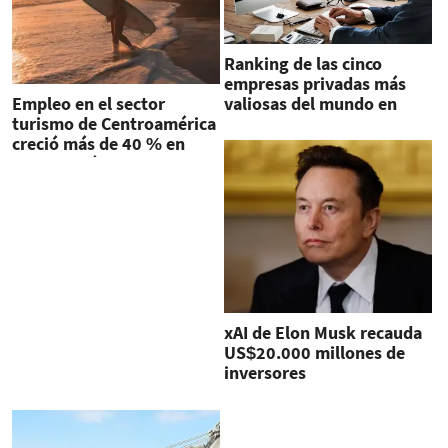
Ranking de las cinco
empresas privadas más
Empleo en el sector
valiosas del mundo en
turismo de Centroamérica
2025
creció más de 40 % en
2024, según informe
xAI de Elon Musk recauda
US$20.000 millones de
inversores