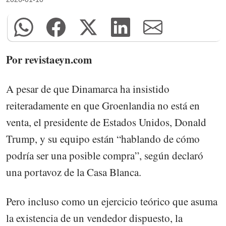
Por revistaeyn.com
A pesar de que Dinamarca ha insistido
reiteradamente en que Groenlandia no está en
venta, el presidente de Estados Unidos, Donald
Trump, y su equipo están “hablando de cómo
podría ser una posible compra”, según declaró
una portavoz de la Casa Blanca.
Pero incluso como un ejercicio teórico que asuma
la existencia de un vendedor dispuesto, la