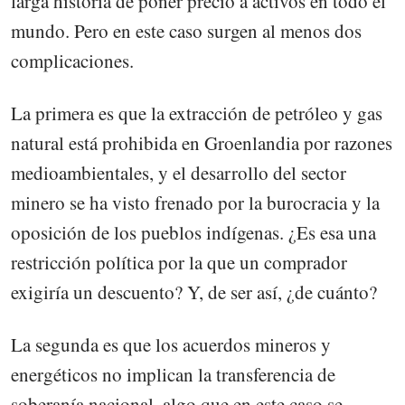
larga historia de poner precio a activos en todo el
mundo. Pero en este caso surgen al menos dos
complicaciones.
La primera es que la extracción de petróleo y gas
natural está prohibida en Groenlandia por razones
medioambientales, y el desarrollo del sector
minero se ha visto frenado por la burocracia y la
oposición de los pueblos indígenas. ¿Es esa una
restricción política por la que un comprador
exigiría un descuento? Y, de ser así, ¿de cuánto?
La segunda es que los acuerdos mineros y
energéticos no implican la transferencia de
soberanía nacional, algo que en este caso se