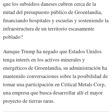
que los subsidios daneses cubren cerca de la
mitad del presupuesto público de Groenlandia,
financiando hospitales y escuelas y sosteniendo la
infraestructura de un territorio escasamente
poblado?
Aunque Trump ha negado que Estados Unidos
tenga interés en los activos minerales y
energéticos de Groenlandia, su administración ha
mantenido conversaciones sobre la posibilidad de
tomar una participación en Critical Metals Corp,
una empresa que busca desarrollar allí el mayor
proyecto de tierras raras.