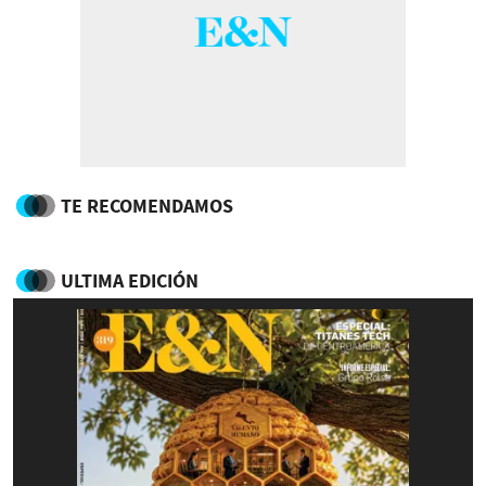
TE RECOMENDAMOS
ULTIMA EDICIÓN