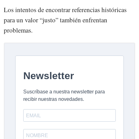
Los intentos de encontrar referencias históricas
para un valor “justo” también enfrentan
problemas.