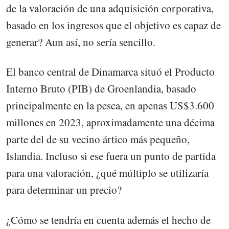
de la valoración de una adquisición corporativa,
basado en los ingresos que el objetivo es capaz de
generar? Aun así, no sería sencillo.
El banco central de Dinamarca situó el Producto
Interno Bruto (PIB) de Groenlandia, basado
principalmente en la pesca, en apenas US$3.600
millones en 2023, aproximadamente una décima
parte del de su vecino ártico más pequeño,
Islandia. Incluso si ese fuera un punto de partida
para una valoración, ¿qué múltiplo se utilizaría
para determinar un precio?
¿Cómo se tendría en cuenta además el hecho de