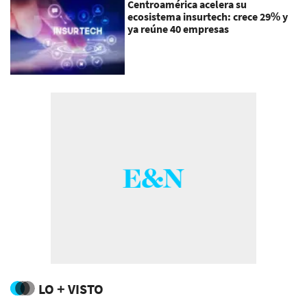
Centroamérica acelera su
ecosistema insurtech: crece 29% y
ya reúne 40 empresas
LO + VISTO