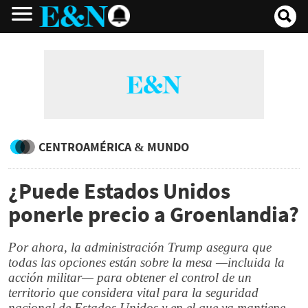
CENTROAMÉRICA & MUNDO
¿Puede Estados Unidos
ponerle precio a Groenlandia?
Por ahora, la administración Trump asegura que
todas las opciones están sobre la mesa —incluida la
acción militar— para obtener el control de un
territorio que considera vital para la seguridad
nacional de Estados Unidos y en el que ya mantiene