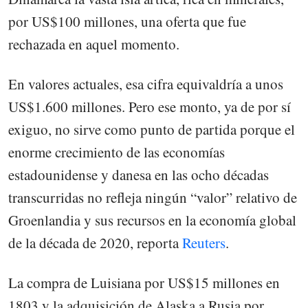
por US$100 millones, una oferta que fue
rechazada en aquel momento.
En valores actuales, esa cifra equivaldría a unos
US$1.600 millones. Pero ese monto, ya de por sí
exiguo, no sirve como punto de partida porque el
enorme crecimiento de las economías
estadounidense y danesa en las ocho décadas
transcurridas no refleja ningún “valor” relativo de
Groenlandia y sus recursos en la economía global
de la década de 2020, reporta
Reuters
.
La compra de Luisiana por US$15 millones en
1803 y la adquisición de Alaska a Rusia por