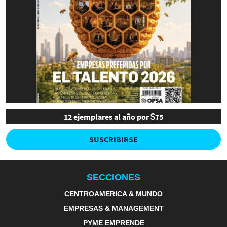
12 ejemplares al año por $75
SUSCRIBIRSE
SECCIONES
CENTROAMERICA & MUNDO
EMPRESAS & MANAGEMENT
PYME EMPRENDE