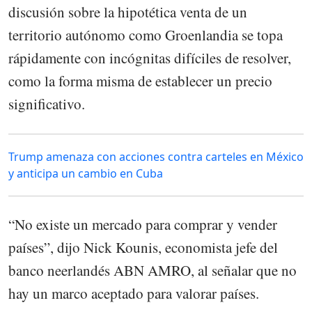
discusión sobre la hipotética venta de un
territorio autónomo como Groenlandia se topa
rápidamente con incógnitas difíciles de resolver,
como la forma misma de establecer un precio
significativo.
Trump amenaza con acciones contra carteles en México
y anticipa un cambio en Cuba
“No existe un mercado para comprar y vender
países”, dijo Nick Kounis, economista jefe del
banco neerlandés ABN AMRO, al señalar que no
hay un marco aceptado para valorar países.