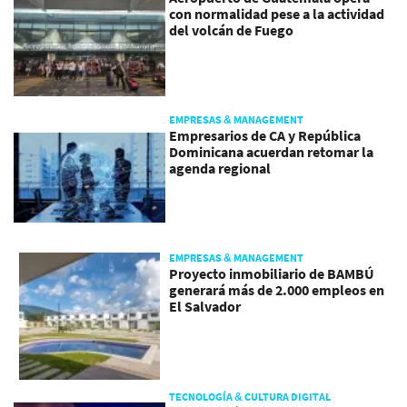
con normalidad pese a la actividad
del volcán de Fuego
EMPRESAS & MANAGEMENT
Empresarios de CA y República
Dominicana acuerdan retomar la
agenda regional
EMPRESAS & MANAGEMENT
Proyecto inmobiliario de BAMBÚ
generará más de 2.000 empleos en
El Salvador
TECNOLOGÍA & CULTURA DIGITAL