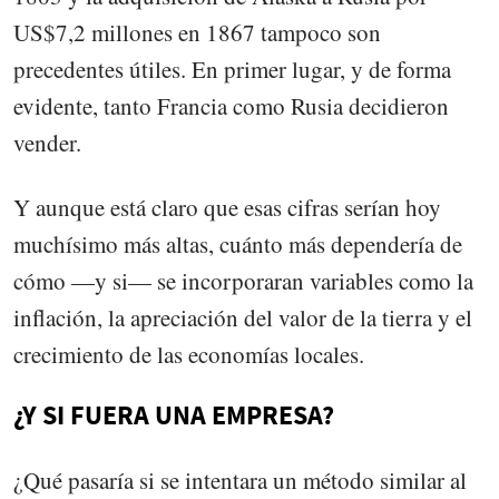
US$7,2 millones en 1867 tampoco son
precedentes útiles. En primer lugar, y de forma
evidente, tanto Francia como Rusia decidieron
vender.
Y aunque está claro que esas cifras serían hoy
muchísimo más altas, cuánto más dependería de
cómo —y si— se incorporaran variables como la
inflación, la apreciación del valor de la tierra y el
crecimiento de las economías locales.
¿Y SI FUERA UNA EMPRESA?
¿Qué pasaría si se intentara un método similar al