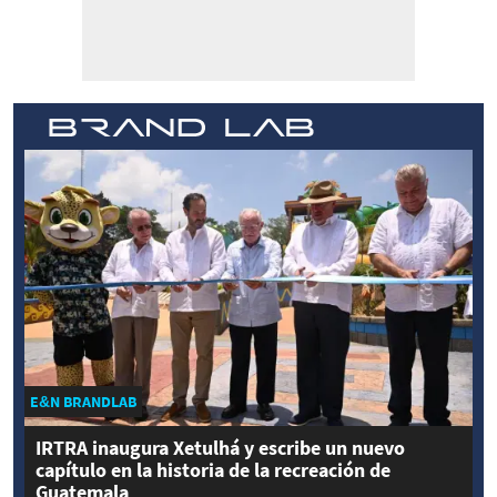
E&N BRANDLAB
IRTRA inaugura Xetulhá y escribe un nuevo
capítulo en la historia de la recreación de
Guatemala