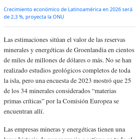
Crecimiento económico de Latinoamérica en 2026 será
de 2,3 %, proyecta la ONU
Las estimaciones sitúan el valor de las reservas
minerales y energéticas de Groenlandia en cientos
de miles de millones de dólares o más. No se han
realizado estudios geológicos completos de toda
la isla, pero una encuesta de 2023 mostró que 25
de los 34 minerales considerados “materias
primas críticas” por la Comisión Europea se
encuentran allí.
Las empresas mineras y energéticas tienen una