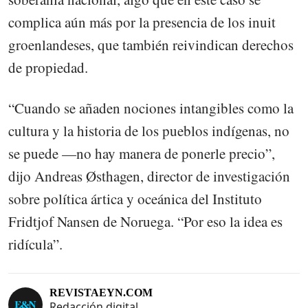
complica aún más por la presencia de los inuit
groenlandeses, que también reivindican derechos
de propiedad.
“Cuando se añaden nociones intangibles como la
cultura y la historia de los pueblos indígenas, no
se puede —no hay manera de ponerle precio”,
dijo Andreas Østhagen, director de investigación
sobre política ártica y oceánica del Instituto
Fridtjof Nansen de Noruega. “Por eso la idea es
ridícula”.
REVISTAEYN.COM
Redacción digital