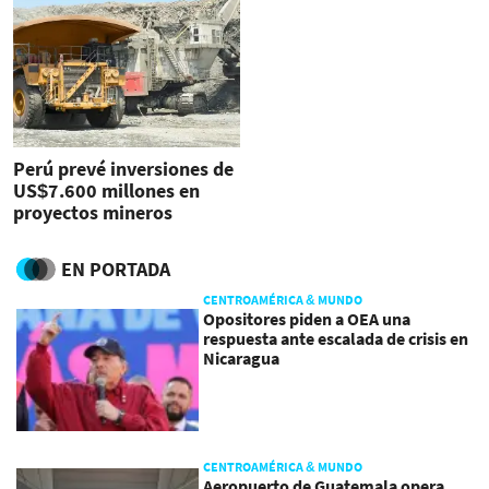
Perú prevé inversiones de
US$7.600 millones en
proyectos mineros
EN PORTADA
CENTROAMÉRICA & MUNDO
Opositores piden a OEA una
respuesta ante escalada de crisis en
Nicaragua
CENTROAMÉRICA & MUNDO
Aeropuerto de Guatemala opera