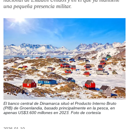
una pequeña presencia militar.
El banco central de Dinamarca situó el Producto Interno Bruto
(PIB) de Groenlandia, basado principalmente en la pesca, en
apenas US$3.600 millones en 2023. Foto de cortesía
2026-01-10