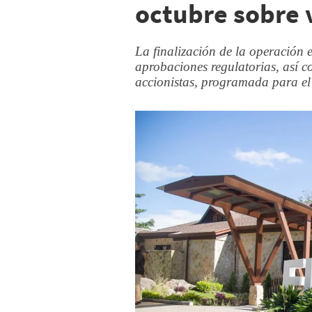
octubre sobre 
La finalización de la operación 
aprobaciones regulatorias, así c
accionistas, programada para el 