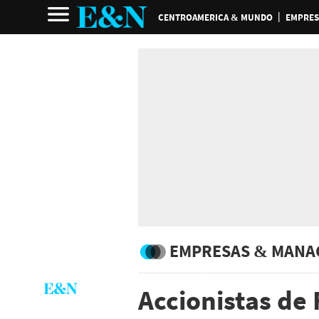
CENTROAMERICA & MUNDO
EMPRES
EMPRESAS & MANA
Accionistas de 