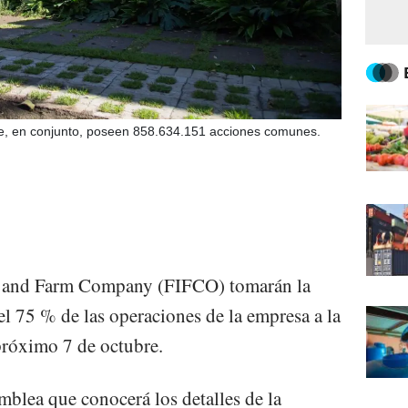
e, en conjunto, poseen 858.634.151 acciones comunes.
ce and Farm Company (FIFCO) tomarán la
del 75 % de las operaciones de la empresa a la
próximo 7 de octubre.
mblea que conocerá los detalles de la