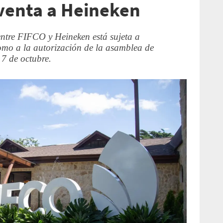
venta a Heineken
entre FIFCO y Heineken está sujeta a
omo a la autorización de la asamblea de
7 de octubre.