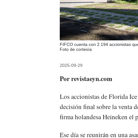
FIFCO cuenta con 2.194 accionistas qu
Foto de cortesía
2025-09-29
Por revistaeyn.com
Los accionistas de Florida I
decisión final sobre la venta 
firma holandesa Heineken el 
Ese día se reunirán en una asa