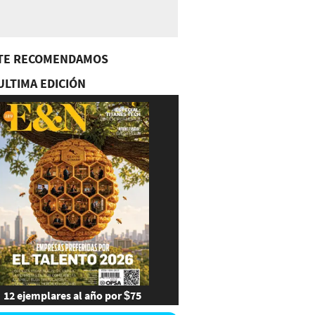
TE RECOMENDAMOS
ULTIMA EDICIÓN
12 ejemplares al año por $75