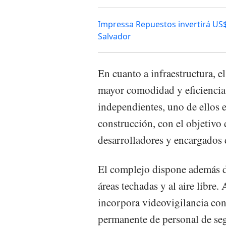
Impressa Repuestos invertirá US$2
Salvador
En cuanto a infraestructura, e
mayor comodidad y eficiencia 
independientes, uno de ellos e
construcción, con el objetivo 
desarrolladores y encargados 
El complejo dispone además d
áreas techadas y al aire libre
incorpora videovigilancia con
permanente de personal de se