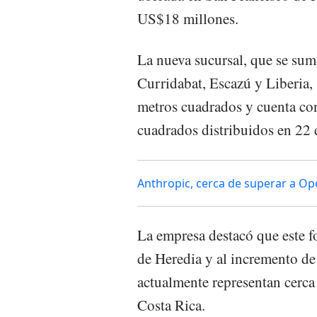
US$18 millones.
La nueva sucursal, que se suma
Curridabat, Escazú y Liberia,
metros cuadrados y cuenta co
cuadrados distribuidos en 22 
Anthropic, cerca de superar a Ope
La empresa destacó que este 
de Heredia y al incremento de
actualmente representan cerca
Costa Rica.