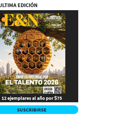
ULTIMA EDICIÓN
12 ejemplares al año por $75
SUSCRIBIRSE