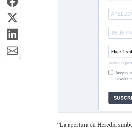
“La apertura en Heredia simbo