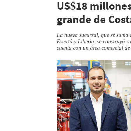
US$18 millones
grande de Cost
La nueva sucursal, que se suma a
Escazú y Liberia, se construyó s
cuenta con un área comercial de