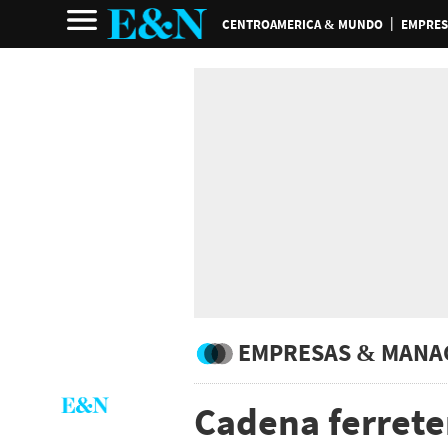
CENTROAMERICA & MUNDO
EMPRES
EMPRESAS & MANA
Cadena ferrete