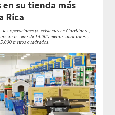
 en su tienda más
a Rica
 las operaciones ya existentes en Curridabat,
obre un terreno de 14.000 metros cuadrados y
 5.000 metros cuadrados.