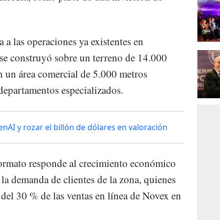
 a las operaciones ya existentes en
 se construyó sobre un terreno de 14.000
n un área comercial de 5.000 metros
departamentos especializados.
nAI y rozar el billón de dólares en valoración
formato responde al crecimiento económico
 la demanda de clientes de la zona, quienes
 del 30 % de las ventas en línea de Novex en