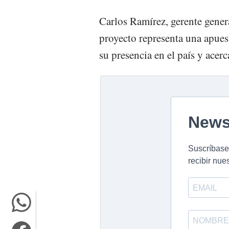
Carlos Ramírez, gerente gener
proyecto representa una apuest
su presencia en el país y acer