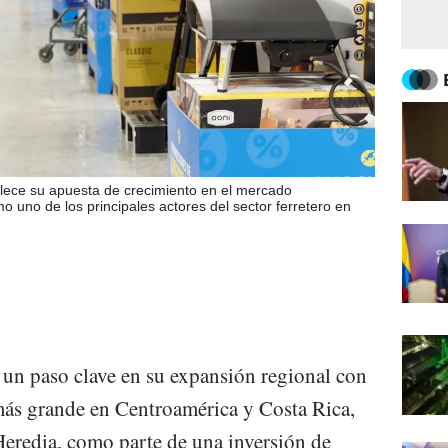
alece su apuesta de crecimiento en el mercado
o uno de los principales actores del sector ferretero en
 un paso clave en su expansión regional con
más grande en Centroamérica y Costa Rica,
eredia, como parte de una inversión de