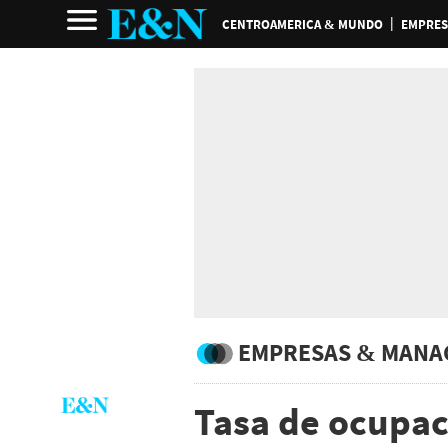
CENTROAMERICA & MUNDO
EMPRES
EMPRESAS & MANA
Tasa de ocupac