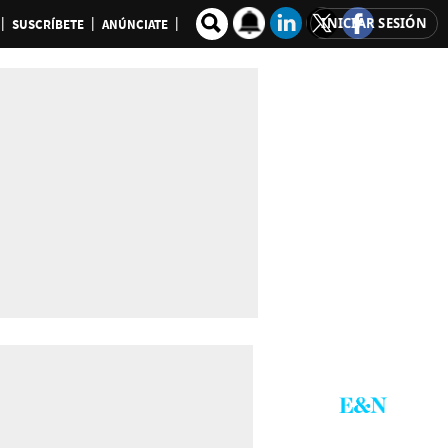
INICIAR SESIÓN
SUSCRÍBETE
ANÚNCIATE