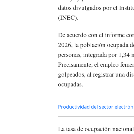
datos divulgados por el Insti
(INEC).
De acuerdo con el informe cor
2026, la población ocupada de
personas, integrada por 1,34
Precisamente, el empleo feme
golpeados, al registrar una d
ocupadas.
Productividad del sector electrón
La tasa de ocupación nacional