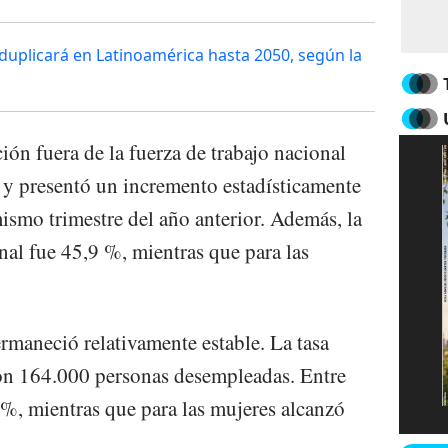
uplicará en Latinoamérica hasta 2050, según la
ón fuera de la fuerza de trabajo nacional
 y presentó un incremento estadísticamente
mismo trimestre del año anterior. Además, la
nal fue 45,9 %, mientras que para las
rmaneció relativamente estable. La tasa
con 164.000 personas desempleadas. Entre
 %, mientras que para las mujeres alcanzó