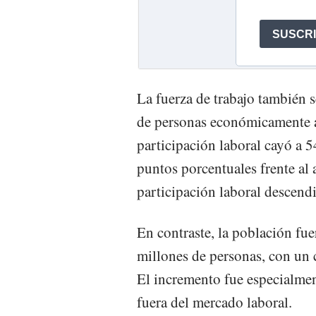
La fuerza de trabajo también s
de personas económicamente ac
participación laboral cayó a 
puntos porcentuales frente al a
participación laboral descend
En contraste, la población fue
millones de personas, con un 
El incremento fue especialme
fuera del mercado laboral.