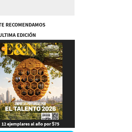
TE RECOMENDAMOS
ULTIMA EDICIÓN
12 ejemplares al año por $75