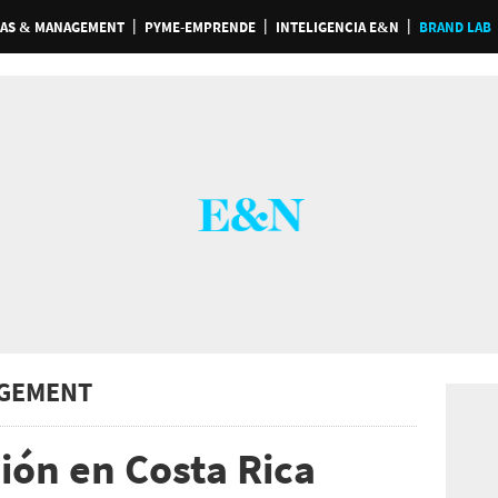
AS & MANAGEMENT
PYME-EMPRENDE
INTELIGENCIA E&N
BRAND LAB
GEMENT
ión en Costa Rica