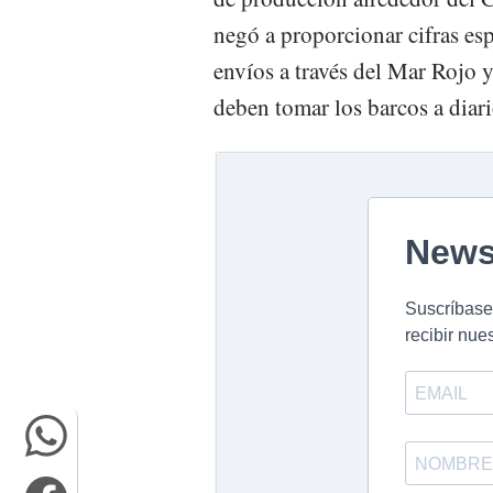
negó a proporcionar cifras es
envíos a través del Mar Rojo 
deben tomar los barcos a diari