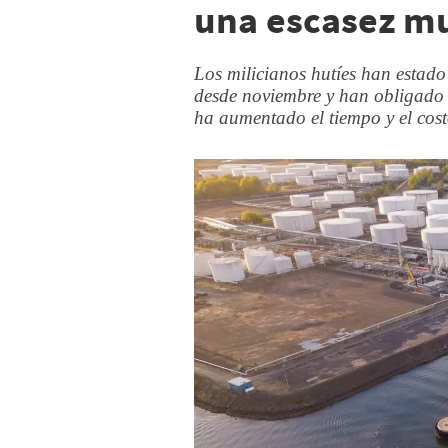
una escasez mu
Los milicianos hutíes han estad
desde noviembre y han obligado 
ha aumentado el tiempo y el cost