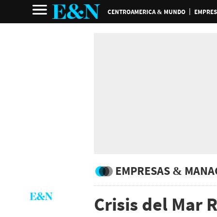
CENTROAMERICA & MUNDO
EMPRES
EMPRESAS & MANA
Crisis del Mar 