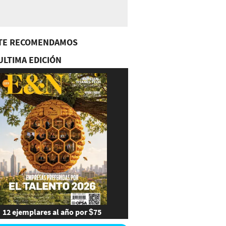
TE RECOMENDAMOS
ULTIMA EDICIÓN
12 ejemplares al año por $75