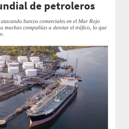
ndial de petroleros
o atacando barcos comerciales en el Mar Rojo
a muchas compañías a desviar el tráfico, lo que
o.