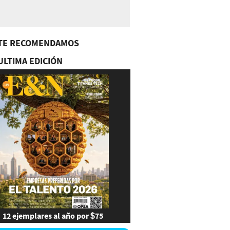
TE RECOMENDAMOS
ULTIMA EDICIÓN
12 ejemplares al año por $75