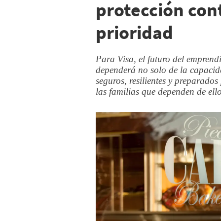
protección cont
prioridad
Para Visa, el futuro del emprend
dependerá no solo de la capacida
seguros, resilientes y preparados
las familias que dependen de ello