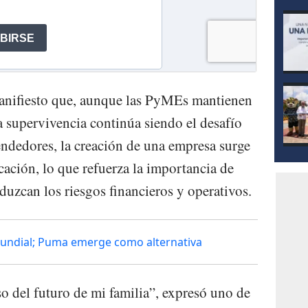
anifiesto que, aunque las PyMEs mantienen
a supervivencia continúa siendo el desafío
ndedores, la creación de una empresa surge
ación, lo que refuerza la importancia de
duzcan los riesgos financieros y operativos.
 Mundial; Puma emerge como alternativa
o del futuro de mi familia”, expresó uno de