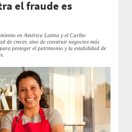
ra el fraude es
imiento en América Latina y el Caribe
d de crecer, sino de construir negocios más
 para proteger el patrimonio y la estabilidad de
s.