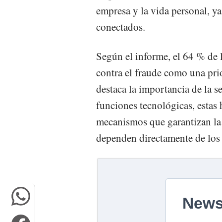
empresa y la vida personal, 
conectados.
Según el informe, el 64 % de 
contra el fraude como una pri
destaca la importancia de la 
funciones tecnológicas, estas
mecanismos que garantizan la
dependen directamente de los 