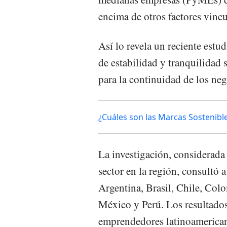
encima de otros factores vincu
Así lo revela un reciente est
de estabilidad y tranquilidad
para la continuidad de los neg
¿Cuáles son las Marcas Sostenibl
La investigación, considerada 
sector en la región, consultó
Argentina, Brasil, Chile, Col
México y Perú. Los resultados
emprendedores latinoamericano