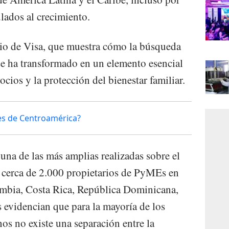
lados al crecimiento.
udio de Visa, que muestra cómo la búsqueda
 se ha transformado en un elemento esencial
ocios y la protección del bienestar familiar.
es de Centroamérica?
una de las más amplias realizadas sobre el
 a cerca de 2.000 propietarios de PyMEs en
ombia, Costa Rica, República Dominicana,
 evidencian que para la mayoría de los
s no existe una separación entre la