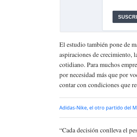
El estudio también pone de m
aspiraciones de crecimiento, l
cotidiano. Para muchos empre
por necesidad más que por voc
contar con condiciones que re
Adidas-Nike, el otro partido del
“Cada decisión conlleva el pes