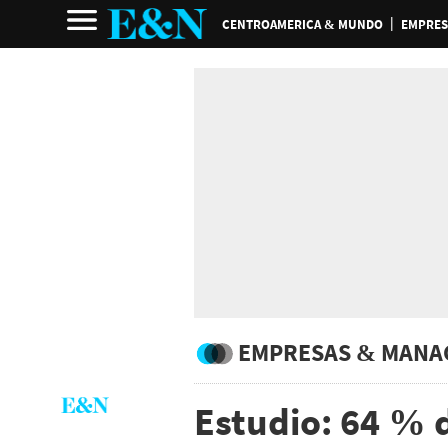
CENTROAMERICA & MUNDO
EMPRES
EMPRESAS & MANA
Estudio: 64 % 