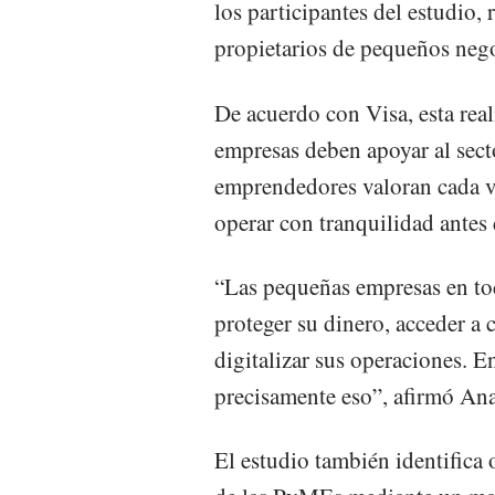
los participantes del estudio,
propietarios de pequeños nego
De acuerdo con Visa, esta rea
empresas deben apoyar al sect
emprendedores valoran cada ve
operar con tranquilidad antes
“Las pequeñas empresas en tod
proteger su dinero, acceder a 
digitalizar sus operaciones. En
precisamente eso”, afirmó Ana
El estudio también identifica 