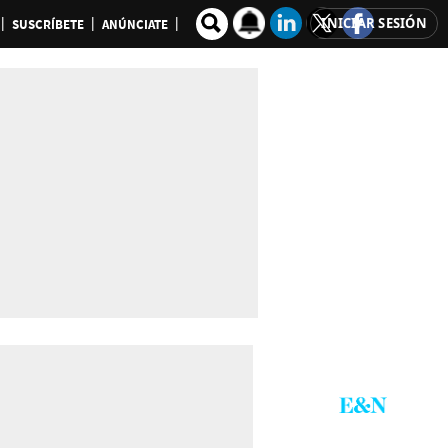
INICIAR SESIÓN
SUSCRÍBETE
ANÚNCIATE