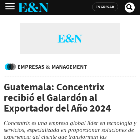
INGRESAR
EMPRESAS & MANAGEMENT
Guatemala: Concentrix
recibió el Galardón al
Exportador del Año 2024
Concentrix es una empresa global líder en tecnología y
servicios, especializada en proporcionar soluciones de
experiencia del cliente que transforman las