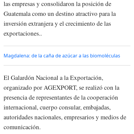
las empresas y consolidaron la posición de
Guatemala como un destino atractivo para la
inversión extranjera y el crecimiento de las
exportaciones..
Magdalena: de la caña de azúcar a las biomoléculas
El Galardón Nacional a la Exportación,
organizado por AGEXPORT, se realizó con la
presencia de representantes de la cooperación
internacional, cuerpo consular, embajadas,
autoridades nacionales, empresarios y medios de
comunicación.