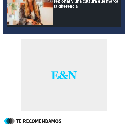
regional y una cultura que marca
la diferencia
TE RECOMENDAMOS