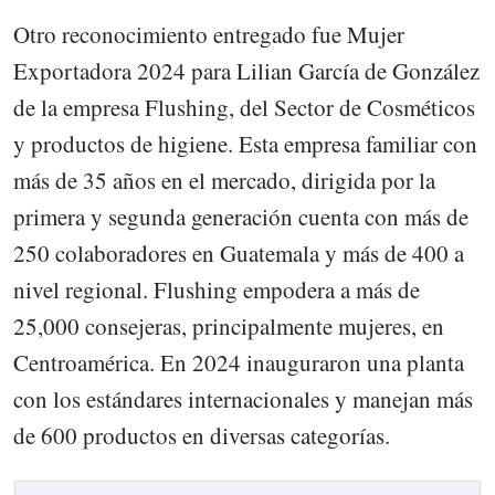
Otro reconocimiento entregado fue Mujer
Exportadora 2024 para Lilian García de González
de la empresa Flushing, del Sector de Cosméticos
y productos de higiene. Esta empresa familiar con
más de 35 años en el mercado, dirigida por la
primera y segunda generación cuenta con más de
250 colaboradores en Guatemala y más de 400 a
nivel regional. Flushing empodera a más de
25,000 consejeras, principalmente mujeres, en
Centroamérica. En 2024 inauguraron una planta
con los estándares internacionales y manejan más
de 600 productos en diversas categorías.