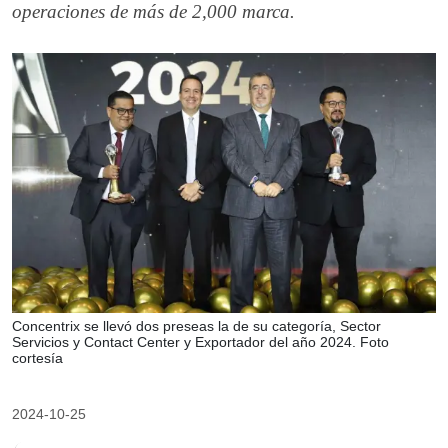
operaciones de más de 2,000 marca.
Concentrix se llevó dos preseas la de su categoría, Sector
Servicios y Contact Center y Exportador del año 2024. Foto
cortesía
2024-10-25