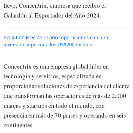
llevó, Concentrix, empresa que recibió el
Galardón al Exportador del Año 2024.
Evolution Free Zone abre operaciones con una
inversión superior a los US$200 millones
Concentrix es una empresa global líder en
tecnología y servicios, especializada en
proporcionar soluciones de experiencia del cliente
que transforman las operaciones de más de 2,000
marcas y startups en todo el mundo, con
presencia en más de 70 países y operando en seis
continentes.