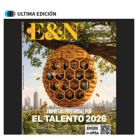
ULTIMA EDICIÓN