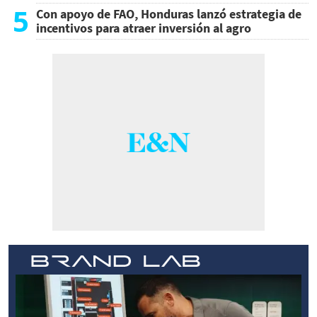
5
Con apoyo de FAO, Honduras lanzó estrategia de
incentivos para atraer inversión al agro