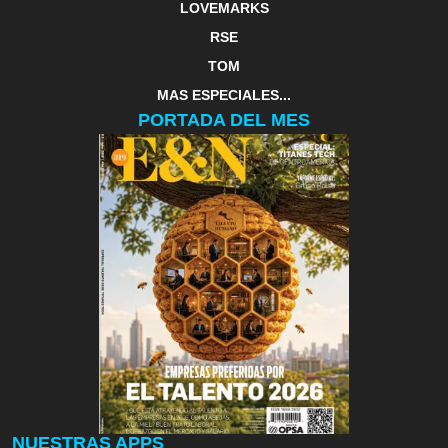
LOVEMARKS
RSE
TOM
MAS ESPECIALES...
PORTADA DEL MES
NUESTRAS APPS