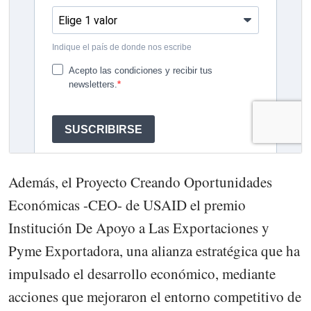
Además, el Proyecto Creando Oportunidades
Económicas -CEO- de USAID el premio
Institución De Apoyo a Las Exportaciones y
Pyme Exportadora, una alianza estratégica que ha
impulsado el desarrollo económico, mediante
acciones que mejoraron el entorno competitivo de