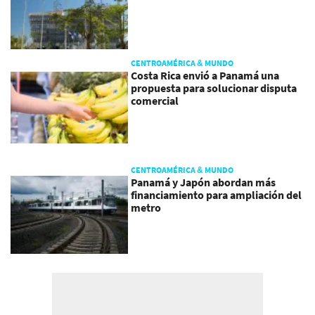
CENTROAMÉRICA & MUNDO
Costa Rica envió a Panamá una
propuesta para solucionar disputa
comercial
CENTROAMÉRICA & MUNDO
Panamá y Japón abordan más
financiamiento para ampliación del
metro