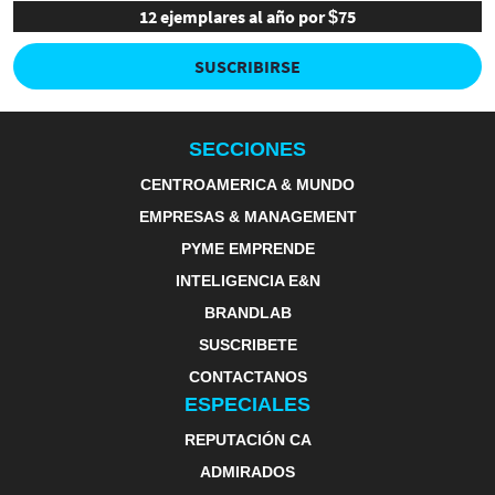
12 ejemplares al año por $75
SUSCRIBIRSE
SECCIONES
CENTROAMERICA & MUNDO
EMPRESAS & MANAGEMENT
PYME EMPRENDE
INTELIGENCIA E&N
BRANDLAB
SUSCRIBETE
CONTACTANOS
ESPECIALES
REPUTACIÓN CA
ADMIRADOS