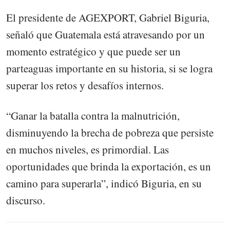
El presidente de AGEXPORT, Gabriel Biguria,
señaló que Guatemala está atravesando por un
momento estratégico y que puede ser un
parteaguas importante en su historia, si se logra
superar los retos y desafíos internos.
“Ganar la batalla contra la malnutrición,
disminuyendo la brecha de pobreza que persiste
en muchos niveles, es primordial. Las
oportunidades que brinda la exportación, es un
camino para superarla”, indicó Biguria, en su
discurso.