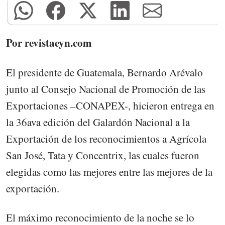
Por revistaeyn.com
El presidente de Guatemala, Bernardo Arévalo
junto al Consejo Nacional de Promoción de las
Exportaciones –CONAPEX-, hicieron entrega en
la 36ava edición del Galardón Nacional a la
Exportación de los reconocimientos a Agrícola
San José, Tata y Concentrix, las cuales fueron
elegidas como las mejores entre las mejores de la
exportación.
El máximo reconocimiento de la noche se lo