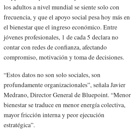
los adultos a nivel mundial se siente solo con
frecuencia, y que el apoyo social pesa hoy más en
el bienestar que el ingreso económico. Entre
jóvenes profesionales, 1 de cada 5 declara no
contar con redes de confianza, afectando
compromiso, motivación y toma de decisiones.
“Estos datos no son solo sociales, son
profundamente organizacionales”, señala Javier
Medrano, Director General de Bluepoint. “Menor
bienestar se traduce en menor energía colectiva,
mayor fricción interna y peor ejecución
estratégica”.