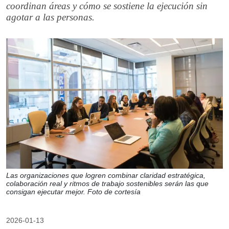
coordinan áreas y cómo se sostiene la ejecución sin
agotar a las personas.
Las organizaciones que logren combinar claridad estratégica,
colaboración real y ritmos de trabajo sostenibles serán las que
consigan ejecutar mejor. Foto de cortesía
2026-01-13