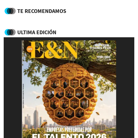
TE RECOMENDAMOS
ULTIMA EDICIÓN