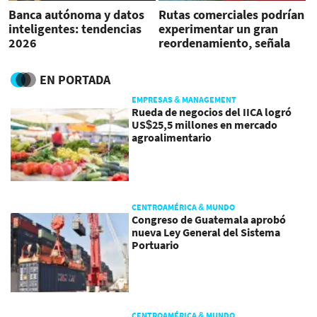
Banca autónoma y datos
Rutas comerciales podrían
inteligentes: tendencias
experimentar un gran
2026
reordenamiento, señala
informe
EN PORTADA
EMPRESAS & MANAGEMENT
Rueda de negocios del IICA logró
US$25,5 millones en mercado
agroalimentario
CENTROAMÉRICA & MUNDO
Congreso de Guatemala aprobó
nueva Ley General del Sistema
Portuario
CENTROAMÉRICA & MUNDO