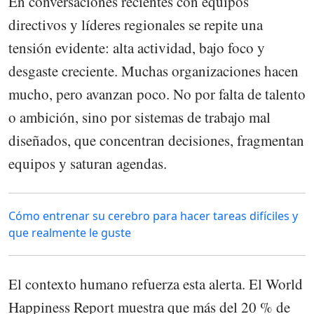
En conversaciones recientes con equipos
directivos y líderes regionales se repite una
tensión evidente: alta actividad, bajo foco y
desgaste creciente. Muchas organizaciones hacen
mucho, pero avanzan poco. No por falta de talento
o ambición, sino por sistemas de trabajo mal
diseñados, que concentran decisiones, fragmentan
equipos y saturan agendas.
Cómo entrenar su cerebro para hacer tareas difíciles y
que realmente le guste
El contexto humano refuerza esta alerta. El World
Happiness Report muestra que más del 20 % de