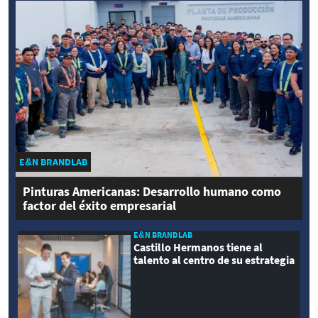
E&N BRANDLAB
Pinturas Americanas: Desarrollo humano como
factor del éxito empresarial
E&N BRANDLAB
Castillo Hermanos tiene al
talento al centro de su estrategia