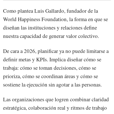
Como plantea Luis Gallardo, fundador de la
World Happiness Foundation, la forma en que se
diseñan las instituciones y relaciones define
nuestra capacidad de generar valor colectivo.
De cara a 2026, planificar ya no puede limitarse a
definir metas y KPIs. Implica diseñar cómo se
trabaja: cómo se toman decisiones, cómo se
prioriza, cómo se coordinan áreas y cómo se
sostiene la ejecución sin agotar a las personas.
Las organizaciones que logren combinar claridad
estratégica, colaboración real y ritmos de trabajo