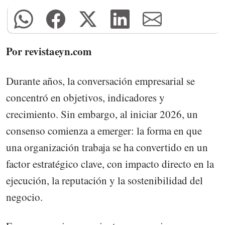
Por revistaeyn.com
Durante años, la conversación empresarial se
concentró en objetivos, indicadores y
crecimiento. Sin embargo, al iniciar 2026, un
consenso comienza a emerger: la forma en que
una organización trabaja se ha convertido en un
factor estratégico clave, con impacto directo en la
ejecución, la reputación y la sostenibilidad del
negocio.