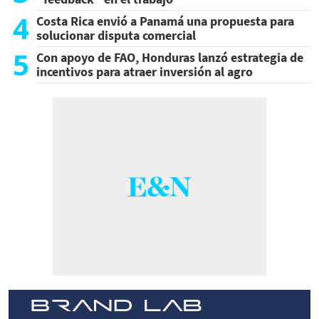
4
Costa Rica envió a Panamá una propuesta para
solucionar disputa comercial
5
Con apoyo de FAO, Honduras lanzó estrategia de
incentivos para atraer inversión al agro