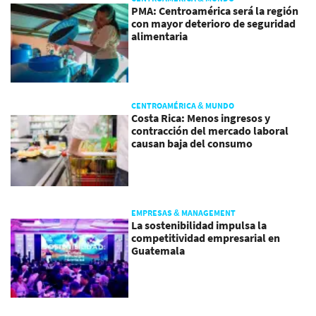
PMA: Centroamérica será la región
con mayor deterioro de seguridad
alimentaria
CENTROAMÉRICA & MUNDO
Costa Rica: Menos ingresos y
contracción del mercado laboral
causan baja del consumo
EMPRESAS & MANAGEMENT
La sostenibilidad impulsa la
competitividad empresarial en
Guatemala