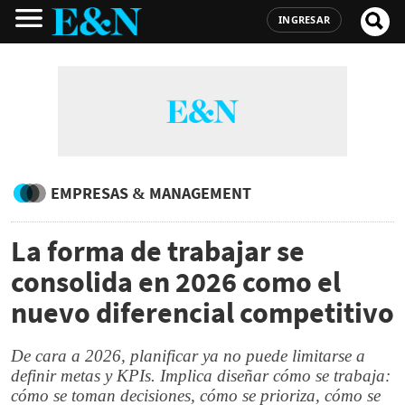
INGRESAR
EMPRESAS & MANAGEMENT
La forma de trabajar se
consolida en 2026 como el
nuevo diferencial competitivo
De cara a 2026, planificar ya no puede limitarse a
definir metas y KPIs. Implica diseñar cómo se trabaja:
cómo se toman decisiones, cómo se prioriza, cómo se