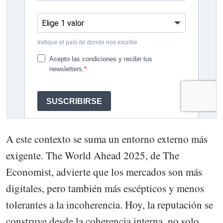
A este contexto se suma un entorno externo más
exigente. The World Ahead 2025, de The
Economist, advierte que los mercados son más
digitales, pero también más escépticos y menos
tolerantes a la incoherencia. Hoy, la reputación se
construye desde la coherencia interna, no solo