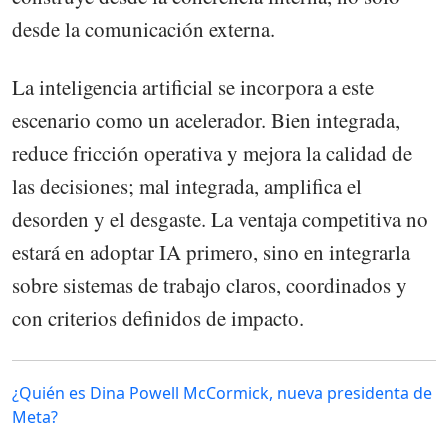
desde la comunicación externa.
La inteligencia artificial se incorpora a este
escenario como un acelerador. Bien integrada,
reduce fricción operativa y mejora la calidad de
las decisiones; mal integrada, amplifica el
desorden y el desgaste. La ventaja competitiva no
estará en adoptar IA primero, sino en integrarla
sobre sistemas de trabajo claros, coordinados y
con criterios definidos de impacto.
¿Quién es Dina Powell McCormick, nueva presidenta de
Meta?