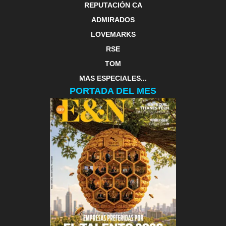
REPUTACIÓN CA
ADMIRADOS
LOVEMARKS
RSE
TOM
MAS ESPECIALES...
PORTADA DEL MES