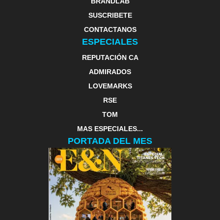
BRANDLAB
SUSCRIBETE
CONTACTANOS
ESPECIALES
REPUTACIÓN CA
ADMIRADOS
LOVEMARKS
RSE
TOM
MAS ESPECIALES...
PORTADA DEL MES