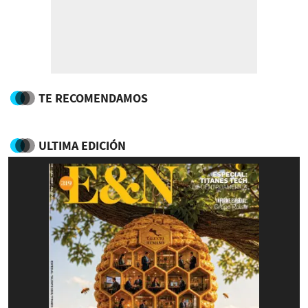
TE RECOMENDAMOS
ULTIMA EDICIÓN