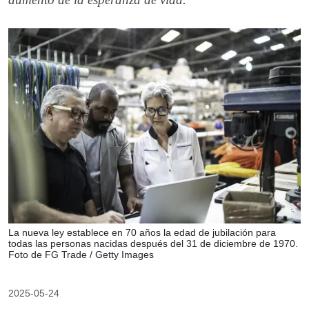
La nueva ley establece en 70 años la edad de jubilación para
todas las personas nacidas después del 31 de diciembre de 1970.
Foto de FG Trade / Getty Images
2025-05-24