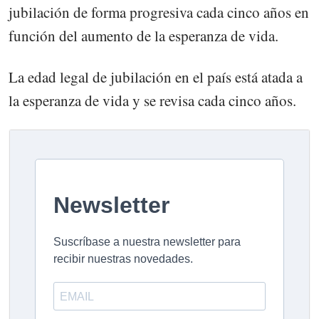
jubilación de forma progresiva cada cinco años en
función del aumento de la esperanza de vida.
La edad legal de jubilación en el país está atada a
la esperanza de vida y se revisa cada cinco años.