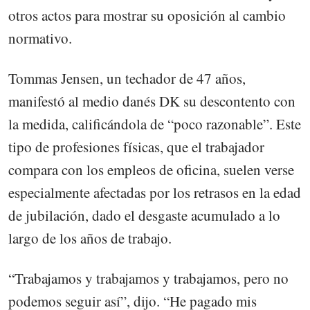
otros actos para mostrar su oposición al cambio
normativo.
Tommas Jensen, un techador de 47 años,
manifestó al medio danés DK su descontento con
la medida, calificándola de “poco razonable”. Este
tipo de profesiones físicas, que el trabajador
compara con los empleos de oficina, suelen verse
especialmente afectadas por los retrasos en la edad
de jubilación, dado el desgaste acumulado a lo
largo de los años de trabajo.
“Trabajamos y trabajamos y trabajamos, pero no
podemos seguir así”, dijo. “He pagado mis