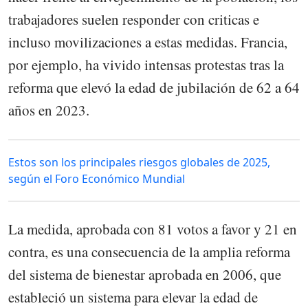
trabajadores suelen responder con criticas e
incluso movilizaciones a estas medidas. Francia,
por ejemplo, ha vivido intensas protestas tras la
reforma que elevó la edad de jubilación de 62 a 64
años en 2023.
Estos son los principales riesgos globales de 2025,
según el Foro Económico Mundial
La medida, aprobada con 81 votos a favor y 21 en
contra, es una consecuencia de la amplia reforma
del sistema de bienestar aprobada en 2006, que
estableció un sistema para elevar la edad de