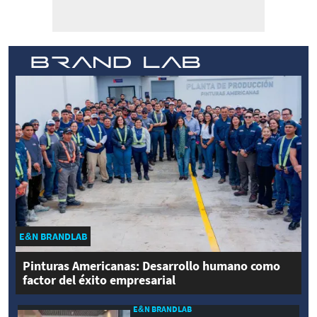
E&N BRANDLAB
Pinturas Americanas: Desarrollo humano como
factor del éxito empresarial
E&N BRANDLAB