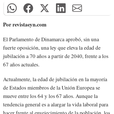
Por revistaeyn.com
El Parlamento de Dinamarca aprobó, sin una
fuerte oposición, una ley que eleva la edad de
jubilación a 70 años a partir de 2040, frente a los
67 años actuales.
Actualmente, la edad de jubilación en la mayoría
de Estados miembros de la Unión Europea se
mueve entre los 64 y los 67 años. Aunque la
tendencia general es a alargar la vida laboral para
hacer frente al envejecimiento de la población, los