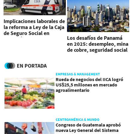
Implicaciones laborales de
la reforma a Ley de la Caja
de Seguro Social en
Los desafíos de Panamá
Panamá
en 2025: desempleo, mina
de cobre, seguridad social
y el Canal
EN PORTADA
EMPRESAS & MANAGEMENT
Rueda de negocios del IICA logró
US$25,5 millones en mercado
agroalimentario
CENTROAMÉRICA & MUNDO
Congreso de Guatemala aprobó
nueva Ley General del Sistema