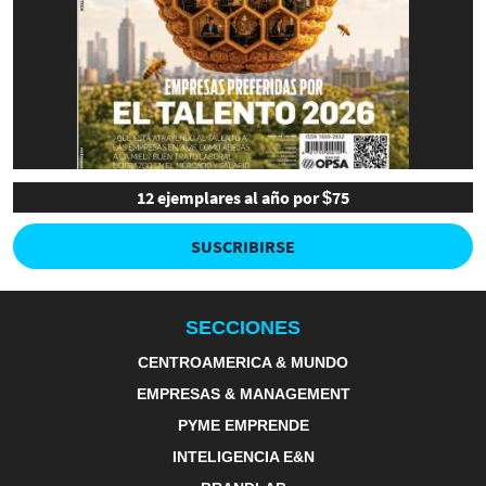
12 ejemplares al año por $75
SUSCRIBIRSE
SECCIONES
CENTROAMERICA & MUNDO
EMPRESAS & MANAGEMENT
PYME EMPRENDE
INTELIGENCIA E&N