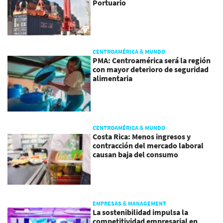
Portuario
CENTROAMÉRICA & MUNDO
PMA: Centroamérica será la región
con mayor deterioro de seguridad
alimentaria
CENTROAMÉRICA & MUNDO
Costa Rica: Menos ingresos y
contracción del mercado laboral
causan baja del consumo
EMPRESAS & MANAGEMENT
La sostenibilidad impulsa la
competitividad empresarial en