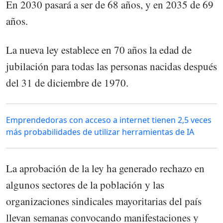
En 2030 pasará a ser de 68 años, y en 2035 de 69
años.
La nueva ley establece en 70 años la edad de
jubilación para todas las personas nacidas después
del 31 de diciembre de 1970.
Emprendedoras con acceso a internet tienen 2,5 veces
más probabilidades de utilizar herramientas de IA
La aprobación de la ley ha generado rechazo en
algunos sectores de la población y las
organizaciones sindicales mayoritarias del país
llevan semanas convocando manifestaciones y