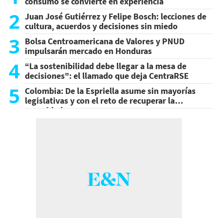
consumo se convierte en experiencia
2
Juan José Gutiérrez y Felipe Bosch: lecciones de
cultura, acuerdos y decisiones sin miedo
3
Bolsa Centroamericana de Valores y PNUD
impulsarán mercado en Honduras
4
“La sostenibilidad debe llegar a la mesa de
decisiones”: el llamado que deja CentraRSE
5
Colombia: De la Espriella asume sin mayorías
legislativas y con el reto de recuperar la
seguridad