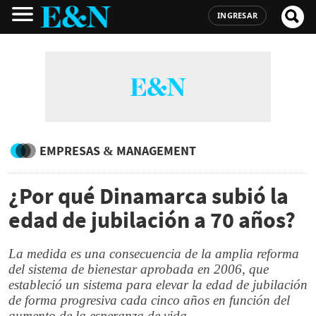
INGRESAR
EMPRESAS & MANAGEMENT
¿Por qué Dinamarca subió la
edad de jubilación a 70 años?
La medida es una consecuencia de la amplia reforma
del sistema de bienestar aprobada en 2006, que
estableció un sistema para elevar la edad de jubilación
de forma progresiva cada cinco años en función del
aumento de la esperanza de vida.