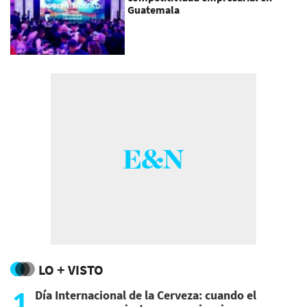
Guatemala
LO + VISTO
1
Día Internacional de la Cerveza: cuando el