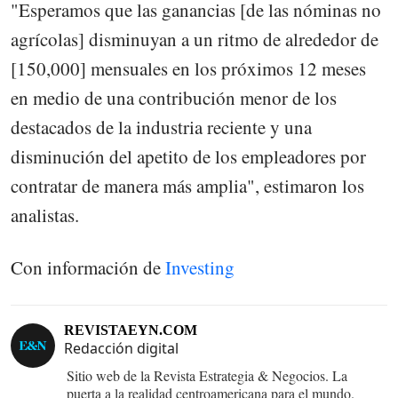
"Esperamos que las ganancias [de las nóminas no
agrícolas] disminuyan a un ritmo de alrededor de
[150,000] mensuales en los próximos 12 meses
en medio de una contribución menor de los
destacados de la industria reciente y una
disminución del apetito de los empleadores por
contratar de manera más amplia", estimaron los
analistas.
Con información de
Investing
REVISTAEYN.COM
Redacción digital
Sitio web de la Revista Estrategia & Negocios. La
puerta a la realidad centroamericana para el mundo.