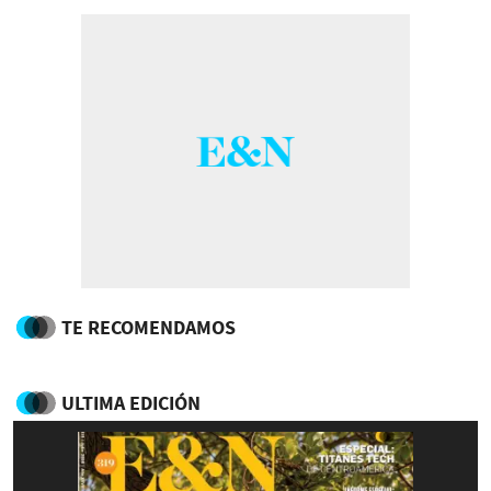
TE RECOMENDAMOS
ULTIMA EDICIÓN