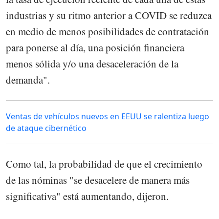
industrias y su ritmo anterior a COVID se reduzca
en medio de menos posibilidades de contratación
para ponerse al día, una posición financiera
menos sólida y/o una desaceleración de la
demanda".
Ventas de vehículos nuevos en EEUU se ralentiza luego
de ataque cibernético
Como tal, la probabilidad de que el crecimiento
de las nóminas "se desacelere de manera más
significativa" está aumentando, dijeron.