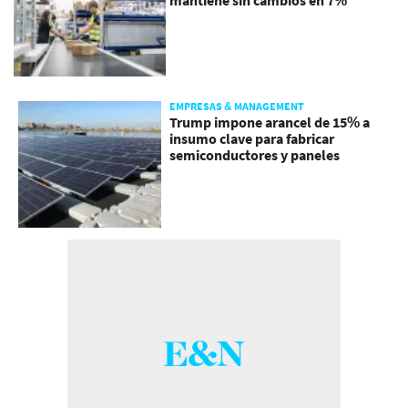
EMPRESAS & MANAGEMENT
Trump impone arancel de 15% a
insumo clave para fabricar
semiconductores y paneles