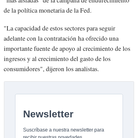
de la política monetaria de la Fed.
"La capacidad de estos sectores para seguir
adelante con la contratación ha ofrecido una
importante fuente de apoyo al crecimiento de los
ingresos y al crecimiento del gasto de los
consumidores", dijeron los analistas.