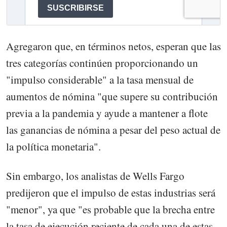
Agregaron que, en términos netos, esperan que las
tres categorías continúen proporcionando un
"impulso considerable" a la tasa mensual de
aumentos de nómina "que supere su contribución
previa a la pandemia y ayude a mantener a flote
las ganancias de nómina a pesar del peso actual de
la política monetaria".
Sin embargo, los analistas de Wells Fargo
predijeron que el impulso de estas industrias será
"menor", ya que "es probable que la brecha entre
la tasa de ejecución reciente de cada una de estas