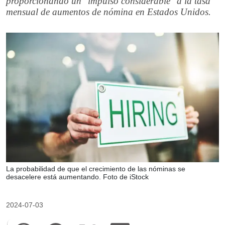
proporcionando un "impulso considerable" a la tasa
mensual de aumentos de nómina en Estados Unidos.
La probabilidad de que el crecimiento de las nóminas se
desacelere está aumentando. Foto de iStock
2024-07-03