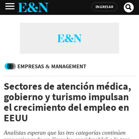
INGRESAR
EMPRESAS & MANAGEMENT
Sectores de atención médica,
gobierno y turismo impulsan
el crecimiento del empleo en
EEUU
Analistas esperan que las tres categorías continúen