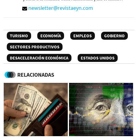
newsletter@revistaeyn.com
TURISMO
ECONOMÍA
EMPLEOS
GOBIERNO
SECTORES PRODUCTIVOS
DESACELERACIÓN ECONÓMICA
ESTADOS UNIDOS
RELACIONADAS