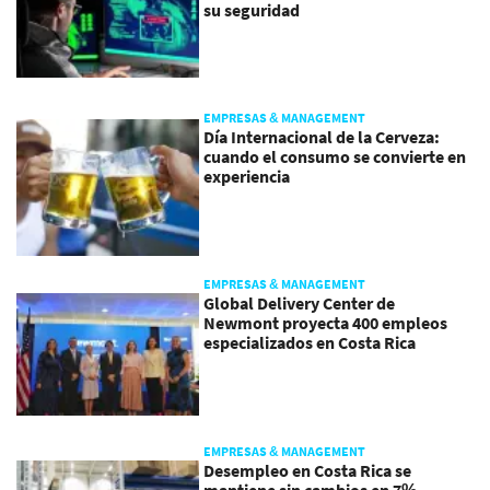
su seguridad
EMPRESAS & MANAGEMENT
Día Internacional de la Cerveza:
cuando el consumo se convierte en
experiencia
EMPRESAS & MANAGEMENT
Global Delivery Center de
Newmont proyecta 400 empleos
especializados en Costa Rica
EMPRESAS & MANAGEMENT
Desempleo en Costa Rica se
mantiene sin cambios en 7%