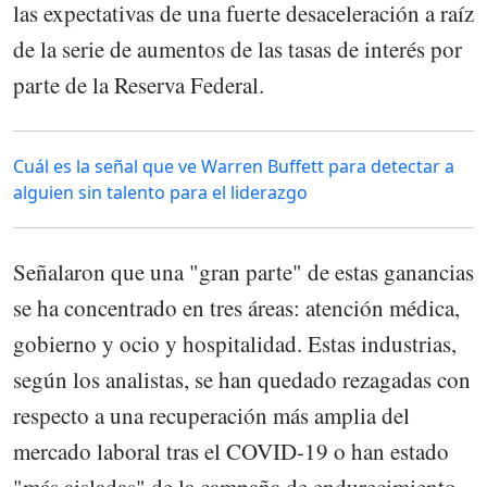
las expectativas de una fuerte desaceleración a raíz
de la serie de aumentos de las tasas de interés por
parte de la Reserva Federal.
Cuál es la señal que ve Warren Buffett para detectar a
alguien sin talento para el liderazgo
Señalaron que una "gran parte" de estas ganancias
se ha concentrado en tres áreas: atención médica,
gobierno y ocio y hospitalidad. Estas industrias,
según los analistas, se han quedado rezagadas con
respecto a una recuperación más amplia del
mercado laboral tras el COVID-19 o han estado
"más aisladas" de la campaña de endurecimiento