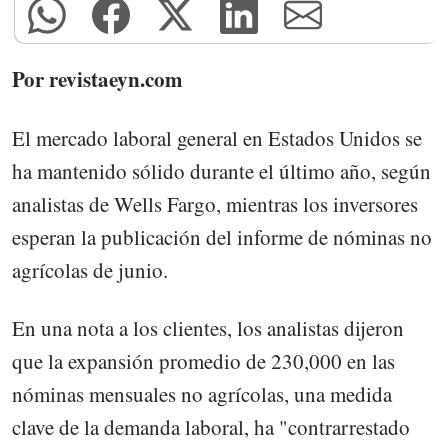
Por revistaeyn.com
El mercado laboral general en Estados Unidos se
ha mantenido sólido durante el último año, según
analistas de Wells Fargo, mientras los inversores
esperan la publicación del informe de nóminas no
agrícolas de junio.
En una nota a los clientes, los analistas dijeron
que la expansión promedio de 230,000 en las
nóminas mensuales no agrícolas, una medida
clave de la demanda laboral, ha "contrarrestado