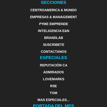
SECCIONES
CENTROAMERICA & MUNDO
EMPRESAS & MANAGEMENT
PYME EMPRENDE
INTELIGENCIA E&N
BRANDLAB
SUSCRIBETE
CONTACTANOS
ESPECIALES
REPUTACIÓN CA
ADMIRADOS
LOVEMARKS
RSE
TOM
MAS ESPECIALES...
PORTADA DEL MES