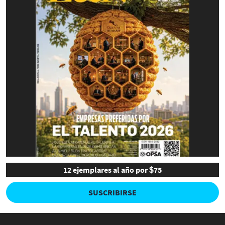
12 ejemplares al año por $75
SUSCRIBIRSE