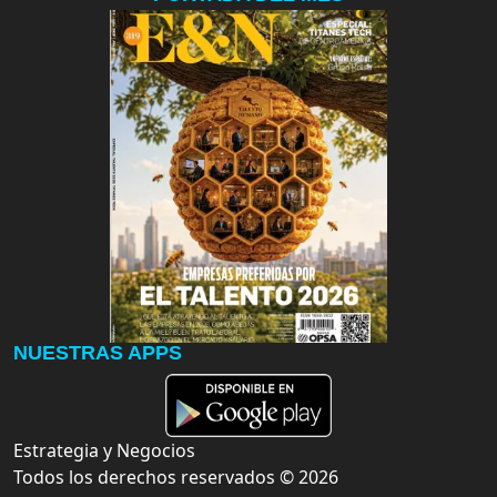
NUESTRAS APPS
Estrategia y Negocios
Todos los derechos reservados ©
2026