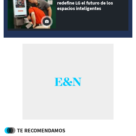
redefine LG el futuro de los
espacios inteligentes
TE RECOMENDAMOS