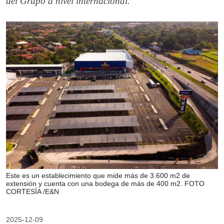
del Grupo a nivel internacional.
Este es un establecimiento que mide más de 3.600 m2 de
extensión y cuenta con una bodega de más de 400 m2. FOTO
CORTESÍA /E&N
2025-12-09