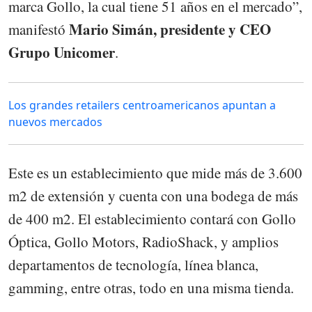
marca Gollo, la cual tiene 51 años en el mercado”,
Mario Simán, presidente y CEO
manifestó
Grupo Unicomer
.
Los grandes retailers centroamericanos apuntan a
nuevos mercados
Este es un establecimiento que mide más de 3.600
m2 de extensión y cuenta con una bodega de más
de 400 m2. El establecimiento contará con Gollo
Óptica, Gollo Motors, RadioShack, y amplios
departamentos de tecnología, línea blanca,
gamming, entre otras, todo en una misma tienda.