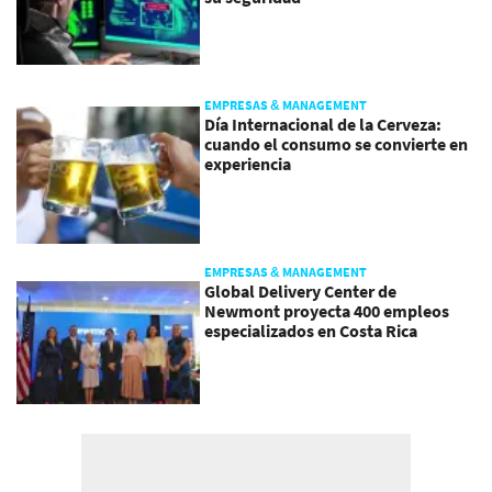
EMPRESAS & MANAGEMENT
Día Internacional de la Cerveza:
cuando el consumo se convierte en
experiencia
EMPRESAS & MANAGEMENT
Global Delivery Center de
Newmont proyecta 400 empleos
especializados en Costa Rica