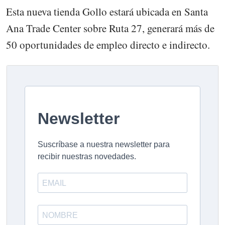
Esta nueva tienda Gollo estará ubicada en Santa
Ana Trade Center sobre Ruta 27, generará más de
50 oportunidades de empleo directo e indirecto.