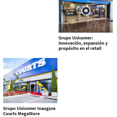
Grupo Unicomer:
Innovación, expansión y
propósito en el retail
latinoamericano
Grupo Unicomer inaugura
Courts MegaStore