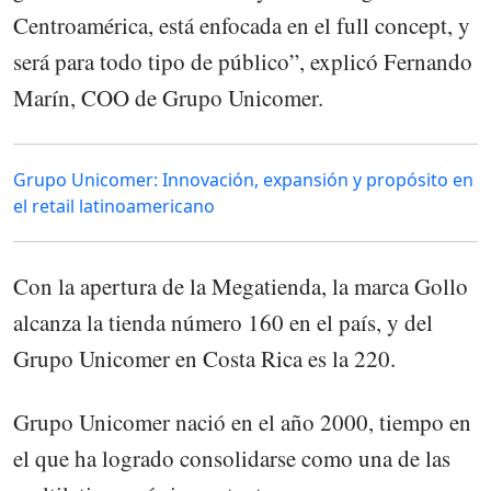
Centroamérica, está enfocada en el full concept, y
será para todo tipo de público”, explicó Fernando
Marín, COO de Grupo Unicomer.
Grupo Unicomer: Innovación, expansión y propósito en
el retail latinoamericano
Con la apertura de la Megatienda, la marca Gollo
alcanza la tienda número 160 en el país, y del
Grupo Unicomer en Costa Rica es la 220.
Grupo Unicomer nació en el año 2000, tiempo en
el que ha logrado consolidarse como una de las