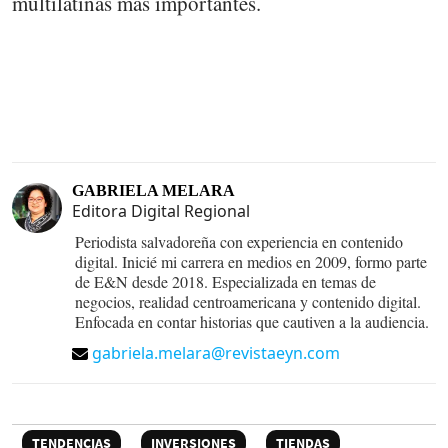
multilatinas más importantes.
GABRIELA MELARA
Editora Digital Regional
Periodista salvadoreña con experiencia en contenido
digital. Inicié mi carrera en medios en 2009, formo parte
de E&N desde 2018. Especializada en temas de
negocios, realidad centroamericana y contenido digital.
Enfocada en contar historias que cautiven a la audiencia.
gabriela.melara@revistaeyn.com
TENDENCIAS
INVERSIONES
TIENDAS