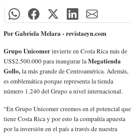
Por Gabriela Melara - revistaeyn.com
Grupo Unicomer
invierte en Costa Rica más de
Megatienda
US$2.500.000 para inaugurar la
Gollo,
la más grande de Centroamérica. Además,
es emblemática porque representa la tienda
número 1.240 del Grupo a nivel internacional.
“En Grupo Unicomer creemos en el potencial que
tiene Costa Rica y por esto la compañía apuesta
por la inversión en el país a través de nuestra