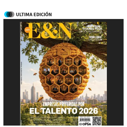
ULTIMA EDICIÓN