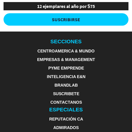
12 ejemplares al año por $75
SUSCRIBIRSE
SECCIONES
CENTROAMERICA & MUNDO
EMPRESAS & MANAGEMENT
PYME EMPRENDE
INTELIGENCIA E&N
BRANDLAB
SUSCRIBETE
CONTACTANOS
ESPECIALES
REPUTACIÓN CA
ADMIRADOS