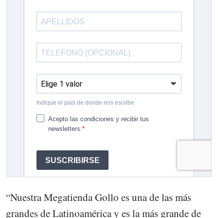
“Nuestra Megatienda Gollo es una de las más
grandes de Latinoamérica y es la más grande de