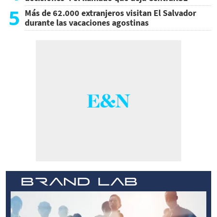
5
Más de 62.000 extranjeros visitan El Salvador
durante las vacaciones agostinas