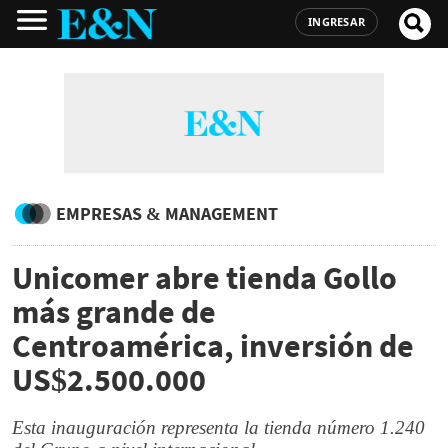
INGRESAR
EMPRESAS & MANAGEMENT
Unicomer abre tienda Gollo
más grande de
Centroamérica, inversión de
US$2.500.000
Esta inauguración representa la tienda número 1.240