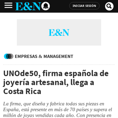
INICIAR SESIÓN
EMPRESAS & MANAGEMENT
UNOde50, firma española de
joyería artesanal, llega a
Costa Rica
La firma, que diseña y fabrica todas sus piezas en
España, está presente en más de 70 países y supera el
millón de joyas vendidas cada año. Con presencia en