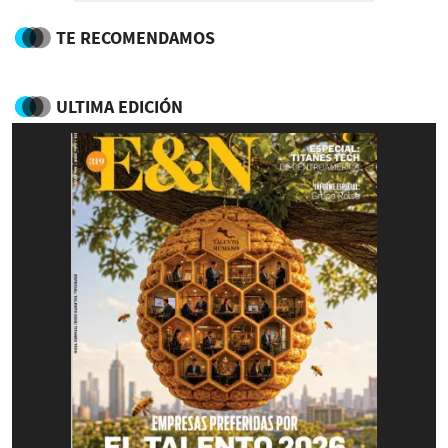
TE RECOMENDAMOS
ULTIMA EDICIÓN