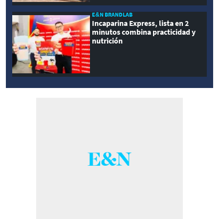
E&N BRANDLAB
Incaparina Express, lista en 2
minutos combina practicidad y
nutrición