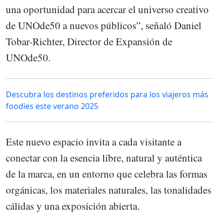
una oportunidad para acercar el universo creativo
de UNOde50 a nuevos públicos”, señaló Daniel
Tobar-Richter, Director de Expansión de
UNOde50.
Descubra los destinos preferidos para los viajeros más
foodies este verano 2025
Este nuevo espacio invita a cada visitante a
conectar con la esencia libre, natural y auténtica
de la marca, en un entorno que celebra las formas
orgánicas, los materiales naturales, las tonalidades
cálidas y una exposición abierta.