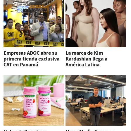
Empresas ADOC abre su
La marca de Kim
primera tienda exclusiva
Kardashian llega a
CAT en Panamá
América Latina