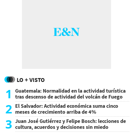
LO + VISTO
1
Guatemala: Normalidad en la actividad turística
tras descenso de actividad del volcán de Fuego
2
El Salvador: Actividad económica suma cinco
meses de crecimiento arriba de 4%
3
Juan José Gutiérrez y Felipe Bosch: lecciones de
cultura, acuerdos y decisiones sin miedo