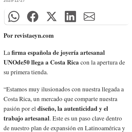
2025-11-27
Por revistaeyn.com
firma española de joyería artesanal
La
UNOde50 llega a Costa Rica
con la apertura de
su primera tienda.
“Estamos muy ilusionados con nuestra llegada a
Costa Rica, un mercado que comparte nuestra
diseño, la autenticidad y el
pasión por el
trabajo artesanal
. Este es un paso clave dentro
de nuestro plan de expansión en Latinoamérica y