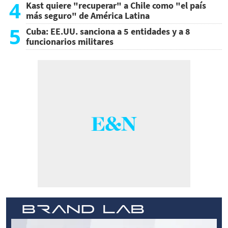
4
Kast quiere "recuperar" a Chile como "el país
más seguro" de América Latina
5
Cuba: EE.UU. sanciona a 5 entidades y a 8
funcionarios militares