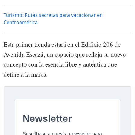
Turismo: Rutas secretas para vacacionar en
Centroamérica
Esta primer tienda estará en el Edificio 206 de
Avenida Escazú, un espacio que refleja su nuevo
concepto con la esencia libre y auténtica que
define a la marca.