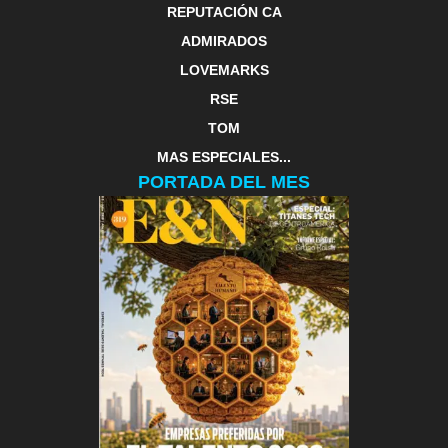
REPUTACIÓN CA
ADMIRADOS
LOVEMARKS
RSE
TOM
MAS ESPECIALES...
PORTADA DEL MES